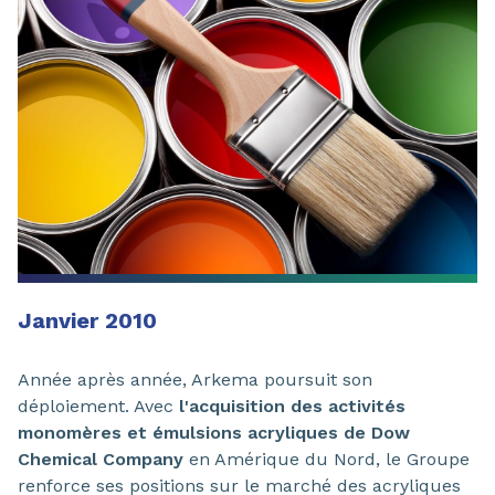
Janvier 2010
Année après année, Arkema poursuit son
déploiement. Avec
l'acquisition des activités
monomères et émulsions acryliques de Dow
Chemical Company
en Amérique du Nord, le Groupe
renforce ses positions sur le marché des acryliques