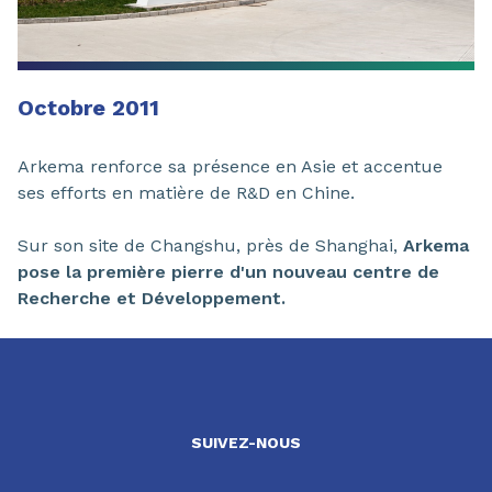
Octobre 2011
Arkema renforce sa présence en Asie et accentue
ses efforts en matière de R&D en Chine.
Sur son site de Changshu, près de Shanghai,
Arkema
pose la première pierre d'un nouveau centre de
Recherche et Développement.
SUIVEZ-NOUS