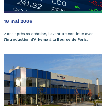
18 mai 2006
2 ans après sa création, l'aventure continue avec
l'introduction d'Arkema à la Bourse de Paris.