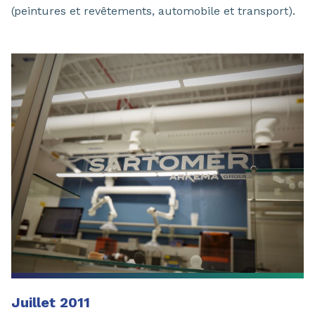
(peintures et revêtements, automobile et transport).
Juillet 2011