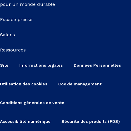
pour un monde durable
Espace presse
Salons
Ressources
Site
Informations légales
Données Personnelles
Utilisation des cookies
Cookie management
Conditions générales de vente
Accessibilité numérique
Sécurité des produits (FDS)