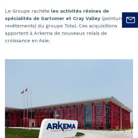
Le Groupe rachète
les activités résines de
spécialités de Sartomer et Cray Valley
(peintures et
revêtements) du groupe Total. Ces acquisitions
apportent à Arkema de nouveaux relais de
croissance en Asie.