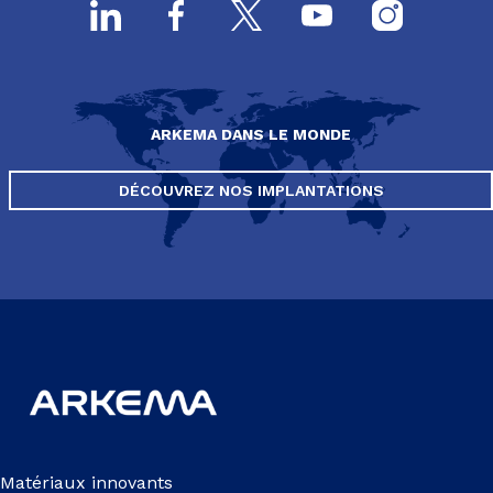
ARKEMA DANS LE MONDE
DÉCOUVREZ NOS IMPLANTATIONS
Matériaux innovants