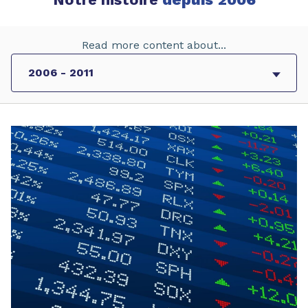
Read more content about...