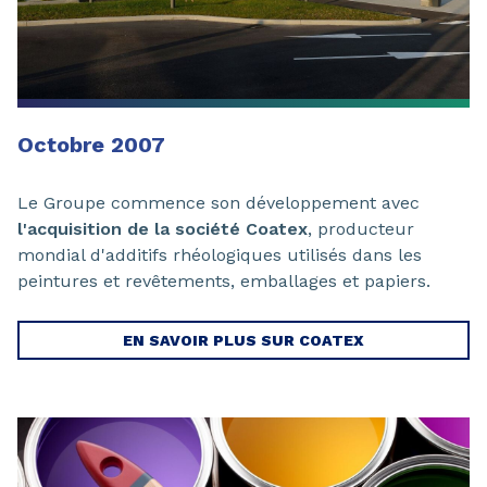
Octobre 2007
Le Groupe commence son développement avec
l'acquisition de la société Coatex
, producteur
mondial d'additifs rhéologiques utilisés dans les
peintures et revêtements, emballages et papiers.
EN SAVOIR PLUS SUR COATEX