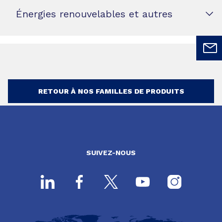
Énergies renouvelables et autres
RETOUR À NOS FAMILLES DE PRODUITS
SUIVEZ-NOUS