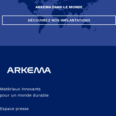
ARKEMA DANS LE MONDE
DÉCOUVREZ NOS IMPLANTATIONS
Matériaux innovants
pour un monde durable
Espace presse