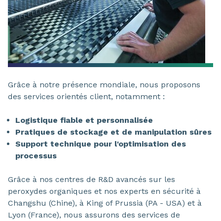
Grâce à notre présence mondiale, nous proposons
des services orientés client, notamment :
Logistique fiable et personnalisée
Pratiques de stockage et de manipulation sûres
Support technique pour l'optimisation des
processus
Grâce à nos centres de R&D avancés sur les
peroxydes organiques et nos experts en sécurité à
Changshu (Chine), à King of Prussia (PA - USA) et à
Lyon (France), nous assurons des services de