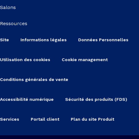
Salons
Ressources
Site
Informations légales
Données Personnelles
Utilisation des cookies
Cookie management
Conditions générales de vente
Accessibilité numérique
Sécurité des produits (FDS)
Services
Portail client
Plan du site Produit