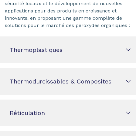
sécurité locaux et le développement de nouvelles
applications pour des produits en croissance et
innovants, en proposant une gamme complète de
solutions pour le marché des peroxydes organiques :
Thermoplastiques
Thermodurcissables & Composites
Réticulation