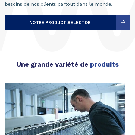
besoins de nos clients partout dans le monde.
NOTRE PRODUCT SELECTOR
Une grande variété de
produits