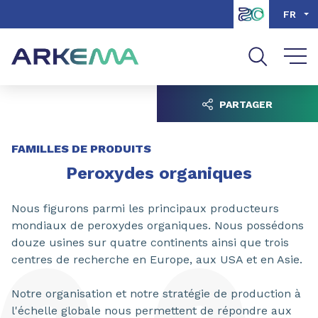
Aller au contenu
Aller au menu
FR
Aller à la recherche
PARTAGER
FAMILLES DE PRODUITS
Peroxydes organiques
Nous figurons parmi les principaux producteurs
mondiaux de peroxydes organiques. Nous possédons
douze usines sur quatre continents ainsi que trois
centres de recherche en Europe, aux USA et en Asie.
Notre organisation et notre stratégie de production à
l'échelle globale nous permettent de répondre aux