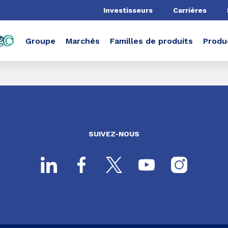
he
Investisseurs
Carrières
Groupe
Marchés
Familles de produits
Produ
SUIVEZ-NOUS