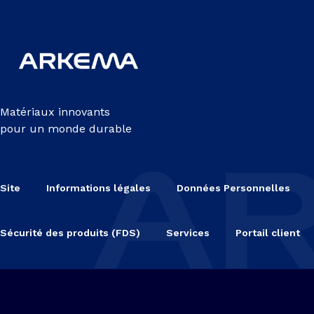
Matériaux innovants
pour un monde durable
Site
Informations légales
Données Personnelles
Sécurité des produits (FDS)
Services
Portail client