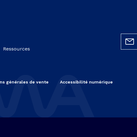
Ressources
ns générales de vente
Accessibilité numérique