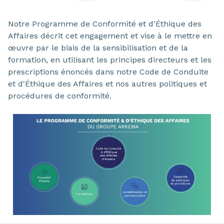
Notre Programme de Conformité et d'Éthique des
Affaires décrit cet engagement et vise à le mettre en
œuvre par le biais de la sensibilisation et de la
formation, en utilisant les principes directeurs et les
prescriptions énoncés dans notre Code de Conduite
et d'Éthique des Affaires et nos autres politiques et
procédures de conformité.