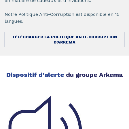
en matière de cadeaux et d'invitations.
Notre Politique Anti-Corruption est disponible en 15
langues.
TÉLÉCHARGER LA POLITIQUE ANTI-CORRUPTION
D’ARKEMA
Dispositif d’alerte
du groupe Arkema