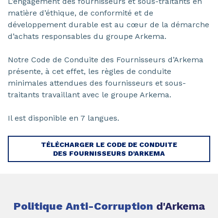
L’engagement des fournisseurs et sous-traitants en
matière d’éthique, de conformité et de
développement durable est au cœur de la démarche
d’achats responsables du groupe Arkema.
Notre Code de Conduite des Fournisseurs d’Arkema
présente, à cet effet, les règles de conduite
minimales attendues des fournisseurs et sous-
traitants travaillant avec le groupe Arkema.
Il est disponible en 7 langues.
TÉLÉCHARGER LE CODE DE CONDUITE
DES FOURNISSEURS D’ARKEMA
Politique Anti-Corruption
d'Arkema