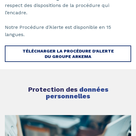
respect des dispositions de la procédure qui
l’encadre.
Notre Procédure d’Alerte est disponible en 15
langues.
TÉLÉCHARGER LA PROCÉDURE D’ALERTE
DU GROUPE ARKEMA
Protection des
données
personnelles