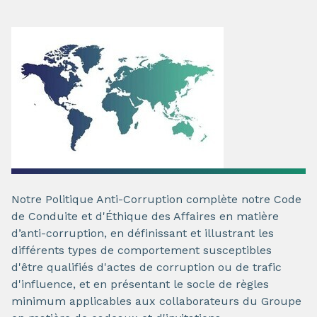
Notre Politique Anti-Corruption complète notre Code
de Conduite et d'Éthique des Affaires en matière
d’anti-corruption, en définissant et illustrant les
différents types de comportement susceptibles
d'être qualifiés d'actes de corruption ou de trafic
d'influence, et en présentant le socle de règles
minimum applicables aux collaborateurs du Groupe