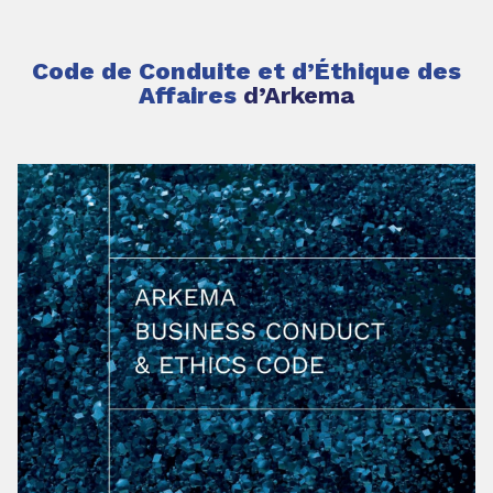
Code de Conduite et d’Éthique des
Affaires
d’Arkema