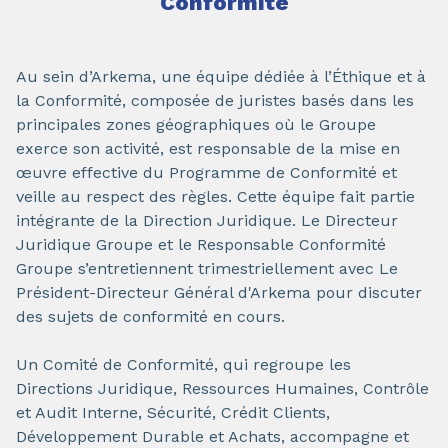
Conformité
Au sein d’Arkema, une équipe dédiée à l’Éthique et à
la Conformité, composée de juristes basés dans les
principales zones géographiques où le Groupe
exerce son activité, est responsable de la mise en
œuvre effective du Programme de Conformité et
veille au respect des règles. Cette équipe fait partie
intégrante de la Direction Juridique. Le Directeur
Juridique Groupe et le Responsable Conformité
Groupe s’entretiennent trimestriellement avec Le
Président-Directeur Général d'Arkema pour discuter
des sujets de conformité en cours.
Un Comité de Conformité, qui regroupe les
Directions Juridique, Ressources Humaines, Contrôle
et Audit Interne, Sécurité, Crédit Clients,
Développement Durable et Achats, accompagne et