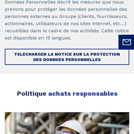
Données Personnelles décrit les mesures que nous
prenons pour protéger les données personnelles des
personnes externes au Groupe (clients, fournisseurs,
actionnaires, utilisateurs de nos sites internet, etc…)
recueillies dans le cadre de nos activités. Cette notice
est disponible en 15 langues.
TELECHARGER LA NOTICE SUR LA PROTECTION
DES DONNEES PERSONNELLES
Politique
achats responsables