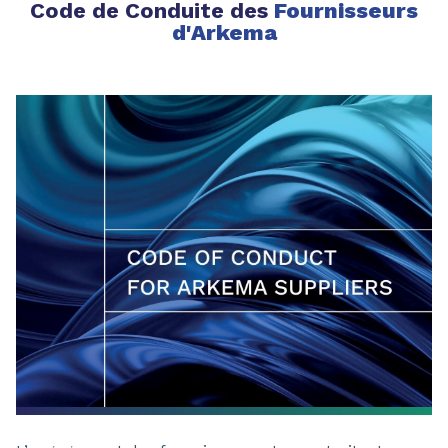
Code de Conduite des
Fournisseurs
d'Arkema