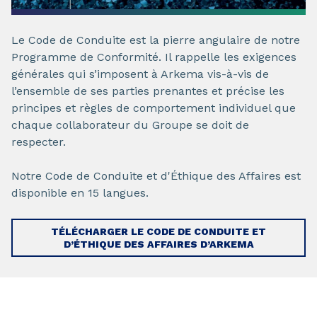
Le Code de Conduite est la pierre angulaire de notre
Programme de Conformité. Il rappelle les exigences
générales qui s’imposent à Arkema vis-à-vis de
l’ensemble de ses parties prenantes et précise les
principes et règles de comportement individuel que
chaque collaborateur du Groupe se doit de
respecter.
Notre Code de Conduite et d'Éthique des Affaires est
disponible en 15 langues.
TÉLÉCHARGER LE CODE DE CONDUITE ET
D’ÉTHIQUE DES AFFAIRES D’ARKEMA