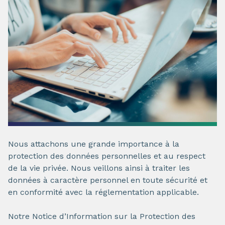
Nous attachons une grande importance à la
protection des données personnelles et au respect
de la vie privée. Nous veillons ainsi à traiter les
données à caractère personnel en toute sécurité et
en conformité avec la réglementation applicable.
Notre Notice d’Information sur la Protection des