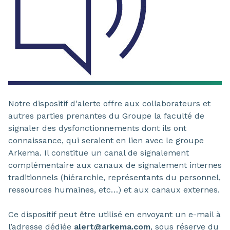
Notre dispositif d'alerte offre aux collaborateurs et
autres parties prenantes du Groupe la faculté de
signaler des dysfonctionnements dont ils ont
connaissance, qui seraient en lien avec le groupe
Arkema. Il constitue un canal de signalement
complémentaire aux canaux de signalement internes
traditionnels (hiérarchie, représentants du personnel,
ressources humaines, etc…) et aux canaux externes.
Ce dispositif peut être utilisé en envoyant un e-mail à
l’adresse dédiée
alert@arkema.com
, sous réserve du