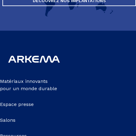
DÉCOUVREZ NOS IMPLANTATIONS
Matériaux innovants
pour un monde durable
Espace presse
Salons
Ressources