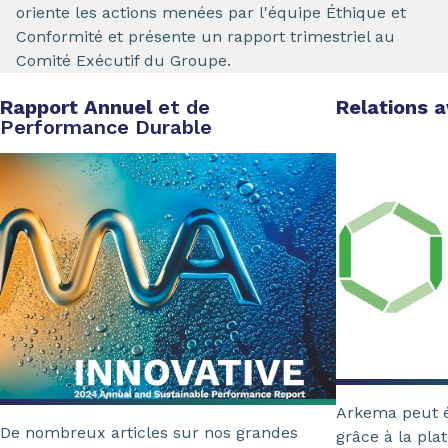
oriente les actions menées par l'équipe Éthique et
Conformité et présente un rapport trimestriel au
Comité Exécutif du Groupe.
Rapport Annuel
et de
Relations 
Performance Durable
Arkema peut é
De nombreux articles sur nos grandes
grâce à la pla