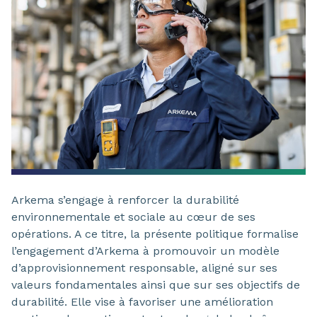
Arkema s’engage à renforcer la durabilité
environnementale et sociale au cœur de ses
opérations. A ce titre, la présente politique formalise
l’engagement d’Arkema à promouvoir un modèle
d’approvisionnement responsable, aligné sur ses
valeurs fondamentales ainsi que sur ses objectifs de
durabilité. Elle vise à favoriser une amélioration