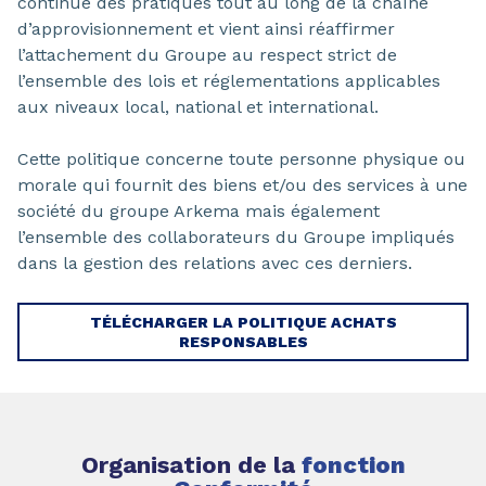
continue des pratiques tout au long de la chaîne
d’approvisionnement et vient ainsi réaffirmer
l’attachement du Groupe au respect strict de
l’ensemble des lois et réglementations applicables
aux niveaux local, national et international.
Cette politique concerne toute personne physique ou
morale qui fournit des biens et/ou des services à une
société du groupe Arkema mais également
l’ensemble des collaborateurs du Groupe impliqués
dans la gestion des relations avec ces derniers.
TÉLÉCHARGER LA POLITIQUE ACHATS
RESPONSABLES
Organisation de la
fonction