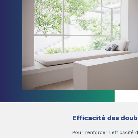
Efficacité des doub
Pour renforcer l'efficacité 