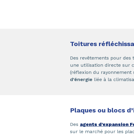
Toitures réfléchiss
Des revêtements pour des t
une utilisation directe sur 
(réflexion du rayonnement so
d’énergie
liée à la climatis
Plaques ou blocs d’
Des
agents d'expansion F
sur le marché pour les plaq