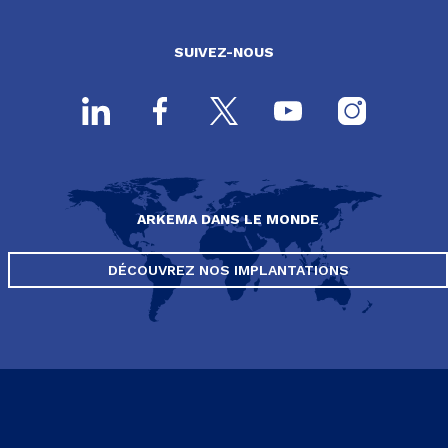
SUIVEZ-NOUS
ARKEMA DANS LE MONDE
DÉCOUVREZ NOS IMPLANTATIONS