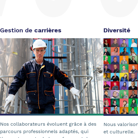
Gestion de
carrières
Diversité
Nos collaborateurs évoluent grâce à des
Nous valorison
parcours professionnels adaptés, qui
et culturelle.