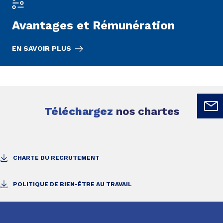
Avantages et
Rémunération
EN SAVOIR PLUS
Téléchargez
nos chartes
CHARTE DU RECRUTEMENT
POLITIQUE DE BIEN-ÊTRE AU TRAVAIL