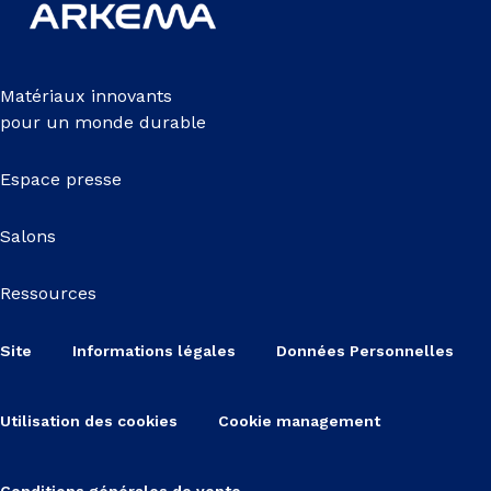
Matériaux innovants
pour un monde durable
Espace presse
Salons
Ressources
Site
Informations légales
Données Personnelles
Utilisation des cookies
Cookie management