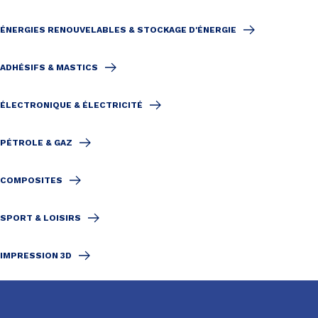
ÉNERGIES RENOUVELABLES & STOCKAGE D'ÉNERGIE
ADHÉSIFS & MASTICS
ÉLECTRONIQUE & ÉLECTRICITÉ
PÉTROLE & GAZ
COMPOSITES
SPORT & LOISIRS
IMPRESSION 3D