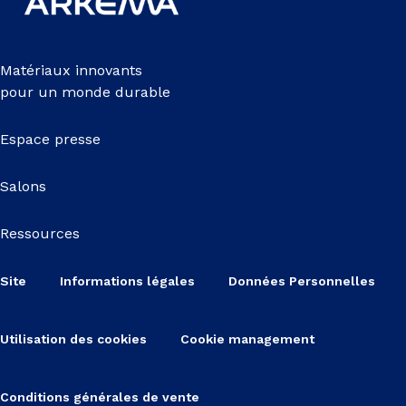
Matériaux innovants
pour un monde durable
Espace presse
Salons
Ressources
Site
Informations légales
Données Personnelles
Utilisation des cookies
Cookie management
Conditions générales de vente