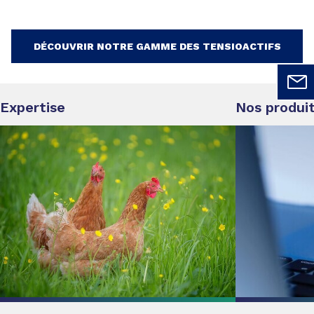
DÉCOUVRIR NOTRE GAMME DES TENSIOACTIFS
Expertise
Nos produi