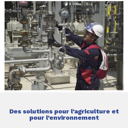
Des solutions pour l’agriculture et
pour l’environnement