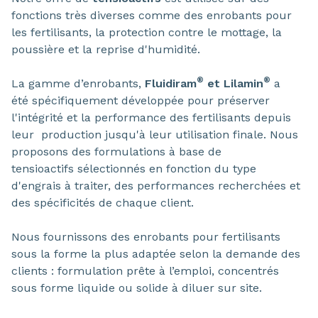
fonctions très diverses comme des enrobants pour
les fertilisants, la protection contre le mottage, la
poussière et la reprise d'humidité.
®
®
La gamme d’enrobants,
Fluidiram
et Lilamin
a
été
spécifiquement développée pour préserver
l'intégrité et la performance des fertilisants depuis
leur production jusqu'à leur utilisation finale. Nous
proposons des formulations à base de
tensioactifs sélectionnés en fonction du type
d'engrais à traiter, des performances recherchées et
des spécificités de chaque client.
Nous fournissons des enrobants pour fertilisants
sous la forme la plus adaptée selon la demande des
clients : formulation prête à l’emploi, concentrés
sous forme liquide ou solide à diluer sur site.