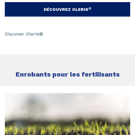
®
DÉCOUVREZ OLERIS
Discover Oleris®
Enrobants pour les fertilisants