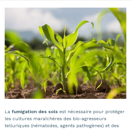
La
fumigation des sols
est nécessaire pour protéger
les cultures maraîchères des bio-agresseurs
telluriques (nématodes, agents pathogènes) et des