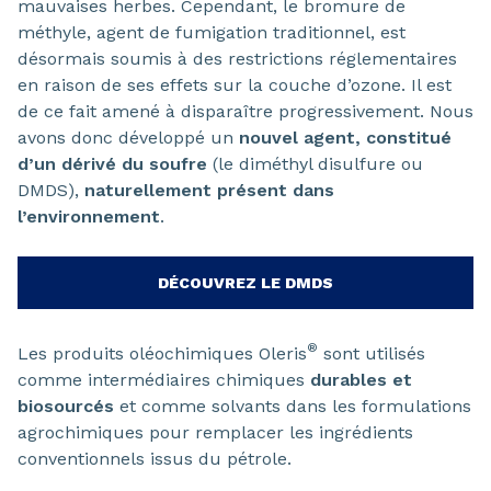
mauvaises herbes. Cependant, le bromure de
méthyle, agent de fumigation traditionnel, est
désormais soumis à des restrictions réglementaires
en raison de ses effets sur la couche d’ozone. Il est
de ce fait amené à disparaître progressivement. Nous
avons donc développé un
nouvel agent, constitué
d’un dérivé du soufre
(le diméthyl disulfure ou
DMDS),
naturellement présent dans
l’environnement
.
DÉCOUVREZ LE DMDS
®
Les produits oléochimiques Oleris
sont utilisés
comme intermédiaires chimiques
durables et
biosourcés
et comme solvants dans les formulations
agrochimiques pour remplacer les ingrédients
conventionnels issus du pétrole.