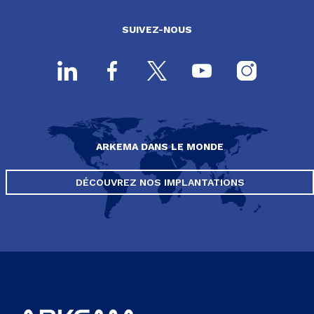
SUIVEZ-NOUS
ARKEMA DANS LE MONDE
DÉCOUVREZ NOS IMPLANTATIONS