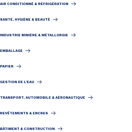
AIR CONDITIONNÉ & RÉFRIGÉRATION
SANTÉ, HYGIÈNE & BEAUTÉ
INDUSTRIE MINIÈRE & MÉTALLURGIE
EMBALLAGE
PAPIER
GESTION DE L'EAU
TRANSPORT, AUTOMOBILE & AÉRONAUTIQUE
REVÊTEMENTS & ENCRES
BÂTIMENT & CONSTRUCTION