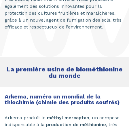
également des solutions innovantes pour la
protection des cultures fruitières et maraîchères,
grâce à un nouvel agent de fumigation des sols, très
efficace et respectueux de l’environnement.
La première usine de biométhionine
du monde
Arkema, numéro un mondial de la
thiochimie (chimie des produits soufrés)
Arkema produit le
méthyl mercaptan
, un composé
indispensable à la
production de méthionine
, très