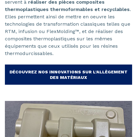
servent à
réaliser des pièces composites
thermoplastiques thermoformables et recyclables
.
Elles permettent ainsi de mettre en oeuvre les
technologies de transformation classiques telles que
RTM, infusion ou FlexMolding™, et de réaliser des
composites thermoplastiques sur les mêmes
équipements que ceux utilisés pour les résines
thermodurcissables.
DÉCOUVREZ NOS INNOVATIONS SUR L'ALLÈGEMENT
DES MATÉRIAUX