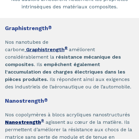
intrinsèques des matériaux composites.
Graphistrength
®
Nos nanotubes de
®
carbone
Graphistrength
améliorent
considérablement la
résistance mécanique des
composites
. Ils
empêchent également
l’accumulation des charges électriques dans les
pièces produites.
Ils répondent ainsi aux exigences
des industriels de l’aéronautique ou de l’automobile.
Nanostrength
®
Nos copolymères à blocs acryliques nanostructurés
®
Nanostrength
agissent au cœur de la matière. Ils
permettent d’améliorer la résistance aux chocs de la
matrice sans perte de module et de tenue en