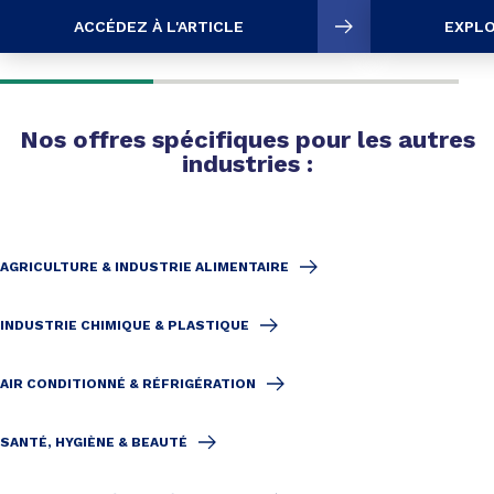
ACCÉDEZ À L'ARTICLE
EXPLO
Nos offres spécifiques pour les autres
industries :
AGRICULTURE & INDUSTRIE ALIMENTAIRE
INDUSTRIE CHIMIQUE & PLASTIQUE
AIR CONDITIONNÉ & RÉFRIGÉRATION
SANTÉ, HYGIÈNE & BEAUTÉ