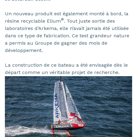
Un nouveau produit est également monté à bord, la
®
résine recyclable Elium
. Tout juste sortie des
laboratoires d’Arkema, elle n’avait jamais été utilisée
dans ce type de fabrication. Ce test grandeur nature
a permis au Groupe de gagner des mois de
développement.
La construction de ce bateau a été envisagée dès le
départ comme un véritable projet de recherche.