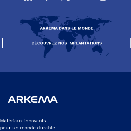
ARKEMA DANS LE MONDE
DÉCOUVREZ NOS IMPLANTATIONS
Matériaux innovants
pour un monde durable