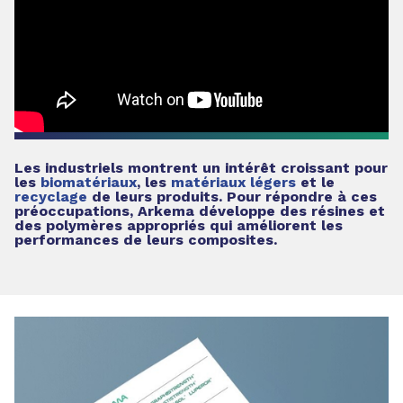
Les industriels montrent un intérêt croissant pour
les
biomatériaux
, les
matériaux légers
et le
recyclage
de leurs produits. Pour répondre à ces
préoccupations, Arkema développe des résines et
des polymères appropriés qui améliorent les
performances de leurs composites.