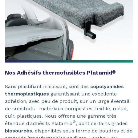
Nos Adhésifs thermofusibles Platamid
®
Sans plastifiant ni solvant, sont des
copolyamides
thermoplastiques
garantissant une excellente
adhésion, avec peu de produit, sur un large éventail
de substrats : matériaux composites, textile, métal,
cuir, plastiques. Nous offrons une gamme très
®
étendue d’adhésifs Platamid
, dont certains grades
biosourcés
, disponibles sous forme de poudres et de