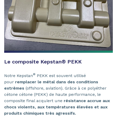
Le composite Kepstan
®
PEKK
®
Notre Kepstan
PEKK est souvent utilisé
pour
remplacer le métal dans des conditions
extrêmes
(offshore, aviation). Grâce à ce polyéther
cétone cétone (PEKK) de haute performance, le
composite final acquiert une
résistance accrue aux
chocs violents, aux températures élevées et aux
produits chimiques très agressifs.