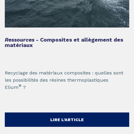
Ressources
- Composites et allègement des
matériaux
Recyclage des matériaux composites : quelles sont
les possibilités des résines thermoplastiques
®
Elium
?
LIRE L'ARTICLE