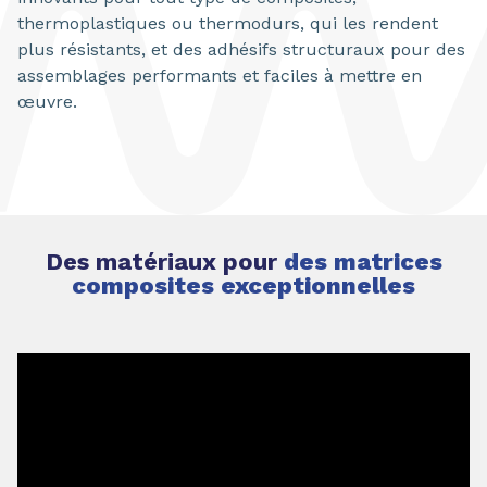
thermoplastiques ou thermodurs, qui les rendent
plus résistants, et des adhésifs structuraux pour des
assemblages performants et faciles à mettre en
œuvre.
Des matériaux pour
des matrices
composites exceptionnelles