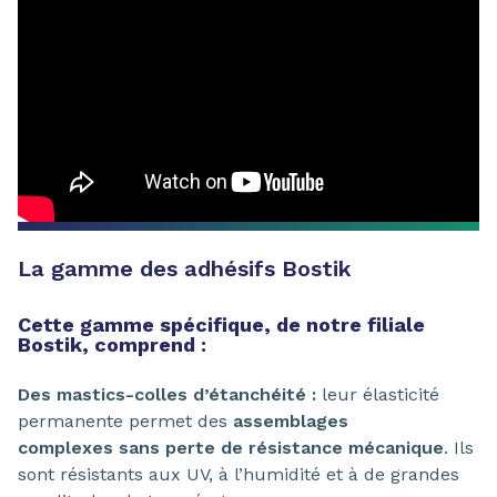
La gamme des adhésifs Bostik
Cette gamme spécifique, de notre filiale
Bostik, comprend :
Des mastics-colles d’étanchéité :
leur élasticité
permanente permet des
assemblages
complexes sans perte de résistance mécanique
. Ils
sont résistants aux UV, à l’humidité et à de grandes