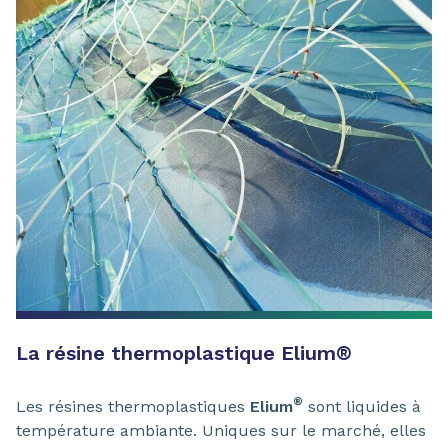
La résine thermoplastique Elium
®
®
Les résines thermoplastiques
Elium
sont liquides à
température ambiante. Uniques sur le marché, elles