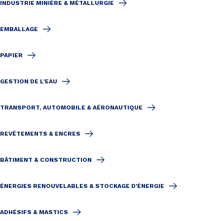
INDUSTRIE MINIÈRE & MÉTALLURGIE
EMBALLAGE
PAPIER
GESTION DE L'EAU
TRANSPORT, AUTOMOBILE & AÉRONAUTIQUE
REVÊTEMENTS & ENCRES
BÂTIMENT & CONSTRUCTION
ÉNERGIES RENOUVELABLES & STOCKAGE D'ÉNERGIE
ADHÉSIFS & MASTICS