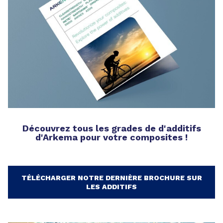
Découvrez tous les grades de d'additifs
d'Arkema pour votre composites !
TÉLÉCHARGER NOTRE DERNIÈRE BROCHURE SUR
LES ADDITIFS