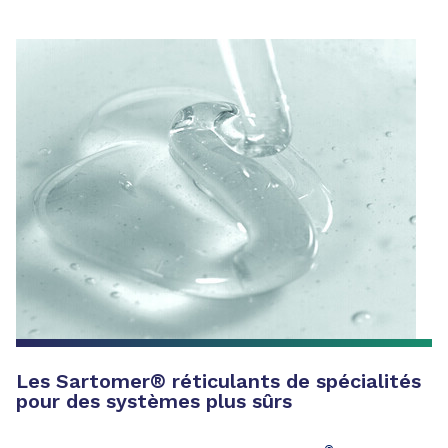
Les Sartomer
®
réticulants de spécialités
pour des systèmes plus sûrs