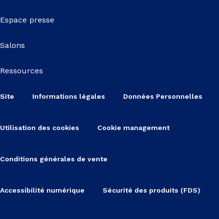
Espace presse
Salons
Ressources
Site
Informations légales
Données Personnelles
Utilisation des cookies
Cookie management
Conditions générales de vente
Accessibilité numérique
Sécurité des produits (FDS)