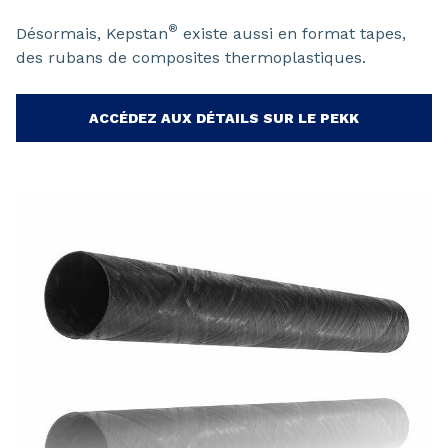
®
Désormais, Kepstan
existe aussi en format tapes,
des rubans de composites thermoplastiques.
ACCÉDEZ AUX DÉTAILS SUR LE PEKK