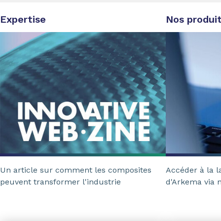
Expertise
Nos produi
Un article sur comment les composites
Accéder à la 
peuvent transformer l'industrie
d'Arkema via n