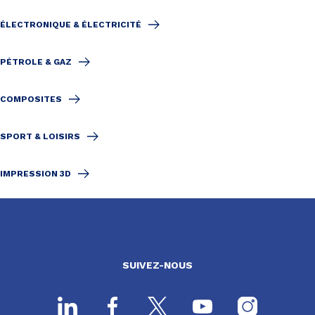
ÉLECTRONIQUE & ÉLECTRICITÉ
PÉTROLE & GAZ
COMPOSITES
SPORT & LOISIRS
IMPRESSION 3D
SUIVEZ-NOUS