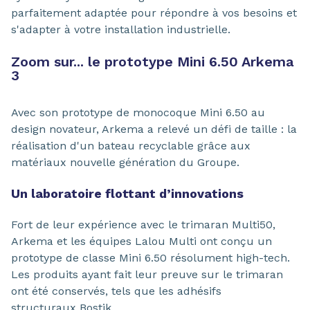
parfaitement adaptée pour répondre à vos besoins et
s'adapter à votre installation industrielle.
Zoom sur... le prototype Mini 6.50 Arkema
3
Avec son prototype de monocoque Mini 6.50 au
design novateur, Arkema a relevé un défi de taille : la
réalisation d'un bateau recyclable grâce aux
matériaux nouvelle génération du Groupe.
Un laboratoire flottant d’innovations
Fort de leur expérience avec le trimaran Multi50,
Arkema et les équipes Lalou Multi ont conçu un
prototype de classe Mini 6.50 résolument high-tech.
Les produits ayant fait leur preuve sur le trimaran
ont été conservés, tels que les adhésifs
structuraux Bostik.