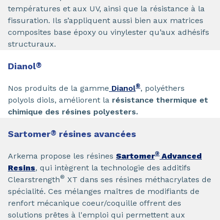
températures et aux UV, ainsi que la résistance à la
fissuration. Ils s’appliquent aussi bien aux matrices
composites base époxy ou vinylester qu’aux adhésifs
structuraux.
Dianol
®
®
Nos produits de la gamme
Dianol
, polyéthers
polyols diols, améliorent la
résistance thermique et
chimique des résines polyesters.
Sartomer
®
résines avancées
®
Arkema propose les résines
Sartomer
Advanced
Resins
, qui intègrent la technologie des additifs
®
Clearstrength
XT dans ses résines méthacrylates de
spécialité. Ces mélanges maîtres de modifiants de
renfort mécanique coeur/coquille offrent des
solutions prêtes à l'emploi qui permettent aux