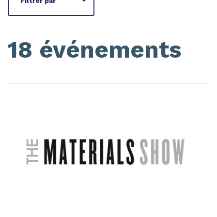
Filtrer par
18 événements