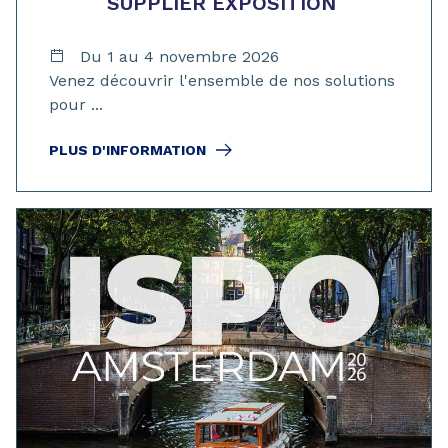
SUPPLIER EXPOSITION
Du 1 au 4 novembre 2026
Venez découvrir l'ensemble de nos solutions
pour ...
PLUS D'INFORMATION