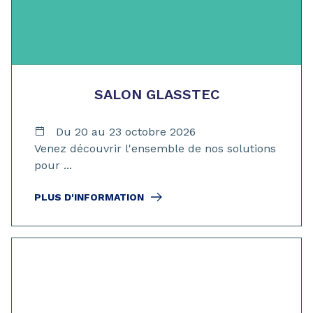
SALON GLASSTEC
Du 20 au 23 octobre 2026
Venez découvrir l'ensemble de nos solutions
pour ...
PLUS D'INFORMATION