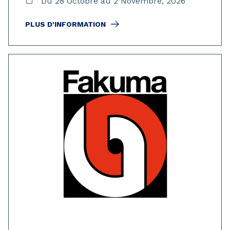
Du 28 Octobre au 2 Novembre, 2026
PLUS D'INFORMATION