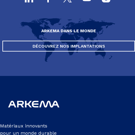
ARKEMA DANS LE MONDE
DÉCOUVREZ NOS IMPLANTATIONS
Matériaux innovants
pour un monde durable