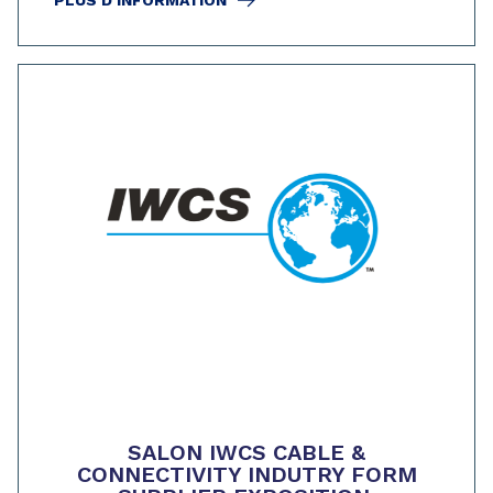
SALON IWCS CABLE &
CONNECTIVITY INDUTRY FORM