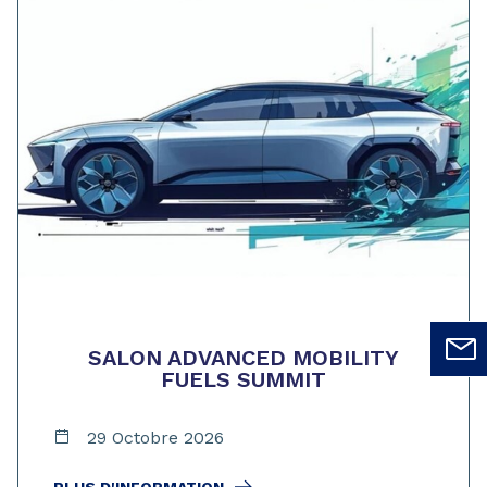
SALON ADVANCED MOBILITY
FUELS SUMMIT
29 Octobre 2026
PLUS D'INFORMATION