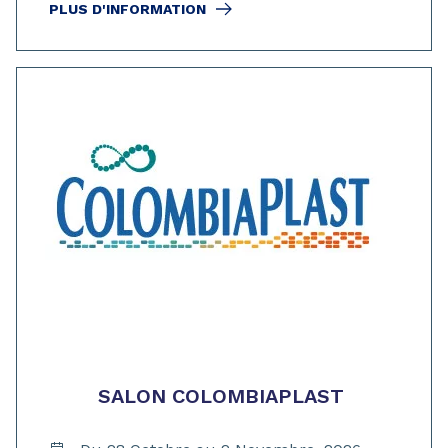
PLUS D'INFORMATION
SALON COLOMBIAPLAST