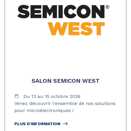
SALON SEMICON WEST
Du 13 au 15 octobre 2026
Venez découvrir l'ensemble de nos solutions
pour microélectroniques !
PLUS D'INFORMATION