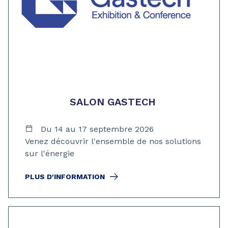
SALON GASTECH
Du 14 au 17 septembre 2026
Venez découvrir l'ensemble de nos solutions
sur l'énergie
PLUS D'INFORMATION