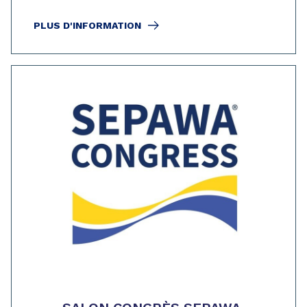
PLUS D'INFORMATION