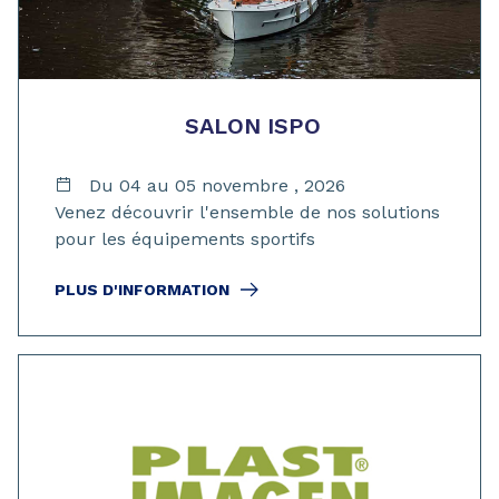
SALON ISPO
Du 04 au 05 novembre , 2026
Venez découvrir l'ensemble de nos solutions
pour les équipements sportifs
PLUS D'INFORMATION