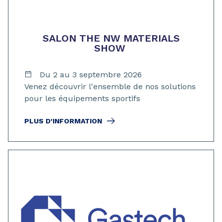
SALON THE NW MATERIALS
SHOW
Du 2 au 3 septembre 2026
Venez découvrir l'ensemble de nos solutions
pour les équipements sportifs
PLUS D'INFORMATION