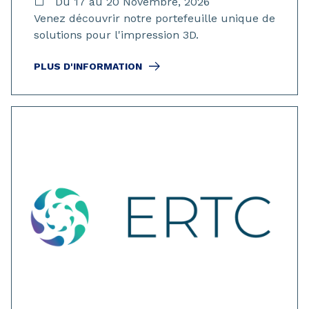
Du 17 au 20 Novembre, 2026
Venez découvrir notre portefeuille unique de
solutions pour l'impression 3D.
PLUS D'INFORMATION