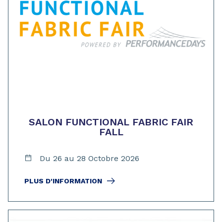
SALON FUNCTIONAL FABRIC FAIR
FALL
Du 26 au 28 Octobre 2026
PLUS D'INFORMATION