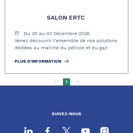
SALON ERTC
Du 30 au 03 Décembre 2026
Venez découvrir l'ensemble de nos solutions
dédiées au marché du pétrole et du gaz
PLUS D'INFORMATION
Pagination
1
SUIVEZ-NOUS