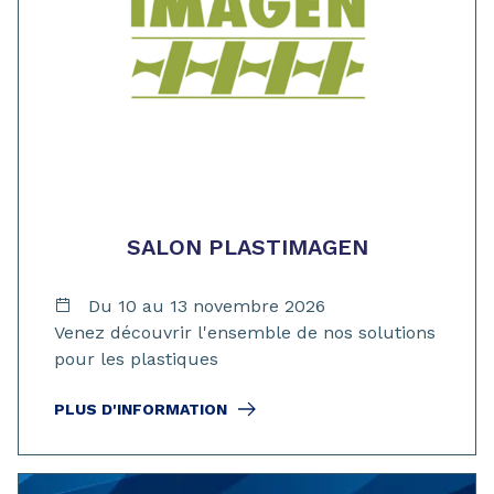
SALON PLASTIMAGEN
Du 10 au 13 novembre 2026
Venez découvrir l'ensemble de nos solutions
pour les plastiques
PLUS D'INFORMATION