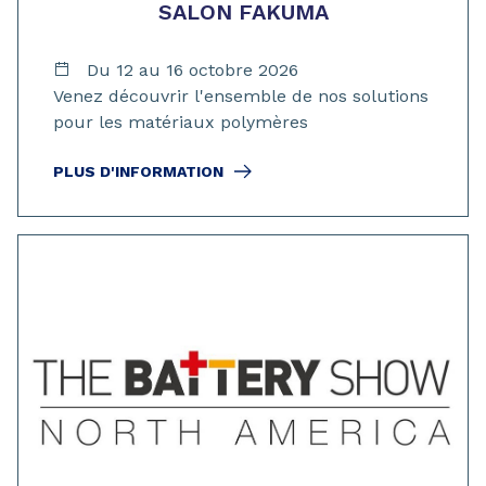
SALON FAKUMA
Du 12 au 16 octobre 2026
Venez découvrir l'ensemble de nos solutions
pour les matériaux polymères
PLUS D'INFORMATION