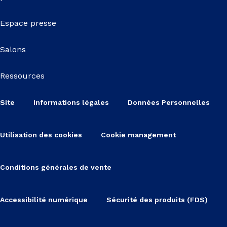
Espace presse
Salons
Ressources
Site
Informations légales
Données Personnelles
Utilisation des cookies
Cookie management
Conditions générales de vente
Accessibilité numérique
Sécurité des produits (FDS)