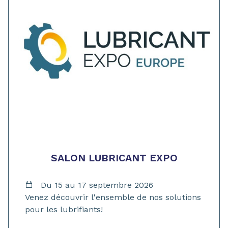
SALON LUBRICANT EXPO
Du 15 au 17 septembre 2026
Venez découvrir l'ensemble de nos solutions
pour les lubrifiants!