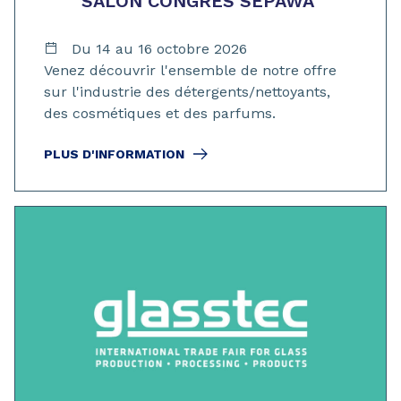
SALON CONGRÈS SEPAWA
Du 14 au 16 octobre 2026
Venez découvrir l'ensemble de notre offre
sur l'industrie des détergents/nettoyants,
des cosmétiques et des parfums.
PLUS D'INFORMATION