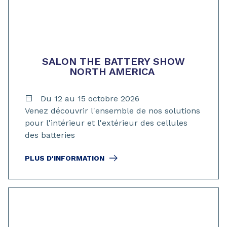
SALON THE BATTERY SHOW
NORTH AMERICA
Du 12 au 15 octobre 2026
Venez découvrir l'ensemble de nos solutions
pour l'intérieur et l'extérieur des cellules
des batteries
PLUS D'INFORMATION