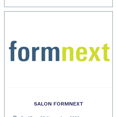
SALON FORMNEXT