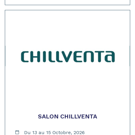
SALON CHILLVENTA
Du 13 au 15 Octobre, 2026