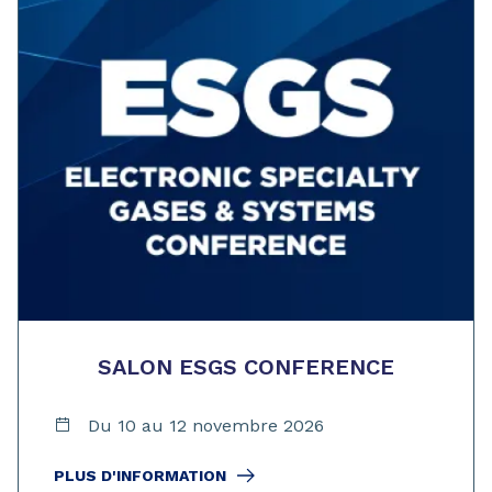
SALON ESGS CONFERENCE
Du 10 au 12 novembre 2026
PLUS D'INFORMATION