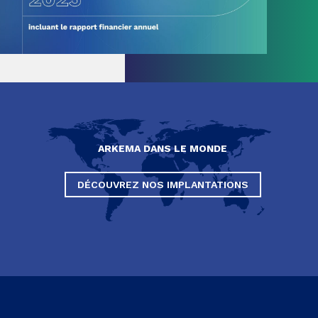
ARKEMA DANS LE MONDE
DÉCOUVREZ NOS IMPLANTATIONS