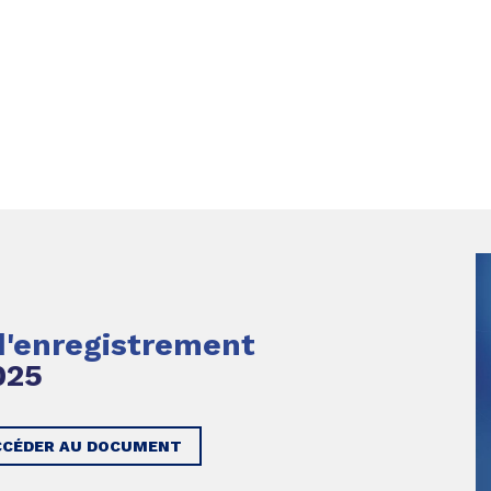
'enregistrement
025
CCÉDER AU DOCUMENT