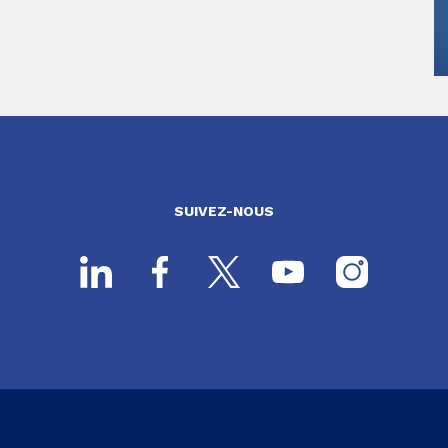
SUIVEZ-NOUS