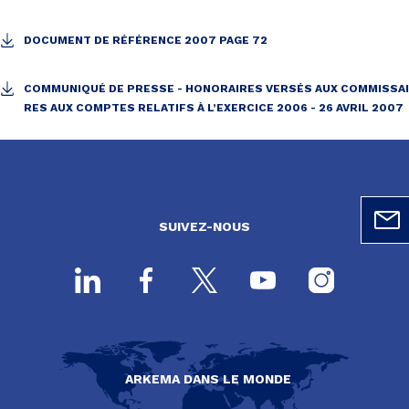
DOCUMENT DE RÉFÉRENCE 2007 PAGE 72
COMMUNIQUÉ DE PRESSE - HONORAIRES VERSÉS AUX COMMISSAI
RES AUX COMPTES RELATIFS À L’EXERCICE 2006 - 26 AVRIL 2007
SUIVEZ-NOUS
ARKEMA DANS LE MONDE