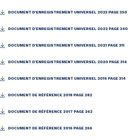
DOCUMENT D'ENREGISTREMENT UNIVERSEL 2023 PAGE 350
DOCUMENT D'ENREGISTREMENT UNIVERSEL 2022 PAGE 340
DOCUMENT D'ENREGISTREMENT UNIVERSEL 2021 PAGE 311
DOCUMENT D'ENREGISTREMENT UNIVERSEL 2020 PAGE 314
DOCUMENT D'ENREGISTREMENT UNIVERSEL 2019 PAGE 314
DOCUMENT DE RÉFÉRENCE 2018 PAGE 282
DOCUMENT DE RÉFÉRENCE 2017 PAGE 262
DOCUMENT DE RÉFÉRENCE 2016 PAGE 266