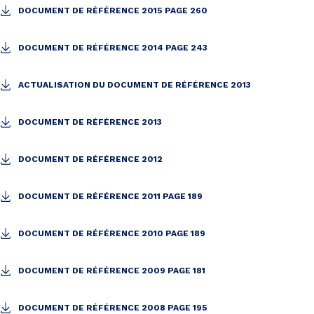
DOCUMENT DE RÉFÉRENCE 2015 PAGE 260
DOCUMENT DE RÉFÉRENCE 2014 PAGE 243
ACTUALISATION DU DOCUMENT DE RÉFÉRENCE 2013
DOCUMENT DE RÉFÉRENCE 2013
DOCUMENT DE RÉFÉRENCE 2012
DOCUMENT DE RÉFÉRENCE 2011 PAGE 189
DOCUMENT DE RÉFÉRENCE 2010 PAGE 189
DOCUMENT DE RÉFÉRENCE 2009 PAGE 181
DOCUMENT DE RÉFÉRENCE 2008 PAGE 195