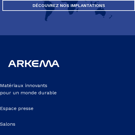
DÉCOUVREZ NOS IMPLANTATIONS
Matériaux innovants
pour un monde durable
Espace presse
Salons