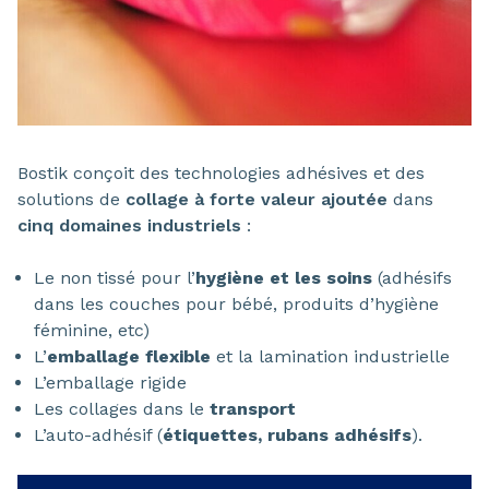
Bostik conçoit des technologies adhésives et des
solutions de
collage à forte valeur ajoutée
dans
cinq domaines industriels
:
Le non tissé pour l’
hygiène et les soins
(adhésifs
dans les couches pour bébé, produits d’hygiène
féminine, etc)
L’
emballage flexible
et la lamination industrielle
L’emballage rigide
Les collages dans le
transport
L’auto-adhésif (
étiquettes, rubans adhésifs
).