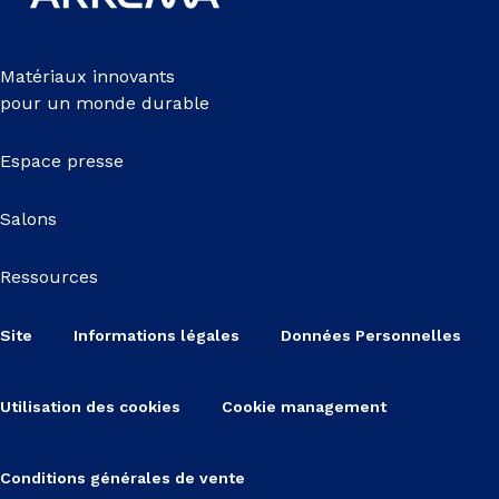
Matériaux innovants
pour un monde durable
Espace presse
Salons
Ressources
Site
Informations légales
Données Personnelles
Utilisation des cookies
Cookie management
Conditions générales de vente