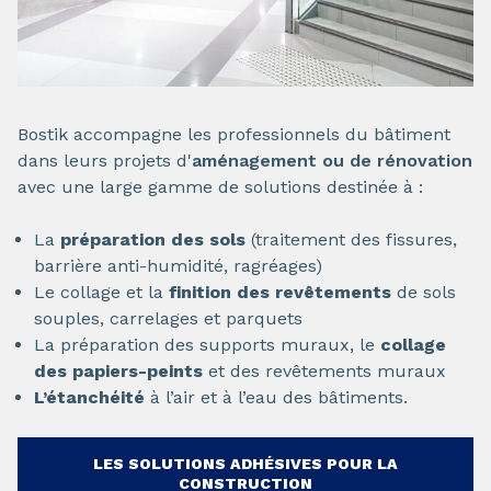
Bostik accompagne les professionnels du bâtiment
dans leurs projets d'
aménagement ou de rénovation
avec une large gamme de solutions destinée à :
La
préparation des sols
(traitement des fissures,
barrière anti-humidité, ragréages)
Le collage et la
finition des revêtements
de sols
souples, carrelages et parquets
La préparation des supports muraux, le
collage
des papiers-peints
et des revêtements muraux
L’étanchéité
à l’air et à l’eau des bâtiments.
LES SOLUTIONS ADHÉSIVES POUR LA
CONSTRUCTION