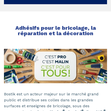
Adhésifs pour le bricolage, la
réparation et la décoration
Bostik est un acteur majeur sur le marché grand
public et distribue ses colles dans les grandes
surfaces et enseignes de bricolage, sous des
®
®
®