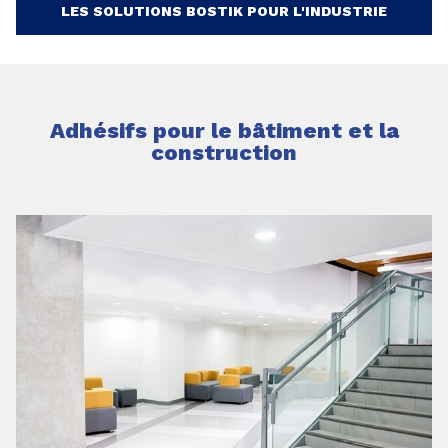
LES SOLUTIONS BOSTIK POUR L'INDUSTRIE
Adhésifs pour le bâtiment et la
construction