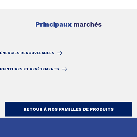
Principaux
marchés
ÉNERGIES RENOUVELABLES
PEINTURES ET REVÊTEMENTS
RETOUR À NOS FAMILLES DE PRODUITS