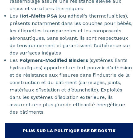
l’assemblage assure une résistance élevée aux
chocs et variations thermiques
Les
Hot-Melts PSA
(ou adhésifs thermofusibles),
présents notamment dans les couches pour bébés,
les étiquettes transparentes et les composants
aéronautiques. Sans solvant, ils sont respectueux
de l’environnement et garantissent l’adhérence sur
des surfaces inégales
Les
Polymers-Modified Binders
(systèmes liants
hydrauliques) apportent un fort pouvoir d’adhésion
et de résistance aux fissures dans l’industrie de la
construction et du bâtiment (carrelages, joints,
matériaux d’isolation et d’étanchéité). Exploités
dans les systèmes d’isolation extérieure, ils
assurent une plus grande efficacité énergétique
des bâtiments.
PLUS SUR LA POLITIQUE RSE DE BOSTIK