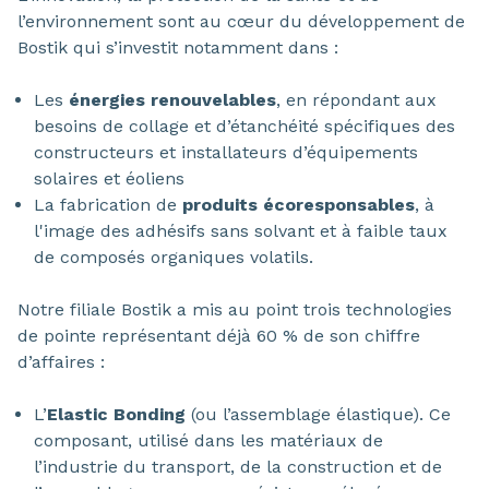
l’environnement sont au cœur du développement de
Bostik qui s’investit notamment dans :
Les
énergies renouvelables
, en répondant aux
besoins de collage et d’étanchéité spécifiques des
constructeurs et installateurs d’équipements
solaires et éoliens
La fabrication de
produits écoresponsables
, à
l'image des adhésifs sans solvant et à faible taux
de composés organiques volatils.
Notre filiale Bostik a mis au point trois technologies
de pointe représentant déjà 60 % de son chiffre
d’affaires :
L’
Elastic Bonding
(ou l’assemblage élastique). Ce
composant, utilisé dans les matériaux de
l’industrie du transport, de la construction et de