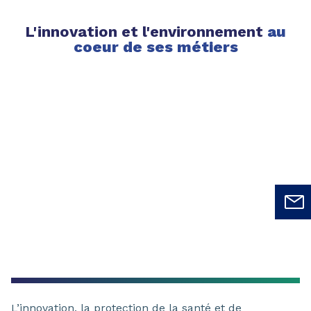
L'innovation et l'environnement
au
coeur de ses métiers
L’innovation, la protection de la santé et de