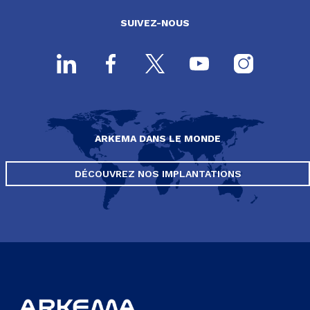
SUIVEZ-NOUS
ARKEMA DANS LE MONDE
DÉCOUVREZ NOS IMPLANTATIONS