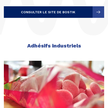
CONSULTER LE SITE DE BOSTIK
Adhésifs industriels