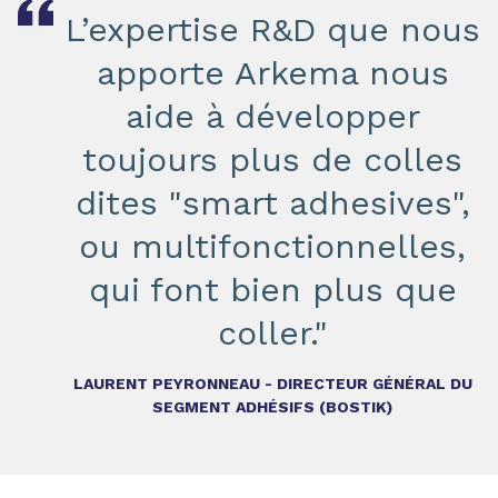
L’expertise R&D que nous
apporte Arkema nous
aide à développer
toujours plus de colles
dites "smart adhesives",
ou multifonctionnelles,
qui font bien plus que
coller."
LAURENT PEYRONNEAU - DIRECTEUR GÉNÉRAL DU
SEGMENT ADHÉSIFS (BOSTIK)