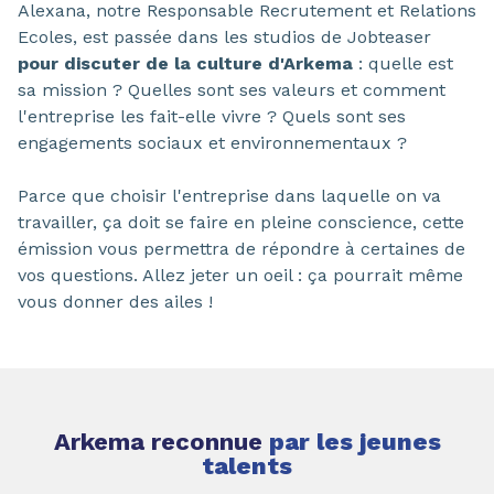
Alexana, notre Responsable Recrutement et Relations
Ecoles, est passée dans les studios de Jobteaser
pour discuter de la culture d'Arkema
: quelle est
sa mission ? Quelles sont ses valeurs et comment
l'entreprise les fait-elle vivre ? Quels sont ses
engagements sociaux et environnementaux ?
Parce que choisir l'entreprise dans laquelle on va
travailler, ça doit se faire en pleine conscience, cette
émission vous permettra de répondre à certaines de
vos questions. Allez jeter un oeil : ça pourrait même
vous donner des ailes !
Arkema reconnue
par les jeunes
talents