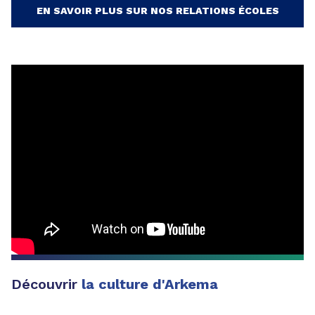
EN SAVOIR PLUS SUR NOS RELATIONS ÉCOLES
Découvrir
la culture d'Arkema