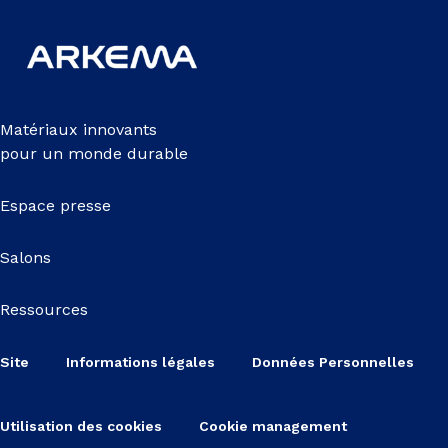
Matériaux innovants
pour un monde durable
Espace presse
Salons
Ressources
Site
Informations légales
Données Personnelles
Utilisation des cookies
Cookie management