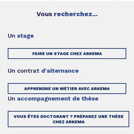
Vous
recherchez...
Un
stage
FAIRE UN STAGE CHEZ ARKEMA
Un contrat
d'alternance
APPRENDRE UN MÉTIER AVEC ARKEMA
Un
accompagnement de thèse
VOUS ÊTES DOCTORANT ? PRÉPAREZ UNE THÈSE
CHEZ ARKEMA