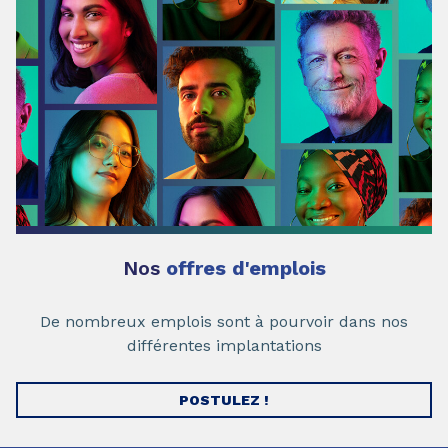
Nos
offres d'emplois
De nombreux emplois sont à pourvoir dans nos
différentes implantations
POSTULEZ !