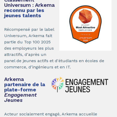
Universum : Arkema
reconnu par les
jeunes talents
Récompensé par le label
Universum, Arkema fait
partie du Top 100 2025
des employeurs les plus
attractifs, d'après un
panel de jeunes actifs et d'étudiants en écoles de
commerce, d'ingénieurs et en IT.
Arkema
partenaire de la
plate-forme
Engagement
Jeunes
Acteur socialement engagé, Arkema accueille