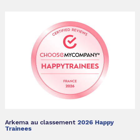
Arkema au classement
2026 Happy
Trainees