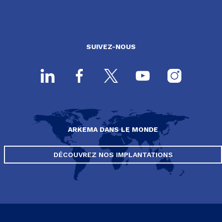
SUIVEZ-NOUS
ARKEMA DANS LE MONDE
DÉCOUVREZ NOS IMPLANTATIONS