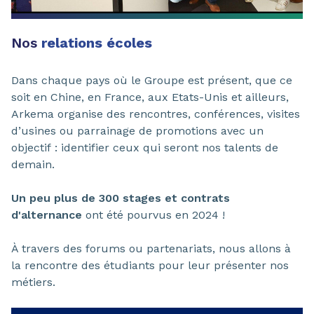
Nos
relations écoles
Dans chaque pays où le Groupe est présent, que ce
soit en Chine, en France, aux Etats-Unis et ailleurs,
Arkema organise des rencontres, conférences, visites
d’usines ou parrainage de promotions avec un
objectif : identifier ceux qui seront nos talents de
demain.
Un peu plus de 300 stages et contrats
d'alternance
ont été pourvus en 2024 !
À travers des forums ou partenariats, nous allons à
la rencontre des étudiants pour leur présenter nos
métiers.