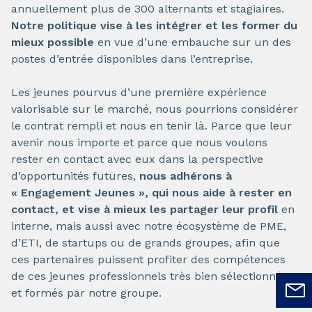
annuellement plus de 300 alternants et stagiaires.
Notre politique vise à les intégrer et les former du
mieux possible
en vue d’une embauche sur un des
postes d’entrée disponibles dans l’entreprise.
Les jeunes pourvus d’une première expérience
valorisable sur le marché, nous pourrions considérer
le contrat rempli et nous en tenir là. Parce que leur
avenir nous importe et parce que nous voulons
rester en contact avec eux dans la perspective
d’opportunités futures,
nous adhérons à
« Engagement Jeunes », qui nous aide à rester en
contact, et vise à mieux les partager leur profil
en
interne, mais aussi avec notre écosystème de PME,
d’ETI, de startups ou de grands groupes, afin que
ces partenaires puissent profiter des compétences
de ces jeunes professionnels très bien sélectionnés
et formés par notre groupe.