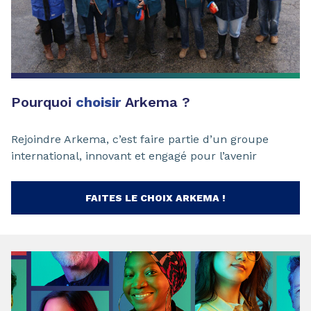
Pourquoi
choisir
Arkema ?
Rejoindre Arkema, c’est faire partie d’un groupe
international, innovant et engagé pour l’avenir
FAITES LE CHOIX ARKEMA !