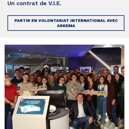
Un contrat de
V.I.E.
PARTIR EN VOLONTARIAT INTERNATIONAL AVEC
ARKEMA