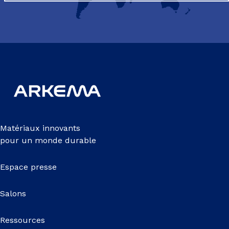
Matériaux innovants
pour un monde durable
Espace presse
Salons
Ressources