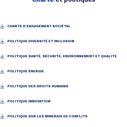
CHARTE D’ENGAGEMENT SOCIÉTAL
POLITIQUE DIVERSITÉ ET INCLUSION
POLITIQUE SANTÉ, SÉCURITÉ, ENVIRONNEMENT ET QUALITÉ
POLITIQUE ÉNERGIE
POLITIQUE DES DROITS HUMAINS
POLITIQUE INNOVATION
POLITIQUE SUR LES MINERAIS DE CONFLITS