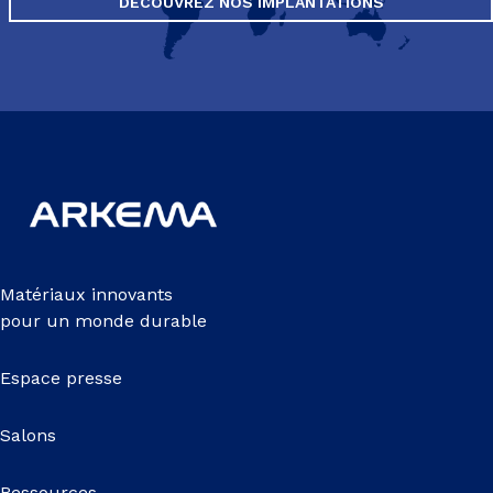
DÉCOUVREZ NOS IMPLANTATIONS
Matériaux innovants
pour un monde durable
Espace presse
Salons
Ressources