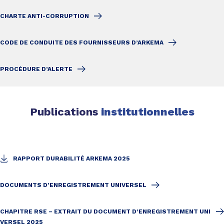
CHARTE ANTI-CORRUPTION
CODE DE CONDUITE DES FOURNISSEURS D’ARKEMA
PROCÉDURE D’ALERTE
Publications
institutionnelles
RAPPORT DURABILITÉ ARKEMA 2025
DOCUMENTS D’ENREGISTREMENT UNIVERSEL
CHAPITRE RSE – EXTRAIT DU DOCUMENT D’ENREGISTREMENT UNI
VERSEL 2025