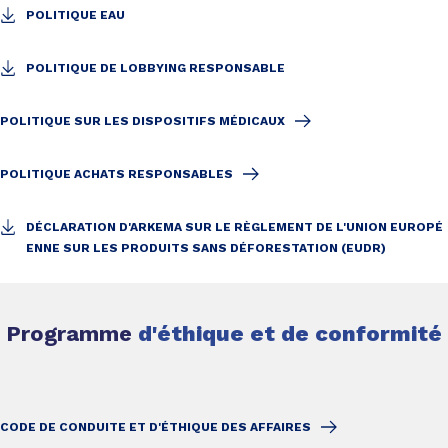
POLITIQUE EAU
POLITIQUE DE LOBBYING RESPONSABLE
POLITIQUE SUR LES DISPOSITIFS MÉDICAUX
POLITIQUE ACHATS RESPONSABLES
DÉCLARATION D'ARKEMA SUR LE RÈGLEMENT DE L'UNION EUROPÉ
ENNE SUR LES PRODUITS SANS DÉFORESTATION (EUDR)
Programme
d'éthique et de conformité
CODE DE CONDUITE ET D'ÉTHIQUE DES AFFAIRES