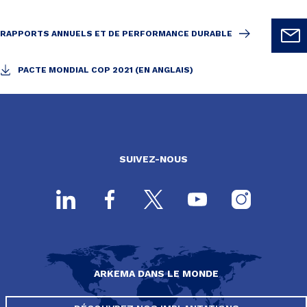
RAPPORTS ANNUELS ET DE PERFORMANCE DURABLE
PACTE MONDIAL COP 2021 (EN ANGLAIS)
SUIVEZ-NOUS
ARKEMA DANS LE MONDE