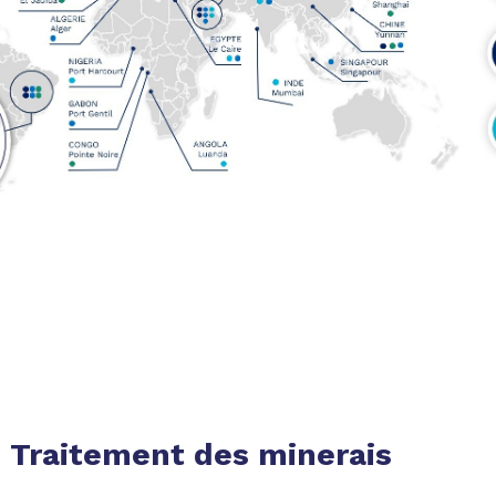
Traitement des minerais