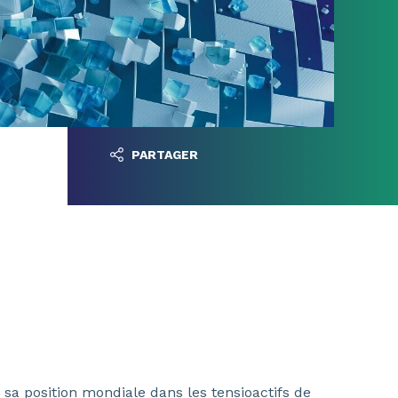
PARTAGER
sa position mondiale dans les tensioactifs de