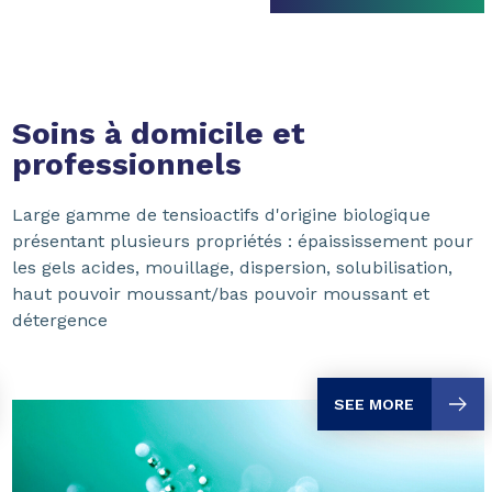
Soins à domicile et
professionnels
Large gamme de tensioactifs d'origine biologique
présentant plusieurs propriétés : épaississement pour
les gels acides, mouillage, dispersion, solubilisation,
haut pouvoir moussant/bas pouvoir moussant et
détergence
SEE MORE