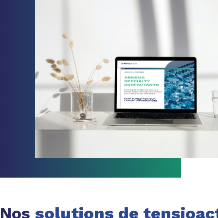
Nos
solutions de tensioact