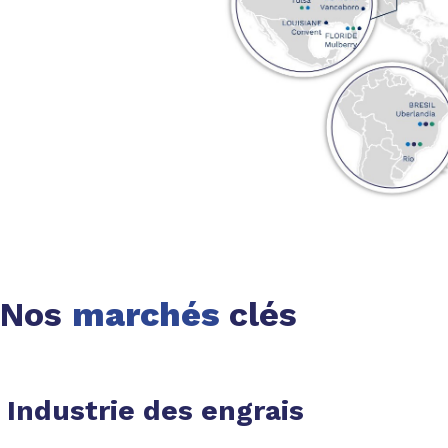
Nos
marchés
clés
Industrie des engrais