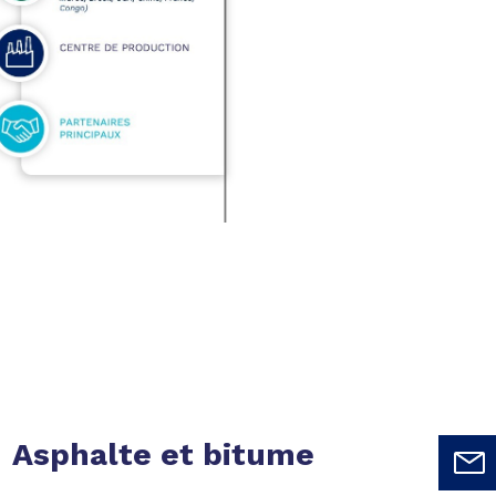
Asphalte et bitume