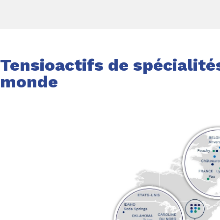
Tensioactifs de spécialité
monde