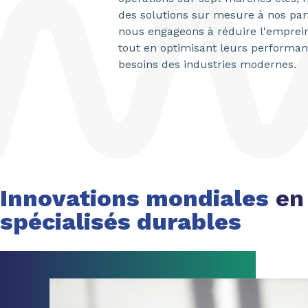
des solutions sur mesure à nos part
nous engageons à réduire l'emprei
tout en optimisant leurs performa
besoins des industries modernes.
Innovations mondiales
en
spécialisés durables