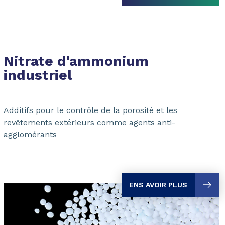
Nitrate d'ammonium
industriel
Additifs pour le contrôle de la porosité et les
revêtements extérieurs comme agents anti-
agglomérants
ENS AVOIR PLUS