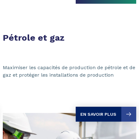
Pétrole et gaz
Maximiser les capacités de production de pétrole et de
gaz et protéger les installations de production
EN SAVOIR PLUS