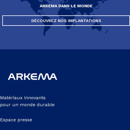
ARKEMA DANS LE MONDE
DÉCOUVREZ NOS IMPLANTATIONS
Matériaux innovants
pour un monde durable
Espace presse