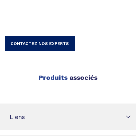
CONTACTEZ NOS EXPERTS
Produits
associés
Liens