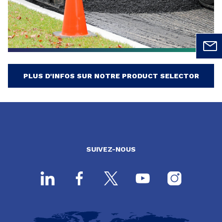
PLUS D'INFOS SUR NOTRE PRODUCT SELECTOR
SUIVEZ-NOUS