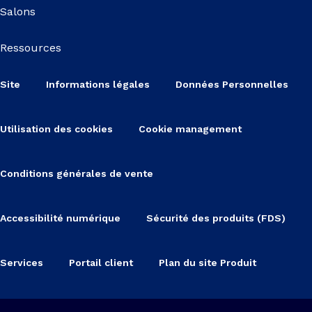
Salons
Ressources
Site
Informations légales
Données Personnelles
Utilisation des cookies
Cookie management
Conditions générales de vente
Accessibilité numérique
Sécurité des produits (FDS)
Services
Portail client
Plan du site Produit