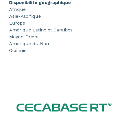
Disponibilité géographique
Afrique
Asie-Pacifique
Europe
Amérique Latine et Caraïbes
Moyen-Orient
Amérique du Nord
Océanie