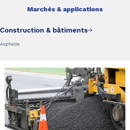
Marchés & applications
Construction & bâtiments
Asphalte