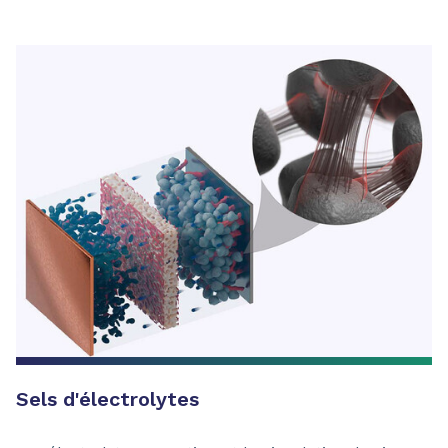
Sels d'électrolytes