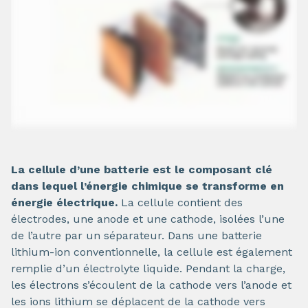
La cellule d’une batterie est le composant clé
dans lequel l’énergie chimique se transforme en
énergie électrique.
La cellule contient des
électrodes, une anode et une cathode, isolées l’une
de l’autre par un séparateur. Dans une batterie
lithium-ion conventionnelle, la cellule est également
remplie d’un électrolyte liquide. Pendant la charge,
les électrons s’écoulent de la cathode vers l’anode et
les ions lithium se déplacent de la cathode vers