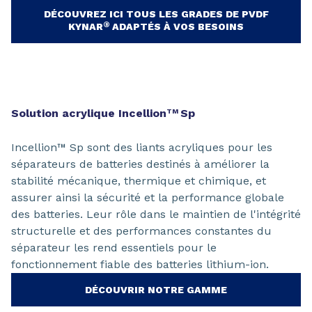
DÉCOUVREZ ICI TOUS LES GRADES DE PVDF
®
KYNAR
ADAPTÉS À VOS BESOINS
Solution acrylique Incellion
Sp
TM
Incellion™ Sp sont des liants acryliques pour les
séparateurs de batteries destinés à améliorer la
stabilité mécanique, thermique et chimique, et
assurer ainsi la sécurité et la performance globale
des batteries. Leur rôle dans le maintien de l'intégrité
structurelle et des performances constantes du
séparateur les rend essentiels pour le
fonctionnement fiable des batteries lithium-ion.
DÉCOUVRIR NOTRE GAMME