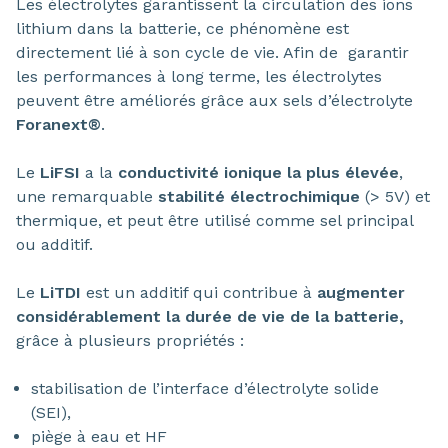
Les électrolytes garantissent la circulation des ions
lithium dans la batterie, ce phénomène est
directement lié à son cycle de vie. Afin de garantir
les performances à long terme, les électrolytes
peuvent être améliorés grâce aux sels d’électrolyte
Foranext®
.
Le
LiFSI
a la
conductivité ionique la plus élevée
,
une remarquable
stabilité électrochimique
(> 5V) et
thermique, et peut être utilisé comme sel principal
ou additif.
Le
LiTDI
est un additif qui contribue à
augmenter
considérablement la durée de vie de la batterie,
grâce à plusieurs propriétés :
stabilisation de l’interface d’électrolyte solide
(SEI),
piège à eau et HF