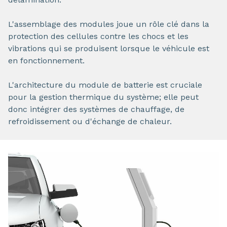
L'assemblage des modules joue un rôle clé dans la
protection des cellules contre les chocs et les
vibrations qui se produisent lorsque le véhicule est
en fonctionnement.
L'architecture du module de batterie est cruciale
pour la gestion thermique du système; elle peut
donc intégrer des systèmes de chauffage, de
refroidissement ou d'échange de chaleur.