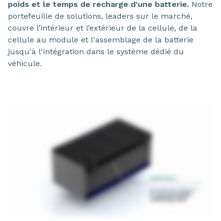
poids et le temps de recharge d'une batterie.
Notre
portefeuille de solutions, leaders sur le marché,
couvre l’intérieur et l’extérieur de la cellule, de la
cellule au module et l'assemblage de la batterie
jusqu'à l'intégration dans le système dédié du
véhicule.