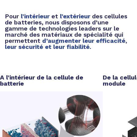
Pour
l’intérieur
et
l’extérieur
des cellules
de batteries, nous disposons d’une
gamme de technologies leaders sur le
marché des matériaux de spécialité qui
permettent
d’augmenter leur efficacité,
leur sécurité et leur fiabilité.
A l’intérieur de la cellule de
De la cellu
batterie
module