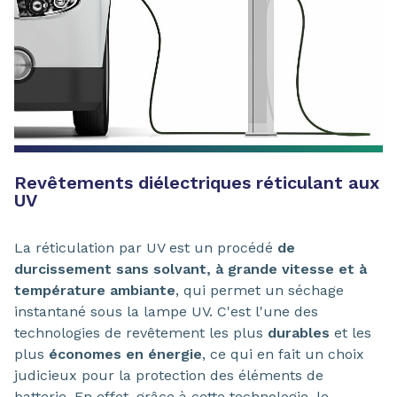
Revêtements diélectriques réticulant aux
UV
La réticulation par UV est un procédé
de
durcissement sans solvant, à grande vitesse et à
température ambiante
, qui permet un séchage
instantané sous la lampe UV. C'est l'une des
technologies de revêtement les plus
durables
et les
plus
économes en énergie
, ce qui en fait un choix
judicieux pour la protection des éléments de
batterie. En effet, grâce à cette technologie, le