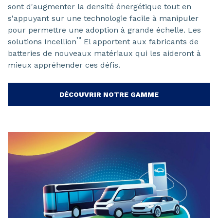
sont d'augmenter la densité énergétique tout en
s'appuyant sur une technologie facile à manipuler
pour permettre une adoption à grande échelle. Les
™
solutions Incellion
El apportent aux fabricants de
batteries de nouveaux matériaux qui les aideront à
mieux appréhender ces défis.
DÉCOUVRIR NOTRE GAMME