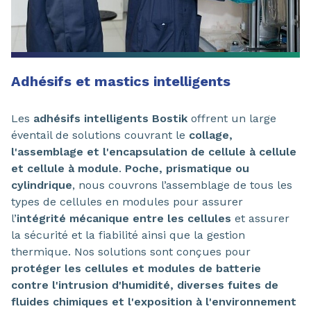
Adhésifs et mastics intelligents
Les
adhésifs intelligents Bostik
offrent un large
éventail de solutions couvrant le
collage,
l'assemblage et l'encapsulation de cellule à cellule
et cellule à module
.
Poche, prismatique ou
cylindrique
, nous couvrons l’assemblage de tous les
types de cellules en modules pour assurer
l’
intégrité mécanique entre les cellules
et assurer
la sécurité et la fiabilité ainsi que la gestion
thermique. Nos solutions sont conçues pour
protéger les cellules et modules de batterie
contre l'intrusion d'humidité, diverses fuites de
fluides chimiques et l'exposition à l'environnement