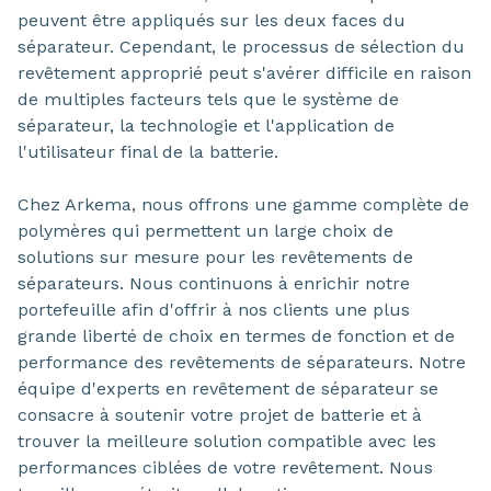
peuvent être appliqués sur les deux faces du
séparateur. Cependant, le processus de sélection du
revêtement approprié peut s'avérer difficile en raison
de multiples facteurs tels que le système de
séparateur, la technologie et l'application de
l'utilisateur final de la batterie.
Chez Arkema, nous offrons une gamme complète de
polymères qui permettent un large choix de
solutions sur mesure pour les revêtements de
séparateurs. Nous continuons à enrichir notre
portefeuille afin d'offrir à nos clients une plus
grande liberté de choix en termes de fonction et de
performance des revêtements de séparateurs. Notre
équipe d'experts en revêtement de séparateur se
consacre à soutenir votre projet de batterie et à
trouver la meilleure solution compatible avec les
performances ciblées de votre revêtement. Nous