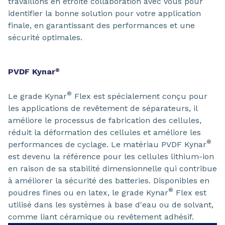
travaillons en étroite collaboration avec vous pour
identifier la bonne solution pour votre application
finale, en garantissant des performances et une
sécurité optimales.
PVDF Kynar
®
®
Le grade Kynar
Flex est spécialement conçu pour
les applications de revêtement de séparateurs, il
améliore le processus de fabrication des cellules,
réduit la déformation des cellules et améliore les
®
performances de cyclage. Le matériau PVDF Kynar
est devenu la référence pour les cellules lithium-ion
en raison de sa stabilité dimensionnelle qui contribue
à améliorer la sécurité des batteries. Disponibles en
®
poudres fines ou en latex, le grade Kynar
Flex est
utilisé dans les systèmes à base d'eau ou de solvant,
comme liant céramique ou revêtement adhésif.