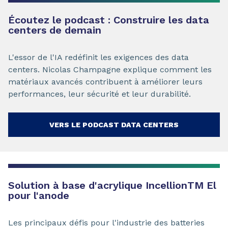
Écoutez le podcast : Construire les data
centers de demain
L'essor de l'IA redéfinit les exigences des data
centers. Nicolas Champagne explique comment les
matériaux avancés contribuent à améliorer leurs
performances, leur sécurité et leur durabilité.
VERS LE PODCAST DATA CENTERS
Solution à base d'acrylique Incellion
TM
El
pour l'anode
Les principaux défis pour l'industrie des batteries