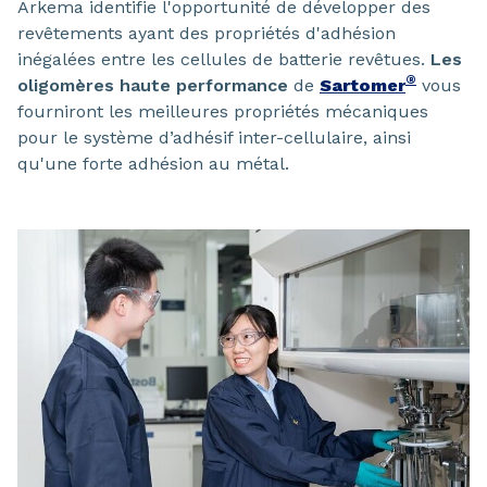
Arkema identifie l'opportunité de développer des
revêtements ayant des propriétés d'adhésion
inégalées entre les cellules de batterie revêtues.
Les
®
oligomères haute performance
de
Sartomer
vous
fourniront les meilleures propriétés mécaniques
pour le système d’adhésif inter-cellulaire, ainsi
qu'une forte adhésion au métal.