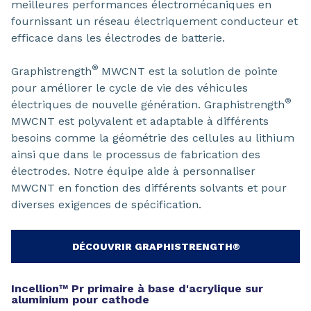
meilleures performances électromécaniques en
fournissant un réseau électriquement conducteur et
efficace dans les électrodes de batterie.
®
Graphistrength
MWCNT est la solution de pointe
pour améliorer le cycle de vie des véhicules
®
électriques de nouvelle génération. Graphistrength
MWCNT est polyvalent et adaptable à différents
besoins comme la géométrie des cellules au lithium
ainsi que dans le processus de fabrication des
électrodes. Notre équipe aide à personnaliser
MWCNT en fonction des différents solvants et pour
diverses exigences de spécification.
DÉCOUVRIR GRAPHISTRENGTH®
Incellion™ Pr primaire à base d'acrylique sur
aluminium pour cathode