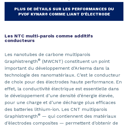
PLUS DE DÉTAILS SUR LES PERFORMANCES DU
PVDF KYNAR® COMME LIANT D'ÉLECTRODE
Les NTC multi-parois comme additifs
conducteurs
Les nanotubes de carbone multiparois
®
Graphistrength
(MWCNT) constituent un point
important du développement d’Arkema dans la
technologie des nanomatériaux. C’est le conducteur
de choix pour des électrodes haute performance. En
effet, la conductivité électrique est essentielle dans
le développement d’une densité d’énergie élevée,
pour une charge et d’une décharge plus efficaces
des batteries lithium-ion. Les CNT multiparois
®
Graphistrength
— qui contiennent des matériaux
d’électrodes composites — permettent d’obtenir de