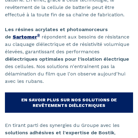
revêtement de la cellule de batterie peut être
effectué à la toute fin de sa chaîne de fabrication.
Les résines acrylates et photoamorceurs
®
de
Sartomer
répondent aux besoins de résistance
au claquage diélectrique et de résistivité volumique
élevées, garantissant des performances
diélectriques optimales pour l'isolation électrique
des cellules. Nos solutions n'entraînent pas la
délamination du film que l'on observe aujourd'hui
avec les rubans.
EN SAVOIR PLUS SUR NOS SOLUTIONS DE
REVÊTEMENTS DIÉLECTRIQUES
En tirant parti des synergies du Groupe avec les
solutions adhésives et l'expertise de Bostik
,