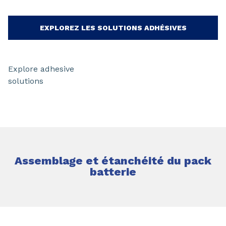
EXPLOREZ LES SOLUTIONS ADHÉSIVES
Explore adhesive
solutions
Assemblage et étanchéité du pack
batterie