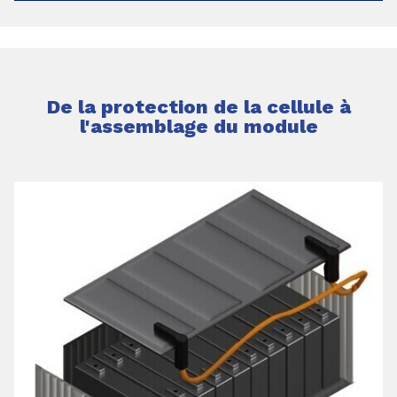
De la protection de la cellule à
l'assemblage du module