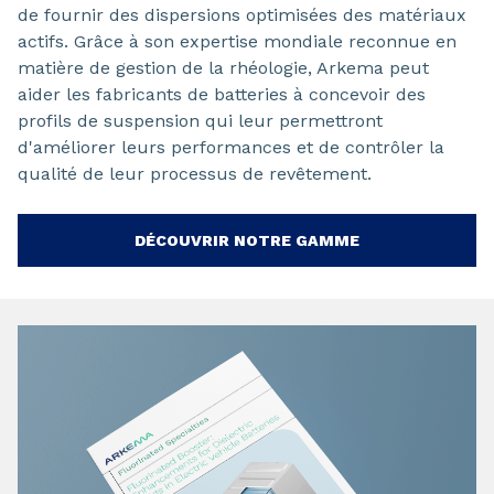
de fournir des dispersions optimisées des matériaux
actifs. Grâce à son expertise mondiale reconnue en
matière de gestion de la rhéologie, Arkema peut
aider les fabricants de batteries à concevoir des
profils de suspension qui leur permettront
d'améliorer leurs performances et de contrôler la
qualité de leur processus de revêtement.
DÉCOUVRIR NOTRE GAMME