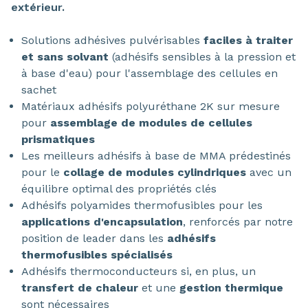
extérieur.
Solutions adhésives pulvérisables
faciles à traiter
et sans solvant
(adhésifs sensibles à la pression et
à base d'eau) pour l'assemblage des cellules en
sachet
Matériaux adhésifs polyuréthane 2K sur mesure
pour
assemblage de modules de cellules
prismatiques
Les meilleurs adhésifs à base de MMA prédestinés
pour le
collage de modules cylindriques
avec un
équilibre optimal des propriétés clés
Adhésifs polyamides thermofusibles pour les
applications d'encapsulation
, renforcés par notre
position de leader dans les
adhésifs
thermofusibles spécialisés
Adhésifs thermoconducteurs si, en plus, un
transfert de chaleur
et une
gestion thermique
sont nécessaires