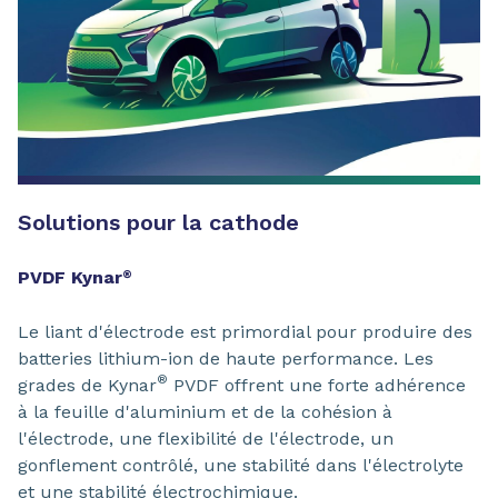
Solutions pour la cathode
PVDF Kynar
®
Le liant d'électrode est primordial pour produire des
batteries lithium-ion de haute performance. Les
®
grades de Kynar
PVDF offrent une forte adhérence
à la feuille d'aluminium et de la cohésion à
l'électrode, une flexibilité de l'électrode, un
gonflement contrôlé, une stabilité dans l'électrolyte
et une stabilité électrochimique.