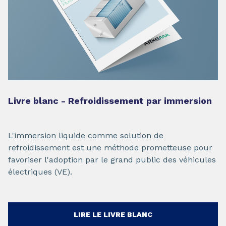
Livre blanc - Refroidissement par immersion
L'immersion liquide comme solution de
refroidissement est une méthode prometteuse pour
favoriser l'adoption par le grand public des véhicules
électriques (VE).
LIRE LE LIVRE BLANC