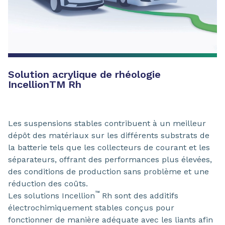
Solution acrylique de rhéologie
Incellion
TM
Rh
Les suspensions stables contribuent à un meilleur
dépôt des matériaux sur les différents substrats de
la batterie tels que les collecteurs de courant et les
séparateurs, offrant des performances plus élevées,
des conditions de production sans problème et une
réduction des coûts.
™
Les solutions Incellion
Rh sont des additifs
électrochimiquement stables conçus pour
fonctionner de manière adéquate avec les liants afin