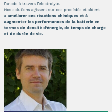
l’anode à travers l’électrolyte.
Nos solutions agissent sur ces procédés et aident
à
améliorer ces réactions chimiques et à
augmenter les performances de la batterie en
termes de densité d’énergie, de temps de charge
et de durée de vie.