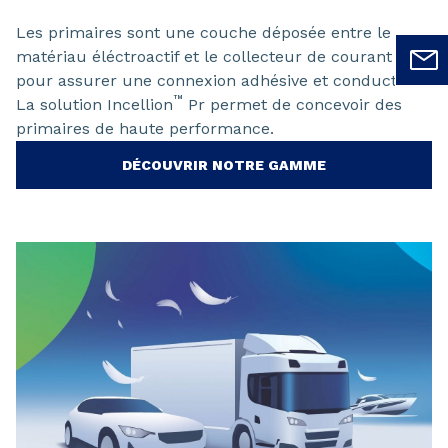
Les primaires sont une couche déposée entre le
matériau éléctroactif et le collecteur de courant
pour assurer une connexion adhésive et conductrice.
™
La solution Incellion
Pr permet de concevoir des
primaires de haute performance.
DÉCOUVRIR NOTRE GAMME