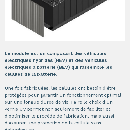
Le module est un composant des véhicules
électriques hybrides (HEV) et des véhicules
électriques à batterie (BEV) qui rassemble les
cellules de la batterie.
Une fois fabriquées, les cellules ont besoin d'être
protégées pour garantir un fonctionnement optimal
sur une longue durée de vie. Faire le choix d’un
vernis UV permet non seulement de faciliter et
d'optimiser le procédé de fabrication, mais aussi
d'assurer une protection de la cellule sans
délamination.