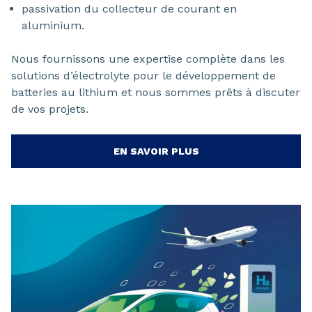
passivation du collecteur de courant en
aluminium.
Nous fournissons une expertise complète dans les
solutions d’électrolyte pour le développement de
batteries au lithium et nous sommes prêts à discuter
de vos projets.
EN SAVOIR PLUS