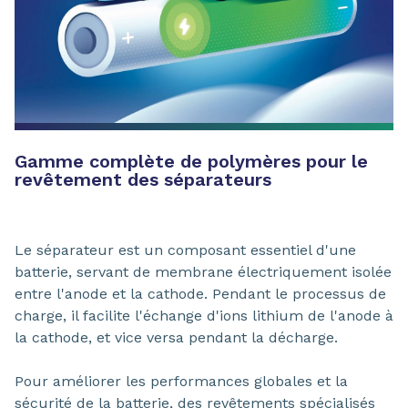
Gamme complète de polymères pour le
revêtement des séparateurs
Le séparateur est un composant essentiel d'une
batterie, servant de membrane électriquement isolée
entre l'anode et la cathode. Pendant le processus de
charge, il facilite l'échange d'ions lithium de l'anode à
la cathode, et vice versa pendant la décharge.
Pour améliorer les performances globales et la
sécurité de la batterie, des revêtements spécialisés