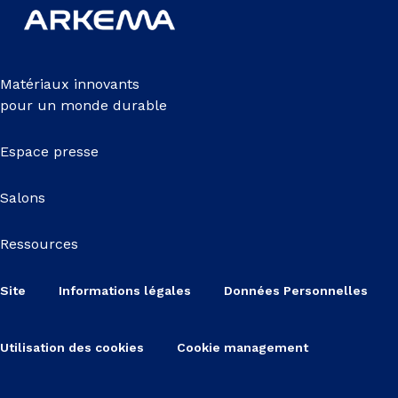
Matériaux innovants
pour un monde durable
Espace presse
Salons
Ressources
Site
Informations légales
Données Personnelles
Utilisation des cookies
Cookie management