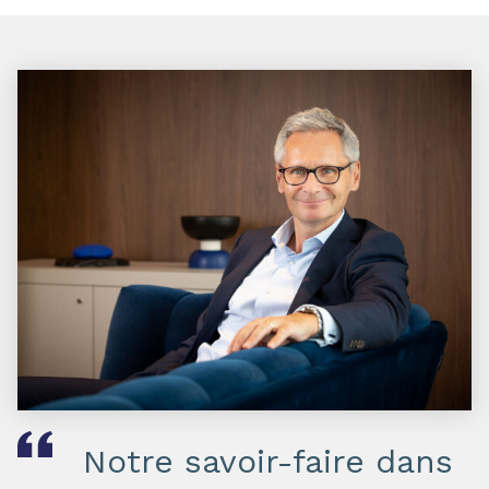
Notre savoir-faire dans