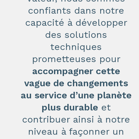
confiants dans notre
capacité à développer
des solutions
techniques
prometteuses pour
accompagner cette
vague de changements
au service d’une planète
plus durable
et
contribuer ainsi à notre
niveau à façonner un