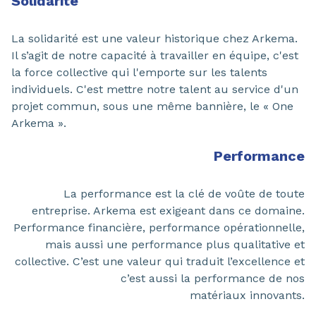
Solidarité
La solidarité est une valeur historique chez Arkema.
Il s’agit de notre capacité à travailler en équipe, c'est
la force collective qui l'emporte sur les talents
individuels. C'est mettre notre talent au service d'un
projet commun, sous une même bannière, le « One
Arkema ».
Performance
La performance est la clé de voûte de toute
entreprise. Arkema est exigeant dans ce domaine.
Performance financière, performance opérationnelle,
mais aussi une performance plus qualitative et
collective. C’est une valeur qui traduit l’excellence et
c’est aussi la performance de nos
matériaux innovants.