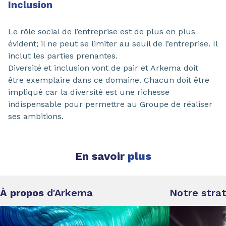
Inclusion
Le rôle social de l’entreprise est de plus en plus
évident; il ne peut se limiter au seuil de l’entreprise. Il
inclut les parties prenantes.
Diversité et inclusion vont de pair et Arkema doit
être exemplaire dans ce domaine. Chacun doit être
impliqué car la diversité est une richesse
indispensable pour permettre au Groupe de réaliser
ses ambitions.
En savoir
plus
À propos
d'Arkema
Notre stra