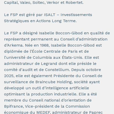
Capital, Valeo, Soitec, Verkor et Robertet.
Le FSP est géré par ISALT – Investissements
Stratégiques en Actions Long Terme.
Le FSP a désigné Isabelle Boccon-Gibod en qualité de
représentant permanent au Conseil d’administration
d’Arkema. Née en 1968, Isabelle Boccon-Gibod est
diplômée de l’École Centrale de Paris et de
l’université de Columbia aux États-Unis. Elle est
administrateur de Legrand dont elle préside le
comité d'audit et de Constellium. Depuis octobre
2025, elle est également Présidente du Conseil de
surveillance de Braincube Holding, société ayant
développé un outil d’intelligence artificielle
optimisant la production industrielle. Elle a été
membre du Conseil national d’orientation de
Bpifrance, Vice-président de la Commission
économique du MEDEF, administrateur de Paprec