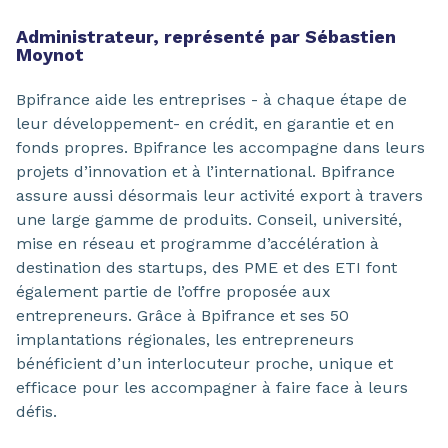
Administrateur, représenté par Sébastien
Moynot
Bpifrance aide les entreprises - à chaque étape de
leur développement- en crédit, en garantie et en
fonds propres. Bpifrance les accompagne dans leurs
projets d’innovation et à l’international. Bpifrance
assure aussi désormais leur activité export à travers
une large gamme de produits. Conseil, université,
mise en réseau et programme d’accélération à
destination des startups, des PME et des ETI font
également partie de l’offre proposée aux
entrepreneurs. Grâce à Bpifrance et ses 50
implantations régionales, les entrepreneurs
bénéficient d’un interlocuteur proche, unique et
efficace pour les accompagner à faire face à leurs
défis.