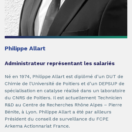
Philippe Allart
Administrateur représentant les salariés
Né en 1974, Philippe Allart est diplômé d’un DUT de
Chimie de l’Université de Poitiers et d’un DEPSUP de
spécialisation en catalyse réalisé dans un laboratoire
du CNRS de Poitiers. Il est actuellement Technicien
R&D au Centre de Recherches Rhône Alpes – Pierre
Bénite, à Lyon. Philippe Allart a été par ailleurs
Président du conseil de surveillance du FCPE
Arkema Actionnariat France.