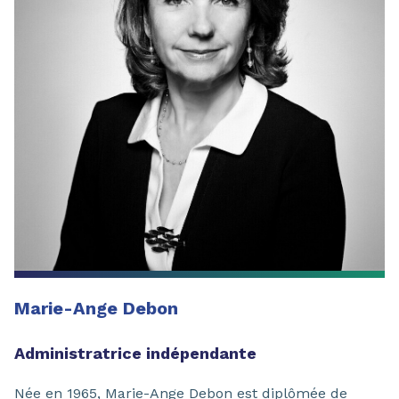
Marie-Ange Debon
Administratrice indépendante
Née en 1965, Marie-Ange Debon est diplômée de