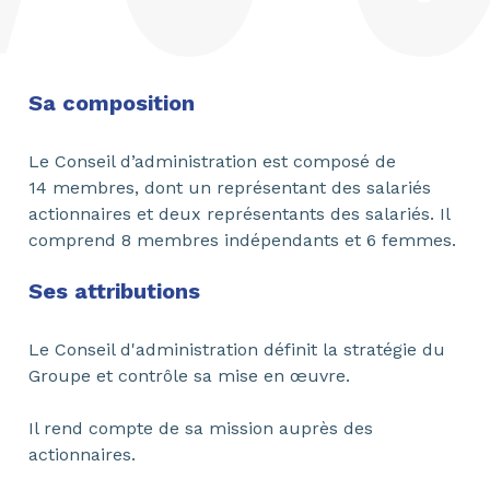
Sa composition
Le Conseil d’administration est composé de
14 membres, dont un représentant des salariés
actionnaires et deux représentants des salariés. Il
comprend 8 membres indépendants et 6 femmes.
Ses attributions
Le Conseil d'administration définit la stratégie du
Groupe et contrôle sa mise en œuvre.
Il rend compte de sa mission auprès des
actionnaires.