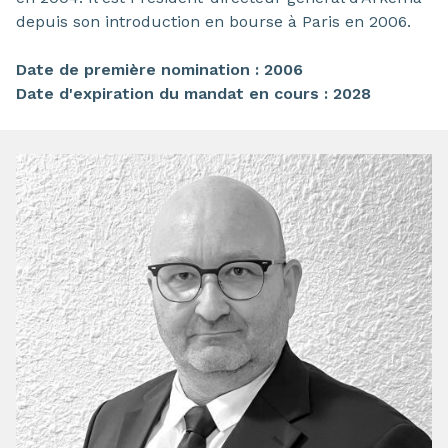
depuis son introduction en bourse à Paris en 2006.
Date de première nomination : 2006
Date d'expiration du mandat en cours : 2028