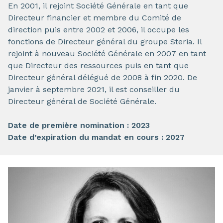
En 2001, il rejoint Société Générale en tant que
Directeur financier et membre du Comité de
direction puis entre 2002 et 2006, il occupe les
fonctions de Directeur général du groupe Steria. Il
rejoint à nouveau Société Générale en 2007 en tant
que Directeur des ressources puis en tant que
Directeur général délégué de 2008 à fin 2020. De
janvier à septembre 2021, il est conseiller du
Directeur général de Société Générale.
Date de première nomination : 2023
Date d’expiration du mandat en cours : 2027