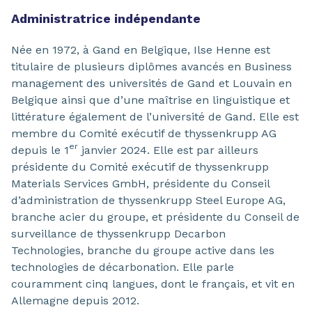
Administratrice indépendante
Née en 1972, à Gand en Belgique, Ilse Henne est
titulaire de plusieurs diplômes avancés en Business
management des universités de Gand et Louvain en
Belgique ainsi que d’une maîtrise en linguistique et
littérature également de l’université de Gand. Elle est
membre du Comité exécutif de thyssenkrupp AG
er
depuis le 1
janvier 2024. Elle est par ailleurs
présidente du Comité exécutif de thyssenkrupp
Materials Services GmbH, présidente du Conseil
d’administration de thyssenkrupp Steel Europe AG,
branche acier du groupe, et présidente du Conseil de
surveillance de thyssenkrupp Decarbon
Technologies, branche du groupe active dans les
technologies de décarbonation. Elle parle
couramment cinq langues, dont le français, et vit en
Allemagne depuis 2012.