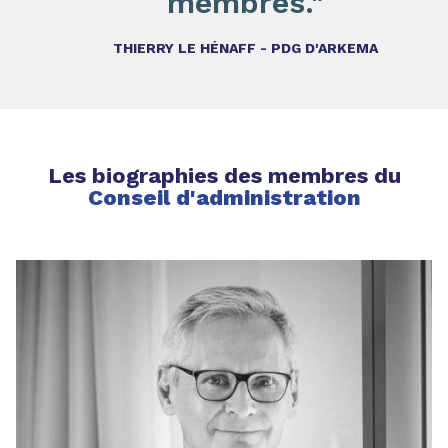
membres."
THIERRY LE HÉNAFF - PDG D'ARKEMA
Les biographies des membres du
Conseil d'administration