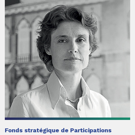
Fonds stratégique de Participations