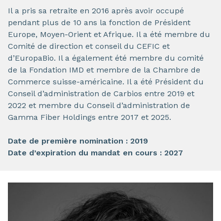
Il a pris sa retraite en 2016 après avoir occupé
pendant plus de 10 ans la fonction de Président
Europe, Moyen-Orient et Afrique. Il a été membre du
Comité de direction et conseil du CEFIC et
d’EuropaBio. Il a également été membre du comité
de la Fondation IMD et membre de la Chambre de
Commerce suisse-américaine. Il a été Président du
Conseil d’administration de Carbios entre 2019 et
2022 et membre du Conseil d’administration de
Gamma Fiber Holdings entre 2017 et 2025.
Date de première nomination : 2019
Date d’expiration du mandat en cours : 2027