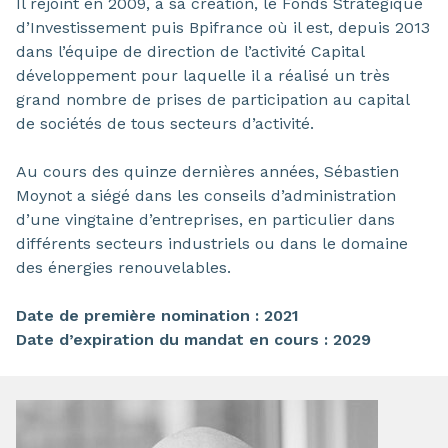
Il rejoint en 2009, à sa création, le Fonds Stratégique
d’Investissement puis Bpifrance où il est, depuis 2013
dans l’équipe de direction de l’activité Capital
développement pour laquelle il a réalisé un très
grand nombre de prises de participation au capital
de sociétés de tous secteurs d’activité.
Au cours des quinze dernières années, Sébastien
Moynot a siégé dans les conseils d’administration
d’une vingtaine d’entreprises, en particulier dans
différents secteurs industriels ou dans le domaine
des énergies renouvelables.
Date de première nomination : 2021
Date d’expiration du mandat en cours : 2029