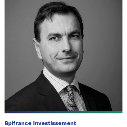
Bpifrance Investissement