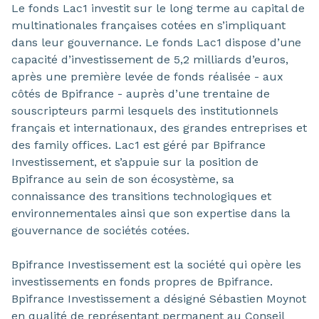
Le fonds Lac1 investit sur le long terme au capital de
multinationales françaises cotées en s’impliquant
dans leur gouvernance. Le fonds Lac1 dispose d’une
capacité d’investissement de 5,2 milliards d’euros,
après une première levée de fonds réalisée - aux
côtés de Bpifrance - auprès d’une trentaine de
souscripteurs parmi lesquels des institutionnels
français et internationaux, des grandes entreprises et
des family offices. Lac1 est géré par Bpifrance
Investissement, et s’appuie sur la position de
Bpifrance au sein de son écosystème, sa
connaissance des transitions technologiques et
environnementales ainsi que son expertise dans la
gouvernance de sociétés cotées.
Bpifrance Investissement est la société qui opère les
investissements en fonds propres de Bpifrance.
Bpifrance Investissement a désigné Sébastien Moynot
en qualité de représentant permanent au Conseil