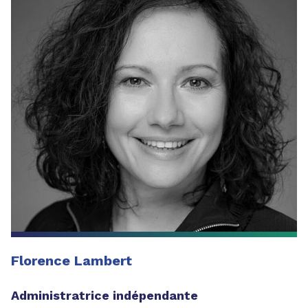
Florence Lambert
Administratrice indépendante