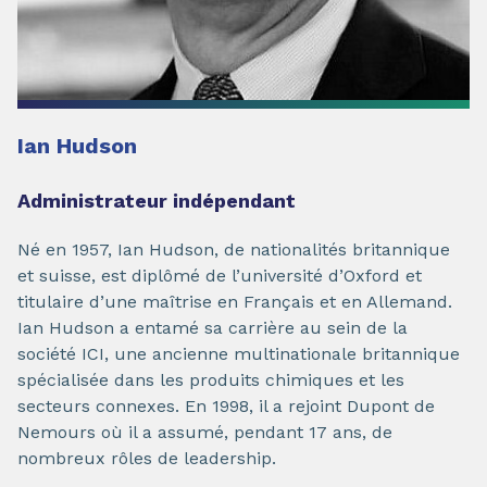
Ian Hudson
Administrateur indépendant
Né en 1957, Ian Hudson, de nationalités britannique
et suisse, est diplômé de l’université d’Oxford et
titulaire d’une maîtrise en Français et en Allemand.
Ian Hudson a entamé sa carrière au sein de la
société ICI, une ancienne multinationale britannique
spécialisée dans les produits chimiques et les
secteurs connexes. En 1998, il a rejoint Dupont de
Nemours où il a assumé, pendant 17 ans, de
nombreux rôles de leadership.