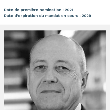
Date de première nomination : 2021
Date d’expiration du mandat en cours : 2029