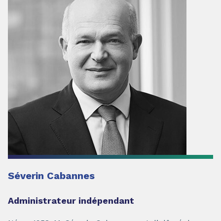
Séverin Cabannes
Administrateur indépendant