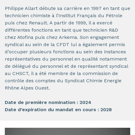
Philippe Allart débute sa carrière en 1997 en tant que
technicien chimiste à l’Institut Français du Pétrole
puis chez Renault. A partir de 1999, il a exercé
différentes fonctions en tant que technicien R&D
chez Atofina puis chez Arkema. Son engagement
syndical au sein de la CFDT lui a également permis
d’occuper plusieurs fonctions au sein des instances
représentatives du personnel en qualité notamment
de délégué du personnel et de représentant syndical
au CHSCT, il a été membre de la commission de
contrôle des comptes du Syndicat Chimie Energie
Rhône Alpes Ouest.
Date de première nomination : 2024
Date d’expiration du mandat en cours : 2028