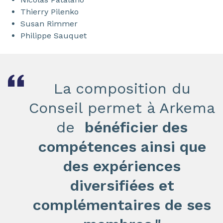
Thierry Pilenko
Susan Rimmer
Philippe Sauquet
La composition du
Conseil permet à Arkema
de
bénéficier des
compétences ainsi que
des expériences
diversifiées et
complémentaires de ses