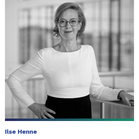
Ilse Henne