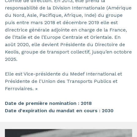
Comité de direction. En 2013, elle prend la
responsabilité de la Division Internationale (Amérique
du Nord, Asie, Pacifique, Afrique, Inde) du groupe
puis entre mars 2018 et décembre 2019 elle est
directrice générale adjointe en charge de la France,
de l’Italie et de l’Europe Centrale et Orientale. En
août 2020, elle devient Présidente du Directoire de
Keolis, groupe de transport collectif, jusqu’en octobre
2025.
Elle est Vice-présidente du Medef International et
Présidente de l'Union des Transports Publics et
Ferroviaires. »
Date de première nomination : 2018
Date d'expiration du mandat en cours : 2030