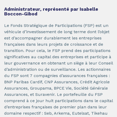
Administrateur, représenté par Isabelle
Boccon-Gibod
Le Fonds Stratégique de Participations (FSP) est un
véhicule d’investissement de long terme dont l’objet
est d’accompagner durablement les entreprises
françaises dans leurs projets de croissance et de
transition. Pour cela, le FSP prend des participations
significatives au capital des entreprises et participe à
leur gouvernance en obtenant un siège à leur Conseil
d’administration ou de surveillance. Les actionnaires
du FSP sont 7 compagnies d’assurances françaises :
BNP Paribas Cardif, CNP Assurances, Crédit Agricole
Assurances, Groupama, BPCE Vie, Société Générale
Assurances, et Suravenir. Le portefeuille du FSP
comprend à ce jour huit participations dans le capital
d’entreprises françaises de premier plan dans leur
domaine respectif : Seb, Arkema, Eutelsat, Tikehau