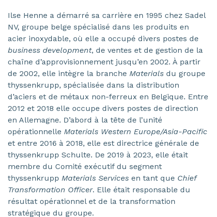
Ilse Henne a démarré sa carrière en 1995 chez Sadel
NV, groupe belge spécialisé dans les produits en
acier inoxydable, où elle a occupé divers postes de
business development
, de ventes et de gestion de la
chaîne d’approvisionnement jusqu’en 2002. À partir
de 2002, elle intègre la branche
Materials
du groupe
thyssenkrupp, spécialisée dans la distribution
d’aciers et de métaux non-ferreux en Belgique. Entre
2012 et 2018 elle occupe divers postes de direction
en Allemagne. D’abord à la tête de l’unité
opérationnelle
Materials Western Europe/Asia-Pacific
et entre 2016 à 2018, elle est directrice générale de
thyssenkrupp Schulte. De 2019 à 2023, elle était
membre du Comité exécutif du segment
thyssenkrupp
Materials Services
en tant que
Chief
Transformation Officer
. Elle était responsable du
résultat opérationnel et de la transformation
stratégique du groupe.