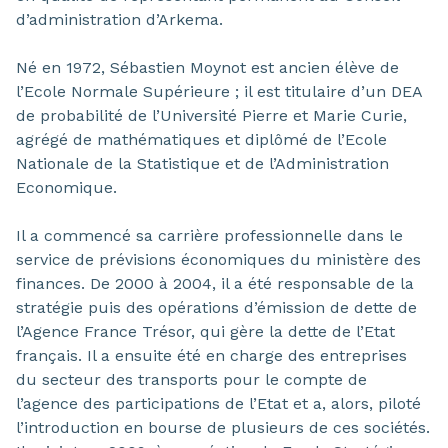
d’administration d’Arkema.
Né en 1972, Sébastien Moynot est ancien élève de
l’Ecole Normale Supérieure ; il est titulaire d’un DEA
de probabilité de l’Université Pierre et Marie Curie,
agrégé de mathématiques et diplômé de l’Ecole
Nationale de la Statistique et de l’Administration
Economique.
Il a commencé sa carrière professionnelle dans le
service de prévisions économiques du ministère des
finances. De 2000 à 2004, il a été responsable de la
stratégie puis des opérations d’émission de dette de
l’Agence France Trésor, qui gère la dette de l’Etat
français. Il a ensuite été en charge des entreprises
du secteur des transports pour le compte de
l’agence des participations de l’Etat et a, alors, piloté
l’introduction en bourse de plusieurs de ces sociétés.