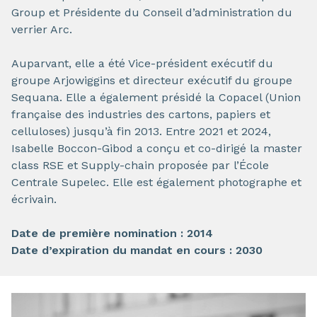
Group et Présidente du Conseil d’administration du
verrier Arc.
Auparvant, elle a été Vice-président exécutif du
groupe Arjowiggins et directeur exécutif du groupe
Sequana. Elle a également présidé la Copacel (Union
française des industries des cartons, papiers et
celluloses) jusqu’à fin 2013. Entre 2021 et 2024,
Isabelle Boccon-Gibod a conçu et co-dirigé la master
class RSE et Supply-chain proposée par l’École
Centrale Supelec. Elle est également photographe et
écrivain.
Date de première nomination : 2014
Date d’expiration du mandat en cours : 2030