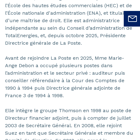
l’École des hautes études commerciales (HEC) et de
l’École nationale d'administration (ENA), et titulaire
d’une maîtrise de droit. Elle est administratrice
indépendante au sein du Conseil d’administration de
TotalEnergies, et, depuis octobre 2025, Présidente
Directrice générale de La Poste.
Avant de rejoindre La Poste en 2025, Mme Marie-
Ange Debon a occupé plusieurs postes dans
l’administration et le secteur privé : auditeur puis
conseiller référendaire à la Cour des Comptes de
1990 à 1994 puis Directrice générale adjointe de
France 3 de 1994 à 1998.
Elle intègre le groupe Thomson en 1998 au poste de
Directeur financier adjoint, puis à compter de juillet
2003 de Secrétaire Général. En 2008, elle rejoint
Suez en tant que Secrétaire Générale et membre du