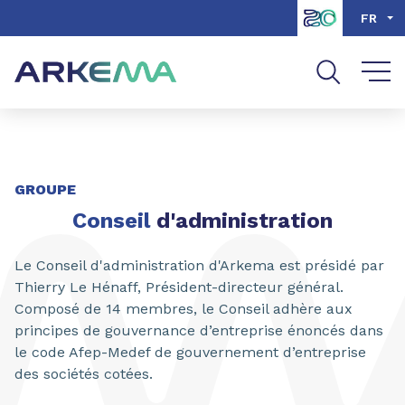
Aller au contenu
Aller au menu
FR
Aller à la recherche
GROUPE
Conseil
d'administration
Le Conseil d'administration d'Arkema est présidé par
Thierry Le Hénaff, Président-directeur général.
Composé de 14 membres, le Conseil adhère aux
principes de gouvernance d’entreprise énoncés dans
le code Afep-Medef de gouvernement d’entreprise
des sociétés cotées.