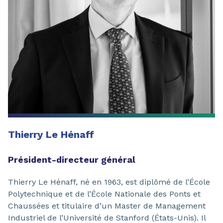
Thierry Le Hénaff
Président-directeur général
Thierry Le Hénaff, né en 1963, est diplômé de l’École
Polytechnique et de l’École Nationale des Ponts et
Chaussées et titulaire d’un Master de Management
Industriel de l’Université de Stanford (États-Unis). Il