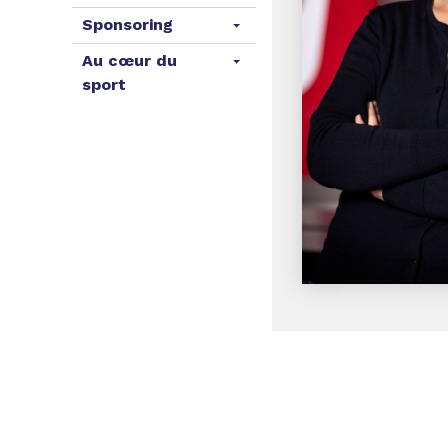
Sponsoring
Au cœur du
sport