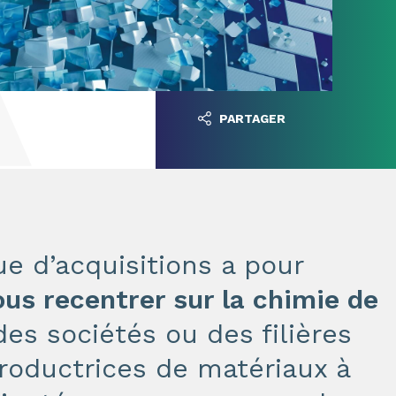
PARTAGER
ue d’acquisitions a pour
ous recentrer sur la chimie de
des sociétés ou des filières
roductrices de matériaux à