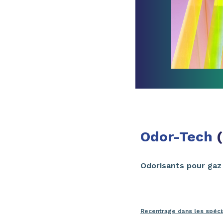
Odor-Tech
Odorisants pour ga
Recentrage dans les spéci