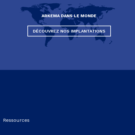
ARKEMA DANS LE MONDE
DÉCOUVREZ NOS IMPLANTATIONS
Ressources