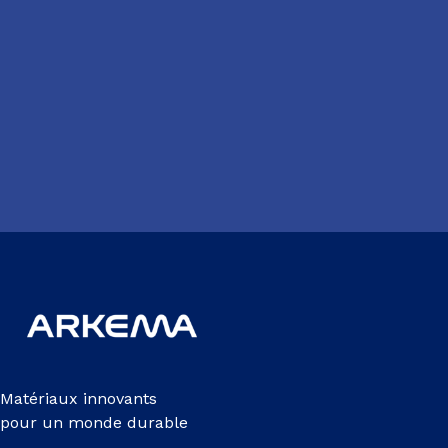
Matériaux innovants
pour un monde durable