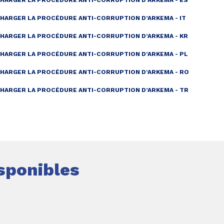
HARGER LA PROCÉDURE ANTI-CORRUPTION D’ARKEMA - ES
HARGER LA PROCÉDURE ANTI-CORRUPTION D’ARKEMA - IT
HARGER LA PROCÉDURE ANTI-CORRUPTION D’ARKEMA - KR
HARGER LA PROCÉDURE ANTI-CORRUPTION D’ARKEMA - PL
HARGER LA PROCÉDURE ANTI-CORRUPTION D’ARKEMA - RO
HARGER LA PROCÉDURE ANTI-CORRUPTION D’ARKEMA - TR
sponibles