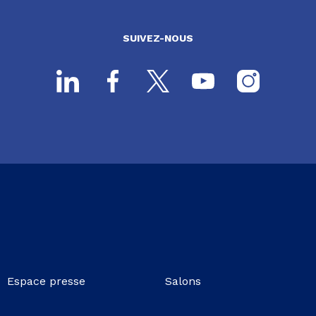
SUIVEZ-NOUS
Espace presse
Salons