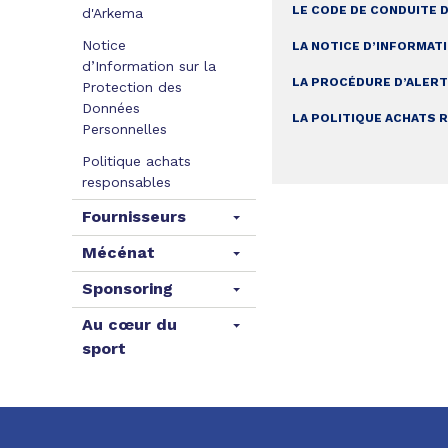
LE CODE DE CONDUITE 
d'Arkema
Notice
LA NOTICE D’INFORMAT
d’Information sur la
LA PROCÉDURE D’ALER
Protection des
Données
LA POLITIQUE ACHATS
Personnelles
Politique achats
responsables
Fournisseurs
Mécénat
Sponsoring
Au cœur du
sport