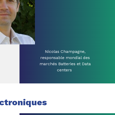
Nicolas Champagne,
responsable mondial des
marchés Batteries et Data
centers
ectroniques