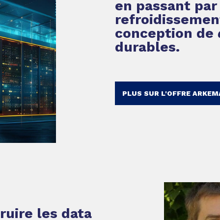
en passant par
refroidissemen
conception de
durables.
PLUS SUR L'OFFRE ARKEM
ruire les data