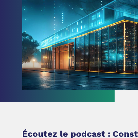
Écoutez le podcast : Const