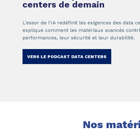
centers de demain
L'essor de l'IA redéfinit les exigences des data
explique comment les matériaux avancés contri
performances, leur sécurité et leur durabilité.
VERS LE PODCAST DATA CENTERS
Nos matéri