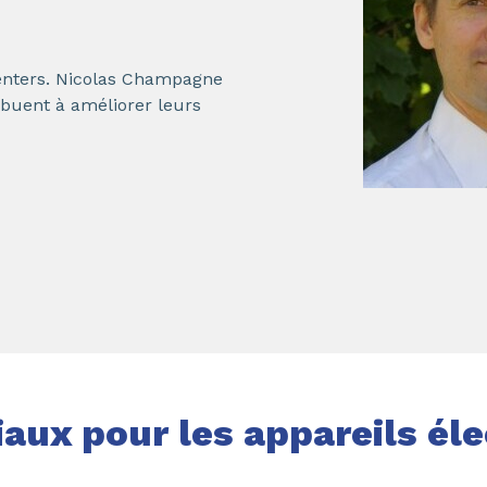
 centers. Nicolas Champagne
buent à améliorer leurs
aux pour les appareils él