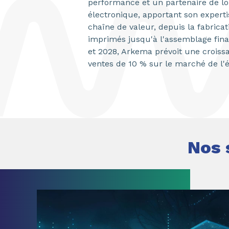
performance et un partenaire de lo
électronique, apportant son experti
chaîne de valeur, depuis la fabricat
imprimés jusqu'à l'assemblage fina
et 2028, Arkema prévoit une crois
ventes de 10 % sur le marché de l'é
Nos 