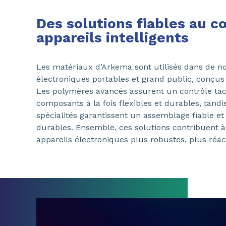
Des solutions fiables au c
appareils intelligents
Les matériaux d’Arkema sont utilisés dans de 
électroniques portables et grand public, conçus
Les polymères avancés assurent un contrôle tact
composants à la fois flexibles et durables, tandi
spécialités garantissent un assemblage fiable e
durables. Ensemble, ces solutions contribuent à
appareils électroniques plus robustes, plus réact