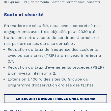
(1) Exprimé EFPI (Environmental Footprint Performance Indicator)
Santé
et
sécurité
En matière de sécurité, nous avons concrétisé nos
engagements avec trois objectifs pour 2030 qui
traduisent notre volonté de continuer à améliorer
nos performances dans ce domaine :
Réduction du taux de fréquence des accidents
avec ou sans arrêt (TRIR) à un niveau inférieur à
0,7.
Réduction du taux d’événements procédés (PSER)
à un niveau inférieur à 2.
Extension à 100 % des sites du Groupe du
programme d’observation croisée des tâches.
LA SÉCURITÉ INDUSTRIELLE CHEZ ARKEMA