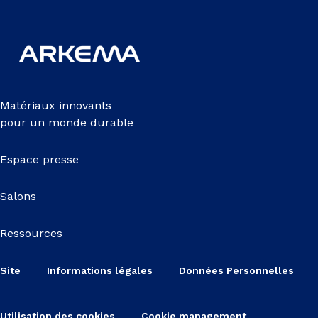
Matériaux innovants
pour un monde durable
Espace presse
Salons
Ressources
Site
Informations légales
Données Personnelles
Utilisation des cookies
Cookie management