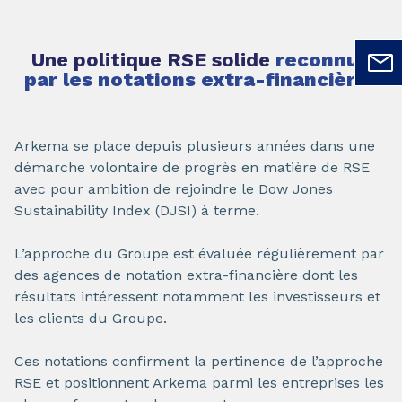
Une politique RSE solide
reconnue
par les notations extra-financières
Arkema se place depuis plusieurs années dans une
démarche volontaire de progrès en matière de RSE
avec pour ambition de rejoindre le Dow Jones
Sustainability Index (DJSI) à terme.
L’approche du Groupe est évaluée régulièrement par
des agences de notation extra-financière dont les
résultats intéressent notamment les investisseurs et
les clients du Groupe.
Ces notations confirment la pertinence de l’approche
RSE et positionnent Arkema parmi les entreprises les