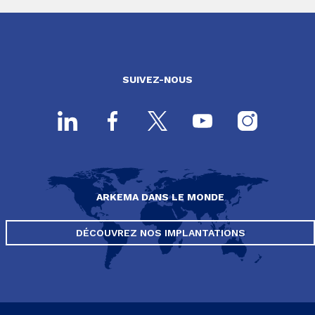
SUIVEZ-NOUS
ARKEMA DANS LE MONDE
DÉCOUVREZ NOS IMPLANTATIONS