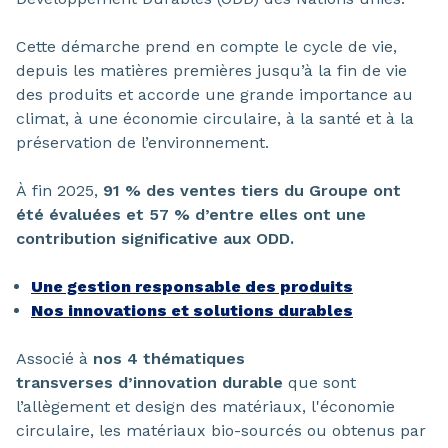
Cette démarche prend en compte le cycle de vie,
depuis les matières premières jusqu’à la fin de vie
des produits et accorde une grande importance au
climat, à une économie circulaire, à la santé et à la
préservation de l’environnement.
À fin 2025,
91 % des ventes tiers du Groupe ont
été évaluées et 57 % d’entre elles ont une
contribution significative aux ODD.
Une gestion responsable des produits
Nos innovations et solutions durables
Associé à
nos 4 thématiques
transverses d’innovation durable
que sont
l’allègement et design des matériaux, l'économie
circulaire, les matériaux bio-sourcés ou obtenus par