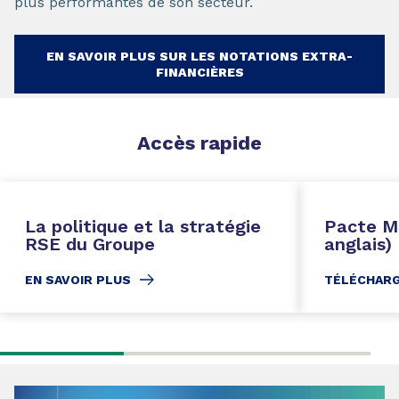
plus performantes de son secteur.
EN SAVOIR PLUS SUR LES NOTATIONS EXTRA-
FINANCIÈRES
Accès
rapide
La politique et la stratégie
Pacte M
RSE du Groupe
anglais)
EN SAVOIR PLUS
TÉLÉCHAR