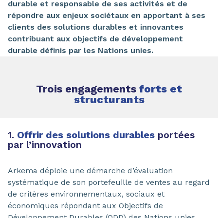
durable et responsable de ses activités et de
répondre aux enjeux sociétaux en apportant à ses
clients des solutions durables et innovantes
contribuant aux objectifs de développement
durable définis par les Nations unies.
Trois engagements
forts et
structurants
1.
Offrir des solutions durables
portées
par l’innovation
Arkema déploie une démarche d’évaluation
systématique de son portefeuille de ventes au regard
de critères environnementaux, sociaux et
économiques répondant aux Objectifs de
Développement Durables (ODD) des Nations unies.