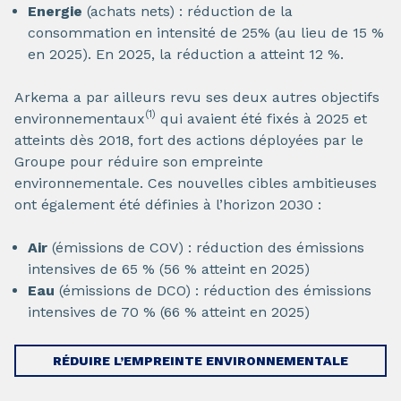
Energie
(achats nets) : réduction de la
consommation en intensité de 25% (au lieu de 15 %
en 2025). En 2025, la réduction a atteint 12 %.
Arkema a par ailleurs revu ses deux autres objectifs
(1)
environnementaux
qui avaient été fixés à 2025 et
atteints dès 2018, fort des actions déployées par le
Groupe pour réduire son empreinte
environnementale. Ces nouvelles cibles ambitieuses
ont également été définies à l’horizon 2030 :
Air
(émissions de COV) : réduction des émissions
intensives de 65 % (56 % atteint en 2025)
Eau
(émissions de DCO) : réduction des émissions
intensives de 70 % (66 % atteint en 2025)
RÉDUIRE L’EMPREINTE ENVIRONNEMENTALE