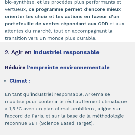
bio-synthèse, et les procédés plus performants et
vertueux,
ce programme permet d’encore mieux
orienter les choix et les actions en faveur d’un
portefeuille de ventes répondant aux ODD
et aux
attentes du marché, tout en accompagnant la
transition vers un monde plus durable.
2. Agir en
industriel responsable
Réduire
l’empreinte environnementale
Climat :
En tant qu’industriel responsable, Arkema se
mobilise pour contenir le réchauffement climatique
à 1,5 °C avec un plan climat ambitieux, aligné sur
l’accord de Paris, et sur la base de la méthodologie
reconnue SBT (Science Based Target).