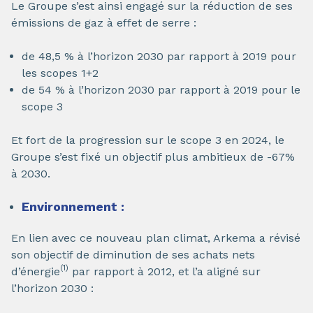
Le Groupe s’est ainsi engagé sur la réduction de ses
émissions de gaz à effet de serre :
de 48,5 % à l’horizon 2030 par rapport à 2019 pour
les scopes 1+2
de 54 % à l’horizon 2030 par rapport à 2019 pour le
scope 3
Et fort de la progression sur le scope 3 en 2024, le
Groupe s’est fixé un objectif plus ambitieux de -67%
à 2030.
Environnement :
En lien avec ce nouveau plan climat, Arkema a révisé
son objectif de diminution de ses achats nets
(1)
d’énergie
par rapport à 2012, et l’a aligné sur
l’horizon 2030 :