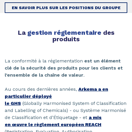
EN SAVOIR PLUS SUR LES POSITIONS DU GROUPE
La
gestion réglementaire
des
produits
La conformité à la réglementation
est un élément
clé de la sécurité des produits pour les clients et
l’ensemble de la chaîne de valeur
.
Au cours des dernières années,
Arkema a en
particulier déployé
le GHS
(Globally Harmonised System of Classification
and Labelling of Chemicals) - ou Système Harmonisé
de Classification et d’Étiquetage - et
a mis
en œuvre le règlement européen REACH
(Registration, Evaluation, Authorisation