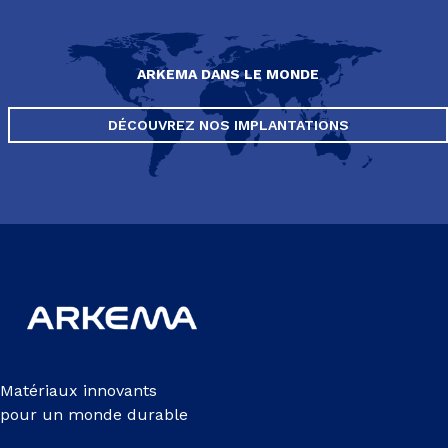
ARKEMA DANS LE MONDE
DÉCOUVREZ NOS IMPLANTATIONS
Matériaux innovants
pour un monde durable