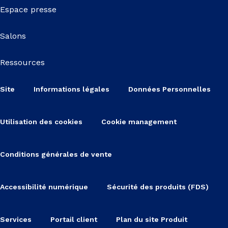
Espace presse
Salons
Ressources
Site
Informations légales
Données Personnelles
Utilisation des cookies
Cookie management
Conditions générales de vente
Accessibilité numérique
Sécurité des produits (FDS)
Services
Portail client
Plan du site Produit