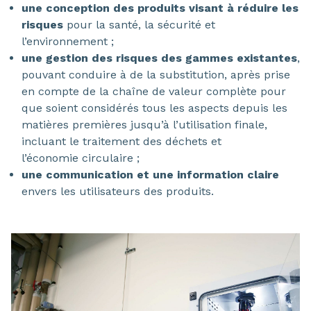
une conception des produits visant à réduire les
risques
pour la santé, la sécurité et
l’environnement ;
une gestion des risques des gammes existantes
,
pouvant conduire à de la substitution, après prise
en compte de la chaîne de valeur complète pour
que soient considérés tous les aspects depuis les
matières premières jusqu’à l’utilisation finale,
incluant le traitement des déchets et
l’économie circulaire ;
une communication et une information claire
envers les utilisateurs des produits.