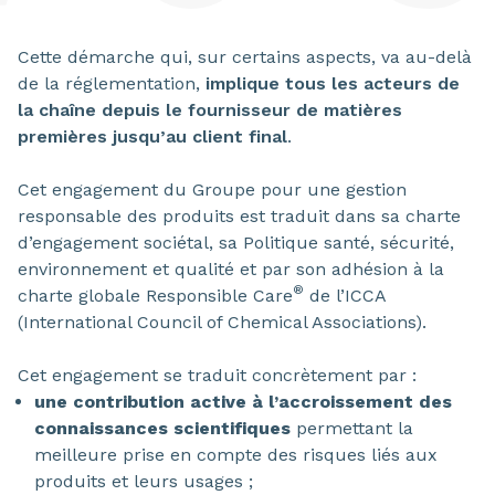
Cette démarche qui, sur certains aspects, va au-delà
de la réglementation,
implique tous les acteurs de
la chaîne depuis le fournisseur de matières
premières jusqu’au client final
.
Cet engagement du Groupe pour une gestion
responsable des produits est traduit dans sa charte
d’engagement sociétal, sa Politique santé, sécurité,
environnement et qualité et par son adhésion à la
®
charte globale Responsible Care
de l’ICCA
(International Council of Chemical Associations).
Cet engagement se traduit concrètement par :
une contribution active à l’accroissement des
connaissances scientifiques
permettant la
meilleure prise en compte des risques liés aux
produits et leurs usages ;