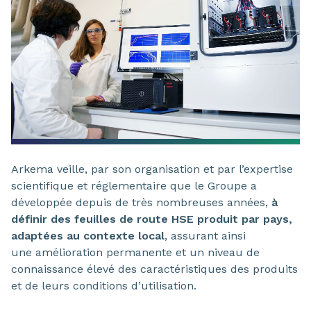
Arkema veille, par son organisation et par l’expertise
scientifique et réglementaire que le Groupe a
développée depuis de très nombreuses années,
à
définir des feuilles de route HSE produit par pays,
adaptées au contexte local
, assurant ainsi
une amélioration permanente et un niveau de
connaissance élevé des caractéristiques des produits
et de leurs conditions d’utilisation.