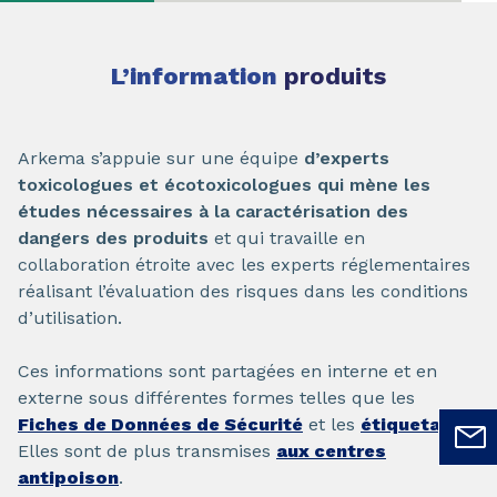
L’information
produits
Arkema s’appuie sur une équipe
d’experts
toxicologues et écotoxicologues qui mène les
études nécessaires à la caractérisation des
dangers des produits
et qui travaille en
collaboration étroite avec les experts réglementaires
réalisant l’évaluation des risques dans les conditions
d’utilisation.
Ces informations sont partagées en interne et en
externe sous différentes formes telles que les
Fiches de Données de Sécurité
et les
étiquetages
.
Elles sont de plus transmises
aux centres
antipoison
.