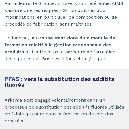
Par ailleurs, le Groupe, à travers son référentiel AIMS,
s’assure que les risques HSE produit liés aux
modifications, en particulier de composition ou de
procédés de fabrication, sont maîtrisés.
En interne,
le Groupe s’est doté d’un module de
formation relatif à la gestion responsable des
produits
qui entre dans le parcours de formation
des équipes des Business Lines et Logistique.
PFAS
: vers la substitution des additifs
fluorés
Arkema s’est engagé volontairement dans un
processus de substitution des additifs fluorés utilisés
en faible quantité pour la fabrication de certains
produits.