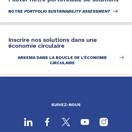
NOTRE
PORTFOLIO SUSTAINABILITY ASSESSMENT
Inscrire nos solutions dans une
économie circulaire
ARKEMA DANS LA BOUCLE DE L’ÉCONOMIE
CIRCULAIRE
SUIVEZ-NOUS