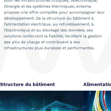
pour les infrastructures critiques, l’électronique,
l’énergie et les systèmes thermiques, Arkema
propose une offre complète pour accompagner leur
développement. De la structure du bâtiment à
l’alimentation électrique, au refroidissement, à
l’électronique et au stockage des données, ses
solutions renforcent la fiabilité, facilitent la gestion
des pics de charge et contribuent à des
infrastructures plus durables et performantes.
Structure du bâtiment
Alimentatio