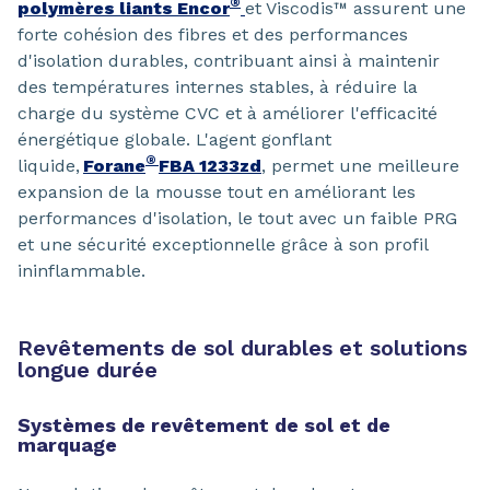
®
polymères liants Encor
et Viscodis™ assurent une
forte cohésion des fibres et des performances
d'isolation durables, contribuant ainsi à maintenir
des températures internes stables, à réduire la
charge du système CVC et à améliorer l'efficacité
énergétique globale. L'agent gonflant
®
liquide,
Forane
FBA 1233zd
, permet une meilleure
expansion de la mousse tout en améliorant les
performances d'isolation, le tout avec un faible PRG
et une sécurité exceptionnelle grâce à son profil
ininflammable.
Revêtements de sol durables et solutions
longue durée
Systèmes de revêtement de sol et de
marquage