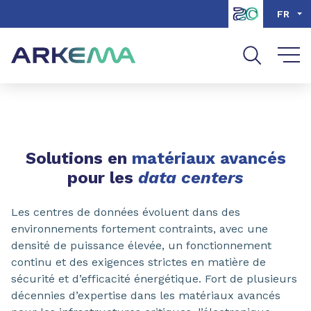
Aller au contenu
Aller au menu
FR
Aller à la recherche
PARTAGER
Solutions en
matériaux avancés
pour les
data centers
Les centres de données évoluent dans des
environnements fortement contraints, avec une
densité de puissance élevée, un fonctionnement
continu et des exigences strictes en matière de
sécurité et d’efficacité énergétique. Fort de plusieurs
décennies d’expertise dans les matériaux avancés