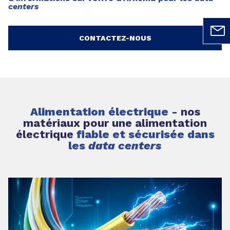
centers
CONTACTEZ-NOUS
Alimentation électrique
- nos
matériaux pour une alimentation
électrique
fiable et sécurisée dans
les
data centers