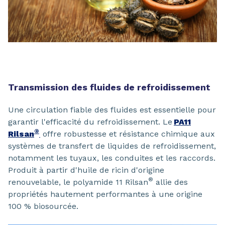
Transmission des fluides de refroidissement
Une circulation fiable des fluides est essentielle pour
garantir l'efficacité du refroidissement. Le
PA11
®
Rilsan
offre robustesse et résistance chimique aux
systèmes de transfert de liquides de refroidissement,
notamment les tuyaux, les conduites et les raccords.
Produit à partir d'huile de ricin d'origine
®
renouvelable, le polyamide 11 Rilsan
allie des
propriétés hautement performantes à une origine
100 % biosourcée.