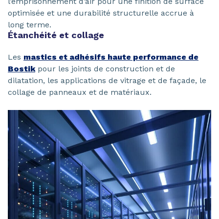
l’emprisonnement d’air pour une finition de surface
optimisée et une durabilité structurelle accrue à
long terme.
Étanchéité et collage
Les
mastics et adhésifs haute performance de
Bostik
pour les joints de construction et de
dilatation, les applications de vitrage et de façade, le
collage de panneaux et de matériaux.