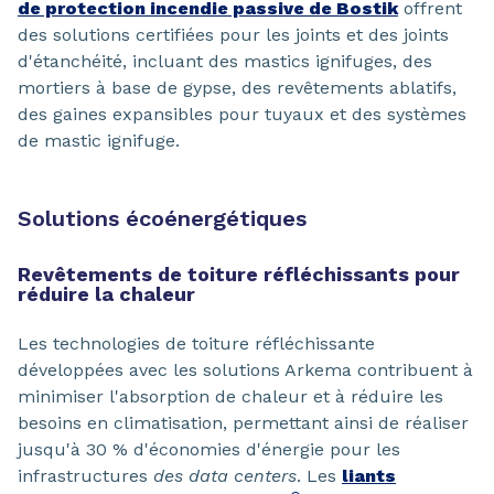
de protection incendie passive de Bostik
offrent
des solutions certifiées pour les joints et des joints
d'étanchéité, incluant des mastics ignifuges, des
mortiers à base de gypse, des revêtements ablatifs,
des gaines expansibles pour tuyaux et des systèmes
de mastic ignifuge.
Solutions écoénergétiques
Revêtements de toiture réfléchissants pour
réduire la chaleur
Les technologies de toiture réfléchissante
développées avec les solutions Arkema contribuent à
minimiser l'absorption de chaleur et à réduire les
besoins en climatisation, permettant ainsi de réaliser
jusqu'à 30 % d'économies d'énergie pour les
infrastructures
des data centers
. Les
liants