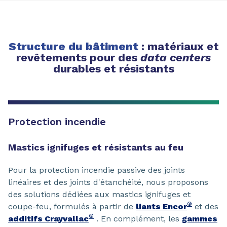
Structure du bâtiment
: matériaux et
revêtements pour des
data centers
durables et résistants
Protection incendie
Mastics ignifuges et résistants au feu
Pour la protection incendie passive des joints
linéaires et des joints d'étanchéité, nous proposons
des solutions dédiées aux mastics ignifuges et
®
coupe-feu, formulés à partir de
liants Encor
et des
®
additifs Crayvallac
. En complément, les
gammes