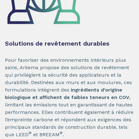
Solutions de revêtement durables
Pour favoriser des environnements intérieurs plus
sains, Arkema propose des solutions de revêtement
qui privilégient la sécurité des applicateurs et la
durabilité. Destinées aux murs et aux moulures, ces
formulations intègrent des
ingrédients d’origine
biologique et affichent de faibles teneurs en COV
,
limitant les émissions tout en garantissant de hautes
performances. Elles contribuent également à réduire
l’empreinte carbone et répondent aux exigences des
principaux standards de construction durable, tels
®
®
que LEED
et BREEAM
.