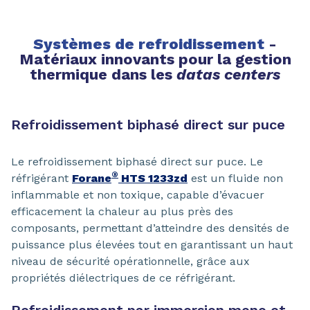
Systèmes de refroidissement
-
Matériaux innovants pour la gestion
thermique dans les
datas centers
Refroidissement biphasé direct sur puce
Le refroidissement biphasé direct sur puce. Le
®
réfrigérant
Forane
HTS 1233zd
est un fluide non
inflammable et non toxique, capable d’évacuer
efficacement la chaleur au plus près des
composants, permettant d’atteindre des densités de
puissance plus élevées tout en garantissant un haut
niveau de sécurité opérationnelle, grâce aux
propriétés diélectriques de ce réfrigérant.