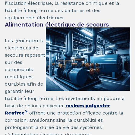
l’isolation électrique, la résistance chimique et la
fiabilité à long terme des batteries et des
équipements électriques.
Alimentation électrique de secours
Les générateurs
électriques de
secours reposent
sur des
composants
métalliques
durables afin de
garantir leur
fiabilité à long terme. Les revêtements en poudre à
base de résines polyester
résines polyester
®
Reafree
offrent une protection efficace contre la
corrosion, améliorant ainsi la durabilité et
prolongeant la durée de vie des systèmes
d'alimentation électrique de secours.