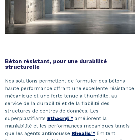
Béton résistant, pour une durabilité
structurelle
Nos solutions permettent de formuler des bétons
haute performance offrant une excellente résistance
mécanique et une forte tenue à l’humidité, au
service de la durabilité et de la fiabilité des
structures de centres de données. Les
superplastifiants
Ethacryl™
améliorent la
maniabilité et les performances mécaniques tandis
que les agents antimousse
Rhealis™
limitent