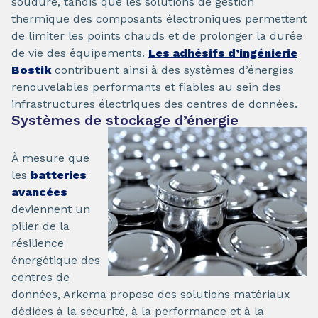
soudure, tandis que les solutions de gestion
thermique des composants électroniques permettent
de limiter les points chauds et de prolonger la durée
de vie des équipements.
Les adhésifs d’ingénierie
Bostik
contribuent ainsi à des systèmes d’énergies
renouvelables performants et fiables au sein des
infrastructures électriques des centres de données.
Systèmes de stockage d’énergie
À mesure que
les
batteries
avancées
deviennent un
pilier de la
résilience
énergétique des
centres de
données, Arkema propose des solutions matériaux
dédiées à la sécurité, à la performance et à la