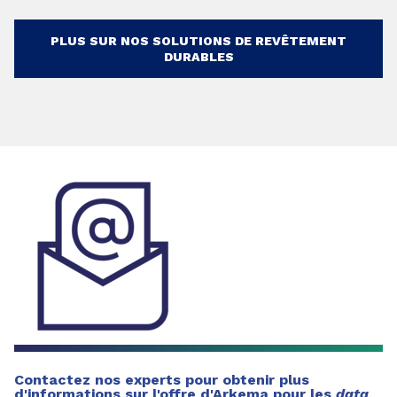
PLUS SUR NOS SOLUTIONS DE REVÊTEMENT
DURABLES
Contactez nos experts pour obtenir plus
d'informations sur l'offre d'Arkema pour les
data