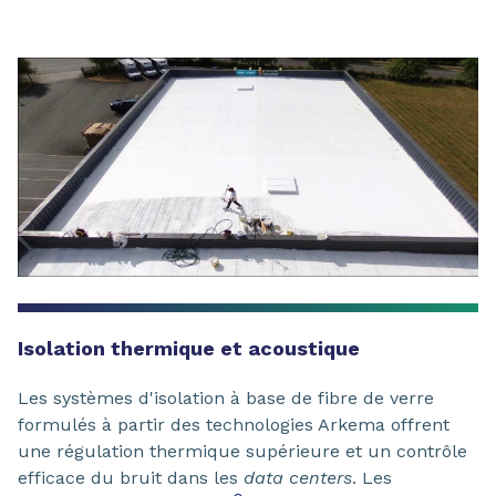
Isolation thermique et acoustique
Les systèmes d'isolation à base de fibre de verre
formulés à partir des technologies Arkema offrent
une régulation thermique supérieure et un contrôle
efficace du bruit dans les
data centers
. Les