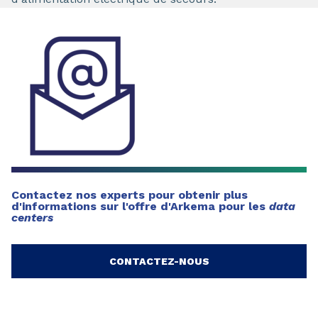
Contactez nos experts pour obtenir plus
d'informations sur l'offre d'Arkema pour les
data
centers
CONTACTEZ-NOUS