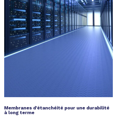
Membranes d'étanchéité pour une durabilité
à long terme