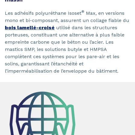
®
Les adhésifs polyuréthane Isoset
Max, en versions
mono et bi-composant, assurent un collage fiable du
bois lamellé-croisé
utilisé dans les structures
porteuses, constituant une alternative à plus faible
empreinte carbone que le béton ou l’acier. Les
mastics SMP, les solutions butyle et HMPSA
complètent ces systèmes pour les pare-air et les
solins, garantissant l’étanchéité et
l’imperméabilisation de l’enveloppe du bâtiment.