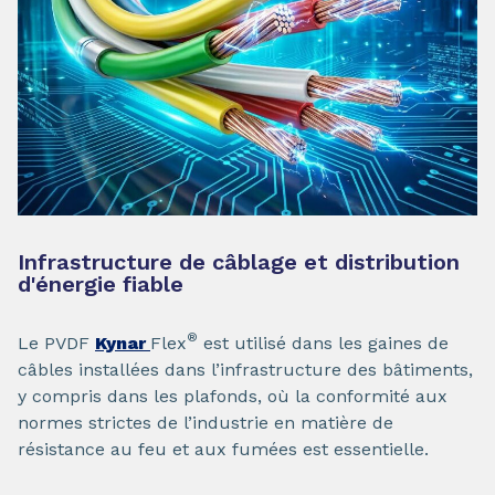
Infrastructure de câblage et distribution
d'énergie fiable
®
Le PVDF
Kynar
Flex
est utilisé dans les gaines de
câbles installées dans l’infrastructure des bâtiments,
y compris dans les plafonds, où la conformité aux
normes strictes de l’industrie en matière de
résistance au feu et aux fumées est essentielle.