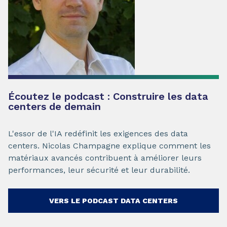
Écoutez le podcast : Construire les data
centers de demain
L'essor de l'IA redéfinit les exigences des data
centers. Nicolas Champagne explique comment les
matériaux avancés contribuent à améliorer leurs
performances, leur sécurité et leur durabilité.
VERS LE PODCAST DATA CENTERS