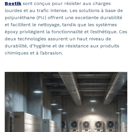
Bostik
sont conçus pour résister aux charges
lourdes et au trafic intense. Les solutions à base de
polyuréthane (PU) offrent une excellente durabilité
et facilitent le nettoyage, tandis que les systèmes
époxy privilégient la fonctionnalité et l’esthétique. Ces
deux technologies assurent un haut niveau de
durabilité, d’hygiène et de résistance aux produits
chimiques et à l’abrasion.