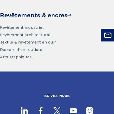
Revêtements & encres
Revêtement industriel
Revêtement architectural
Textile & revêtement en cuir
Démarcation routière
Arts graphiques
SUIVEZ-NOUS