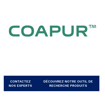
CONTACTEZ
DÉCOUVREZ NOTRE OUTIL DE
NOS EXPERTS
RECHERCHE PRODUITS