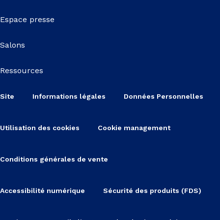
Espace presse
Salons
Ressources
Site
Informations légales
Données Personnelles
Utilisation des cookies
Cookie management
Conditions générales de vente
Accessibilité numérique
Sécurité des produits (FDS)