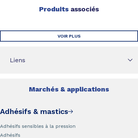
Produits
associés
VOIR PLUS
Liens
Marchés & applications
Adhésifs & mastics
Adhésifs sensibles à la pression
Adhésifs