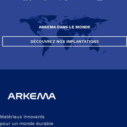
ARKEMA DANS LE MONDE
DÉCOUVREZ NOS IMPLANTATIONS
Matériaux innovants
pour un monde durable