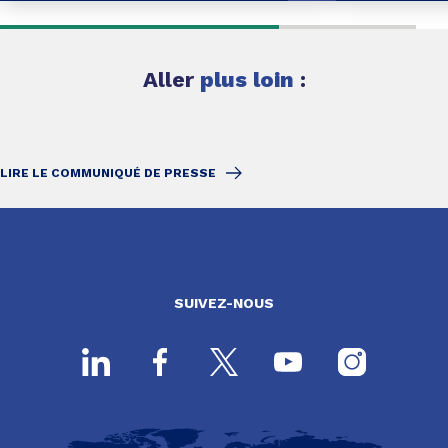
Aller
plus loin
:
LIRE LE COMMUNIQUÉ DE PRESSE
SUIVEZ-NOUS