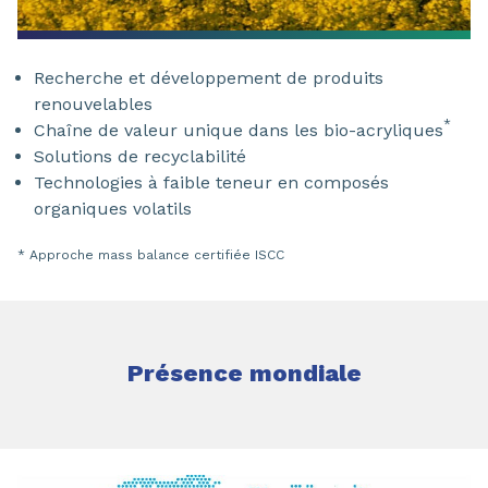
Recherche et développement de produits
renouvelables
*
Chaîne de valeur unique dans les bio-acryliques
Solutions de recyclabilité
Technologies à faible teneur en composés
organiques volatils
* Approche mass balance certifiée ISCC
Présence mondiale