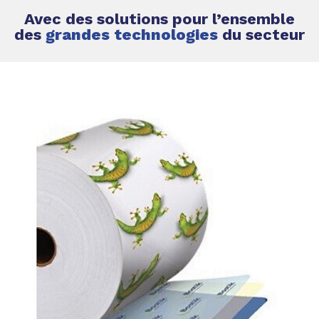
Avec des solutions pour l’ensemble
des
grandes technologies
du secteur