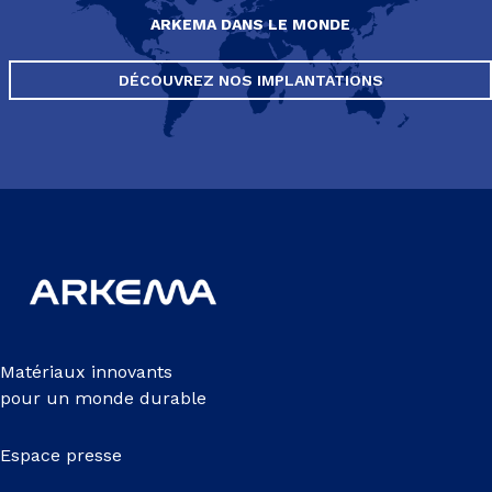
ARKEMA DANS LE MONDE
DÉCOUVREZ NOS IMPLANTATIONS
Matériaux innovants
pour un monde durable
Espace presse