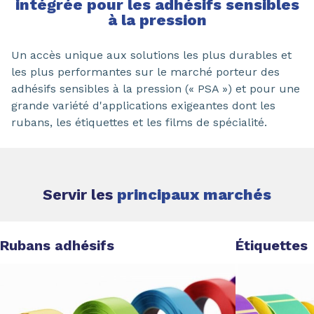
intégrée pour les adhésifs sensibles
à la pression
Un accès unique aux solutions les plus durables et
les plus performantes sur le marché porteur des
adhésifs sensibles à la pression (« PSA ») et pour une
grande variété d'applications exigeantes dont les
rubans, les étiquettes et les films de spécialité.
Servir les
principaux marchés
Rubans adhésifs
Étiquettes