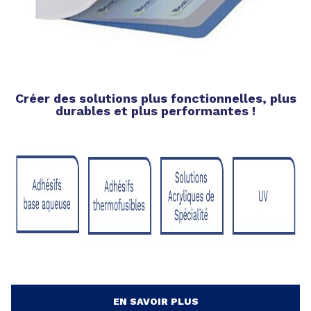
Créer des solutions plus fonctionnelles, plus
durables et plus performantes !
EN SAVOIR PLUS