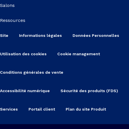
Salons
Ressources
Site
Informations légales
Données Personnelles
Utilisation des cookies
Cookie management
Conditions générales de vente
Accessibilité numérique
Sécurité des produits (FDS)
Services
Portail client
Plan du site Produit