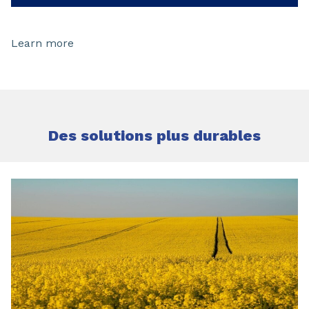
Learn more
Des solutions plus durables