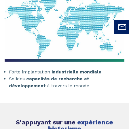
Forte implantation
industrielle mondiale
Solides
capacités de recherche et
développement
à travers le monde
S'appuyant sur une
expérience
historique