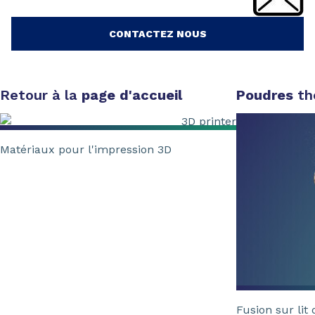
CONTACTEZ NOUS
Retour à la
page d'accueil
Poudres
th
Matériaux pour l'impression 3D
Fusion sur lit