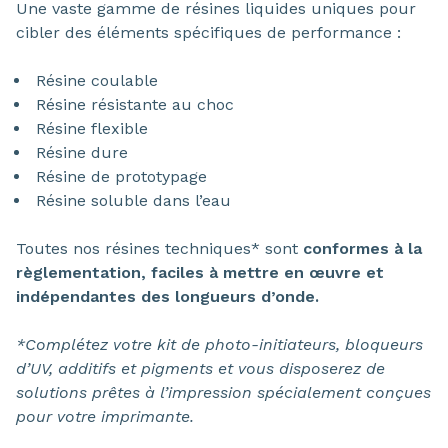
Une vaste gamme de résines liquides uniques pour
cibler des éléments spécifiques de performance :
Résine coulable
Résine résistante au choc
Résine flexible
Résine dure
Résine de prototypage
Résine soluble dans l’eau
Toutes nos résines techniques* sont
conformes à la
règlementation, faciles à mettre en œuvre et
indépendantes des longueurs d’onde.
*Complétez votre kit de photo-initiateurs, bloqueurs
d’UV, additifs et pigments et vous disposerez de
solutions prêtes à l’impression spécialement conçues
pour votre imprimante.