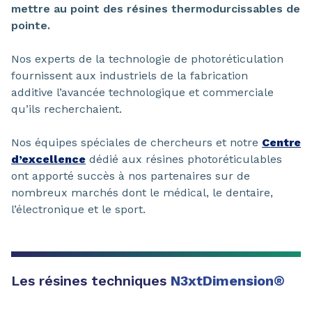
mettre au point des résines thermodurcissables de
pointe.
Nos experts de la technologie de photoréticulation
fournissent aux industriels de la fabrication
additive l’avancée technologique et commerciale
qu’ils recherchaient.
Nos équipes spéciales de chercheurs et notre
Centre
d’excellence
dédié aux résines photoréticulables
ont apporté succès à nos partenaires sur de
nombreux marchés dont le médical, le dentaire,
l’électronique et le sport.
Les résines techniques
N3xtDimension®