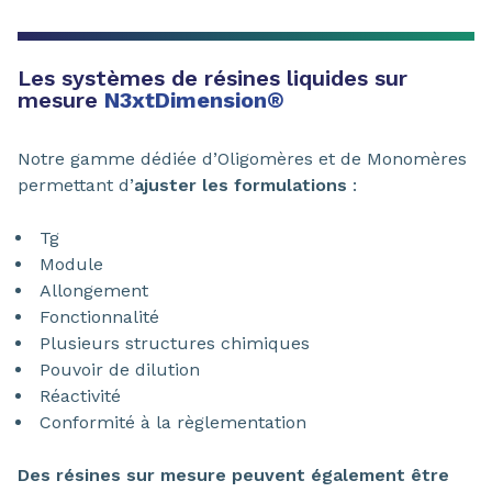
Les systèmes de résines liquides sur
mesure
N3xtDimension®
Notre gamme dédiée d’Oligomères et de Monomères
permettant d’
ajuster les formulations
:
Tg
Module
Allongement
Fonctionnalité
Plusieurs structures chimiques
Pouvoir de dilution
Réactivité
Conformité à la règlementation
Des résines sur mesure peuvent également être