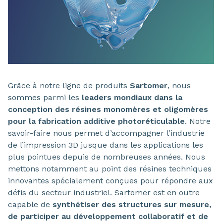
Grâce à notre ligne de produits
Sartomer
, nous
sommes parmi les
leaders mondiaux dans la
conception des résines monomères et oligomères
pour la fabrication additive photoréticulable
. Notre
savoir-faire nous permet d’accompagner l’industrie
de l’impression 3D jusque dans les applications les
plus pointues depuis de nombreuses années. Nous
mettons notamment au point des résines techniques
innovantes spécialement conçues pour répondre aux
défis du secteur industriel. Sartomer est en outre
capable de
synthétiser des structures sur mesure,
de participer au développement collaboratif et de