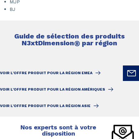
MJP
BJ
Guide de sélection des produits
N3xtDimension
®
par région
VOIR L'OFFRE PRODUIT POUR LA RÉGION EMEA
VOIR L'OFFRE PRODUIT POUR LA RÉGION AMÉRIQUES
VOIR L'OFFRE PRODUIT POUR LA RÉGION ASIE
Nos experts sont à votre
disposition