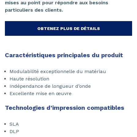
mises au point pour répondre aux besoins
particuliers des clients.
OBTENEZ PLUS DE DÉTAILS
Caractéristiques principales du produit
Modulabilité exceptionnelle du matériau
Haute résolution
Indépendance de longueur d’onde
Excellente mise en œuvre
Technologies d’impression compatibles
SLA
DLP