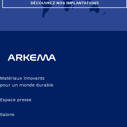
DÉCOUVREZ NOS IMPLANTATIONS
Matériaux innovants
pour un monde durable
Espace presse
Salons