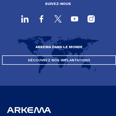
SUIVEZ-NOUS
ARKEMA DANS LE MONDE
DÉCOUVREZ NOS IMPLANTATIONS