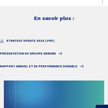
En savoir plus :
STRATEGY UPDATE 2023 (.PDF)
PRÉSENTATION DU GROUPE ARKEMA
RAPPORT ANNUEL ET DE PERFORMANCE DURABLE