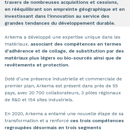
travers de nombreuses acquisitions et cessions,
en rééquilibrant son empreinte géographique et en
investissant dans l’innovation au service des
grandes tendances du développement durable.
Arkema a développé une expertise unique dans les
matériaux,
associant des compétences en termes
d’adhérence et de collage, de substitution par des
matériaux plus légers ou bio-sourcés ainsi que de
revêtements et protection
.
Doté d’une présence industrielle et commerciale de
premier plan, Arkema est présent dans près de 55
pays, avec 20 700 collaborateurs, 3 pôles régionaux
de R&D et 154 sites industriels.
En 2020, Arkema a entamé une nouvelle étape de sa
transformation et a renforcé
ces trois compétences
regroupées désormais en trois segments