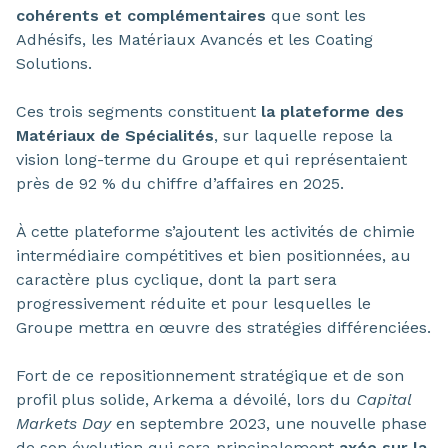
cohérents et complémentaires
que sont les
Adhésifs, les Matériaux Avancés et les Coating
Solutions.
Ces trois segments constituent
la plateforme des
Matériaux de Spécialités
, sur laquelle repose la
vision long-terme du Groupe et qui représentaient
près de 92 % du chiffre d’affaires en 2025.
À cette plateforme s’ajoutent les activités de chimie
intermédiaire compétitives et bien positionnées, au
caractère plus cyclique, dont la part sera
progressivement réduite et pour lesquelles le
Groupe mettra en œuvre des stratégies différenciées.
Fort de ce repositionnement stratégique et de son
profil plus solide, Arkema a dévoilé, lors du
Capital
Markets Day
en septembre 2023, une nouvelle phase
de son évolution qui sera principalement
axée sur la