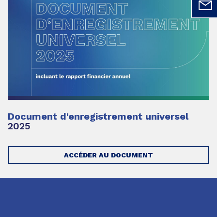
Document d'enregistrement universel
2025
ACCÉDER AU DOCUMENT