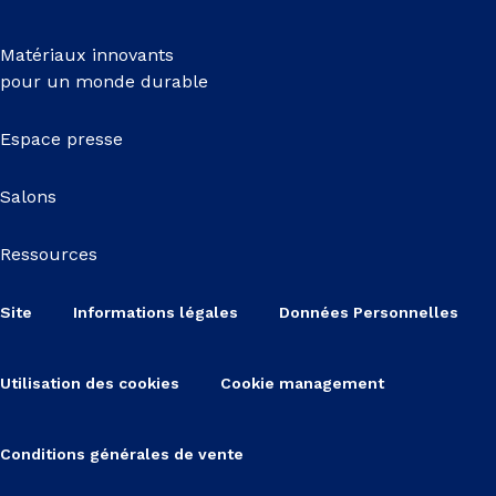
Matériaux innovants
pour un monde durable
Espace presse
Salons
Ressources
Site
Informations légales
Données Personnelles
Utilisation des cookies
Cookie management
Conditions générales de vente