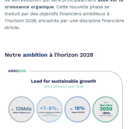
croissance organique
. Cette nouvelle phase se
traduit par des objectifs financiers ambitieux à
l'horizon 2028, encadrés par une discipline financière
stricte.
Notre
ambition
à l'horizon 2028