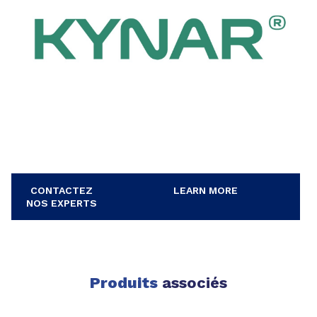
CONTACTEZ
LEARN MORE
NOS EXPERTS
Produits
associés