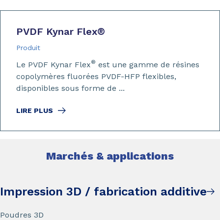
PVDF Kynar Flex
®
Produit
®
Le PVDF Kynar Flex
est une gamme de résines
copolymères fluorées PVDF-HFP flexibles,
disponibles sous forme de ...
LIRE PLUS
Marchés & applications
Impression 3D / fabrication additive
Poudres 3D