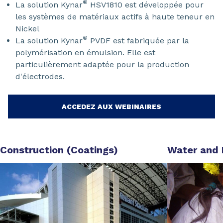
®
La solution Kynar
HSV1810 est développée pour
les systèmes de matériaux actifs à haute teneur en
Nickel
®
La solution Kynar
PVDF est fabriquée par la
polymérisation en émulsion. Elle est
particulièrement adaptée pour la production
d'électrodes.
ACCEDEZ AUX WEBINAIRES
Construction (Coatings)
Water and 