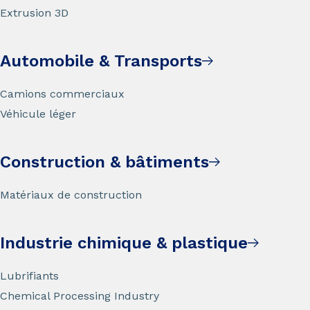
Extrusion 3D
Automobile & Transports
Camions commerciaux
Véhicule léger
Construction & bâtiments
Matériaux de construction
Industrie chimique & plastique
Lubrifiants
Chemical Processing Industry