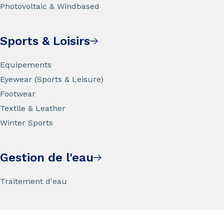
Photovoltaic & Windbased
Sports & Loisirs
Equipements
Eyewear (Sports & Leisure)
Footwear
Textile & Leather
Winter Sports
Gestion de l'eau
Traitement d'eau