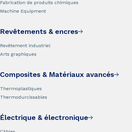
Fabrication de produits chimiques
Machine Equipment
Revêtements & encres
Revêtement industriel
Arts graphiques
Composites & Matériaux avancés
Thermoplastiques
Thermodurcissables
Électrique & électronique
Câbles