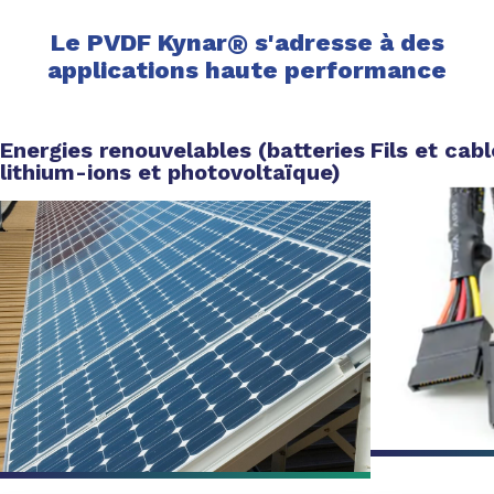
Le PVDF Kynar
®
s'adresse à des
applications haute performance
Energies renouvelables (batteries
Fils et cab
lithium-ions et photovoltaïque)