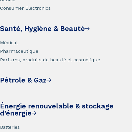
Consumer Electronics
Santé, Hygiène & Beauté
Médical
Pharmaceutique
Parfums, produits de beauté et cosmétique
Pétrole & Gaz
Énergie renouvelable & stockage
d'énergie
Batteries