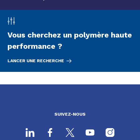
Vous cherchez un polymère haute
performance ?
LANCER UNE RECHERCHE
SUIVEZ-NOUS