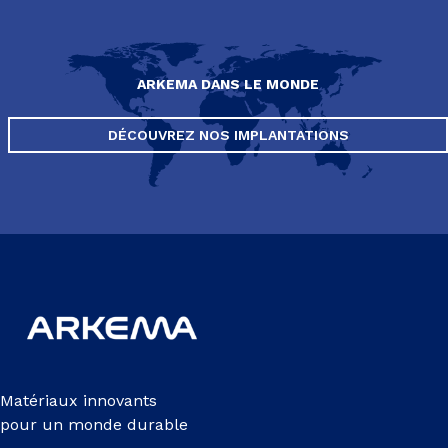
ARKEMA DANS LE MONDE
DÉCOUVREZ NOS IMPLANTATIONS
Matériaux innovants
pour un monde durable