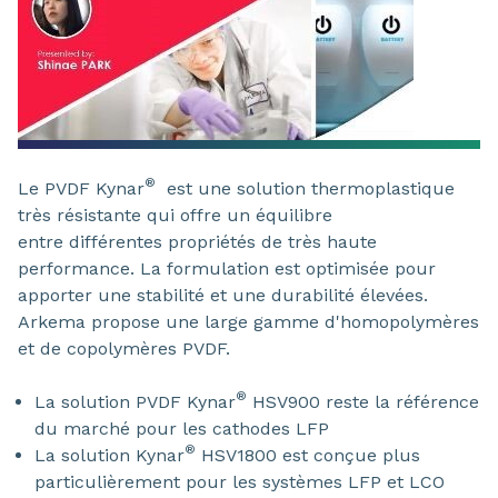
®
Le PVDF Kynar
est une solution thermoplastique
très résistante qui offre un équilibre
entre différentes propriétés de très haute
performance. La formulation est optimisée pour
apporter une stabilité et une durabilité élevées.
Arkema propose une large gamme d'homopolymères
et de copolymères PVDF.
®
La solution PVDF Kynar
HSV900 reste la référence
du marché pour les cathodes LFP
®
La solution Kynar
HSV1800 est conçue plus
particulièrement pour les systèmes LFP et LCO