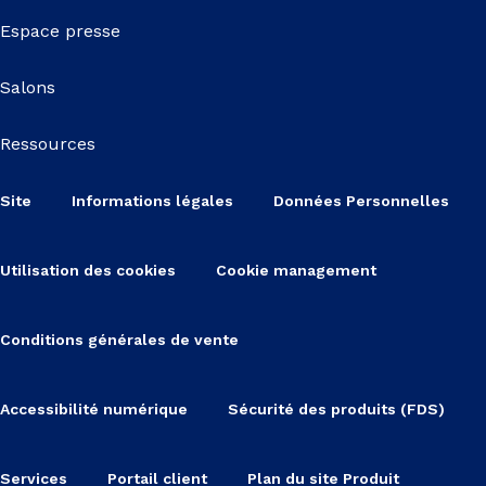
Espace presse
Salons
Ressources
Site
Informations légales
Données Personnelles
Utilisation des cookies
Cookie management
Conditions générales de vente
Accessibilité numérique
Sécurité des produits (FDS)
Services
Portail client
Plan du site Produit