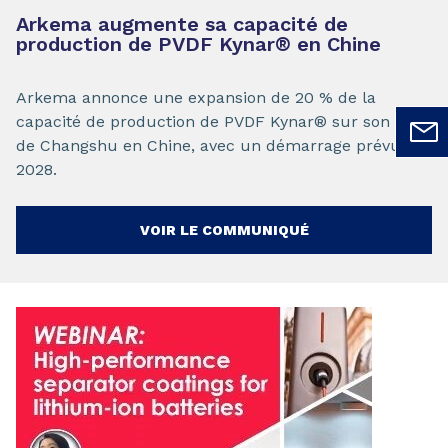
Arkema augmente sa capacité de
production de PVDF Kynar
®
en Chine
Arkema annonce une expansion de 20 % de la
capacité de production de PVDF Kynar® sur son site
de Changshu en Chine, avec un démarrage prévu en
2028.
VOIR LE COMMUNIQUÉ