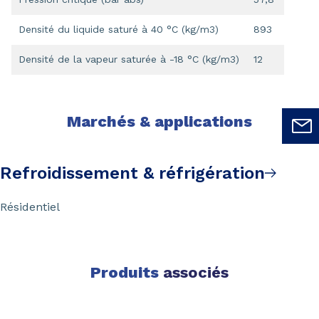
Densité du liquide saturé à 40 °C (kg/m3)
893
Densité de la vapeur saturée à -18 °C (kg/m3)
12
Marchés & applications
Refroidissement & réfrigération
Résidentiel
Produits
associés