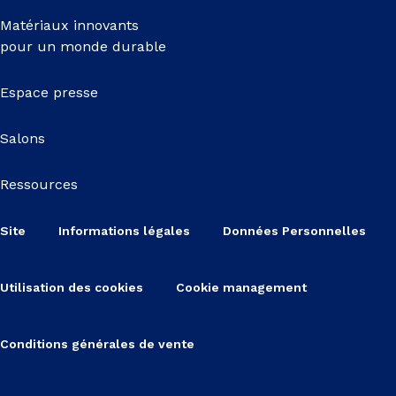
Matériaux innovants
pour un monde durable
Espace presse
Salons
Ressources
Site
Informations légales
Données Personnelles
Utilisation des cookies
Cookie management
Conditions générales de vente