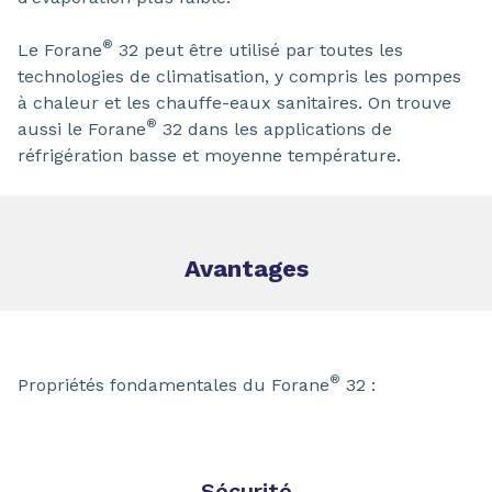
®
Le Forane
32 peut être utilisé par toutes les
technologies de climatisation, y compris les pompes
à chaleur et les chauffe-eaux sanitaires. On trouve
®
aussi le Forane
32 dans les applications de
réfrigération basse et moyenne température.
Avantages
®
Propriétés fondamentales du Forane
32 :
Sécurité