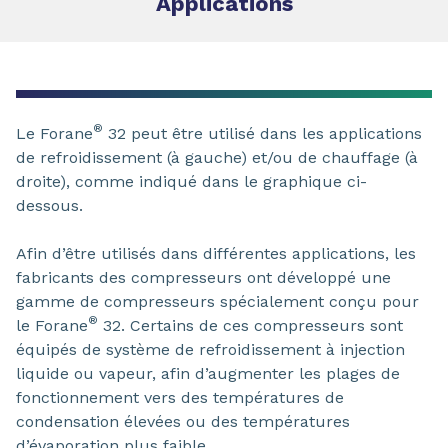
Applications
®
Le Forane
32 peut être utilisé dans les applications
de refroidissement (à gauche) et/ou de chauffage (à
droite), comme indiqué dans le graphique ci-
dessous.
Afin d’être utilisés dans différentes applications, les
fabricants des compresseurs ont développé une
gamme de compresseurs spécialement conçu pour
®
le Forane
32. Certains de ces compresseurs sont
équipés de système de refroidissement à injection
liquide ou vapeur, afin d’augmenter les plages de
fonctionnement vers des températures de
condensation élevées ou des températures
d’évaporation plus faible.