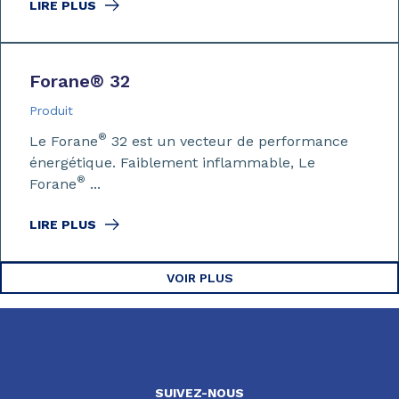
LIRE PLUS
Forane
®
32
Produit
®
Le Forane
32 est un vecteur de performance
énergétique. Faiblement inflammable, Le
®
Forane
...
LIRE PLUS
VOIR PLUS
SUIVEZ-NOUS