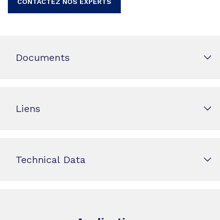
CONTACTEZ NOS EXPERTS
Documents
Liens
Technical Data