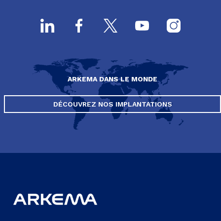
ARKEMA DANS LE MONDE
DÉCOUVREZ NOS IMPLANTATIONS