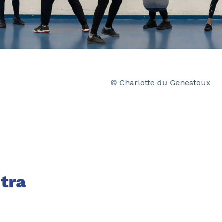
© Charlotte du Genestoux
tra