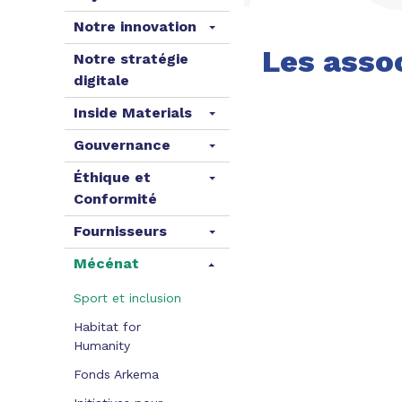
Notre innovation
Les asso
Notre stratégie
digitale
Inside Materials
Gouvernance
Éthique et
Conformité
Fournisseurs
Mécénat
Sport et inclusion
Habitat for
Humanity
Fonds Arkema