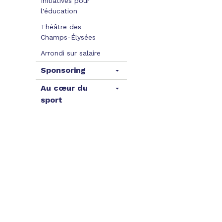
Initiatives pour
l'éducation
Théâtre des
Champs-Élysées
Arrondi sur salaire
Sponsoring
Au cœur du
sport