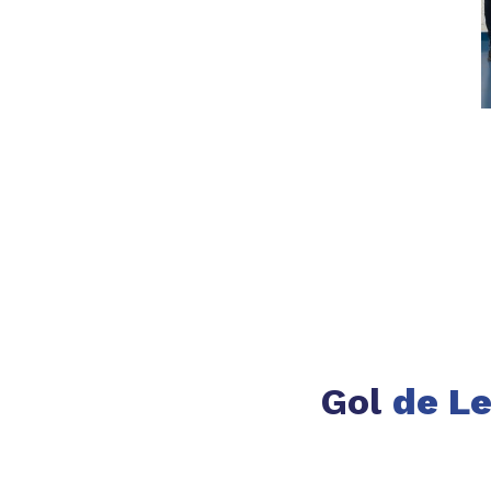
Gol
de Le