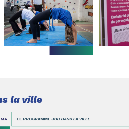
s la ville
EMA
LE PROGRAMME
JOB DANS LA VILLE