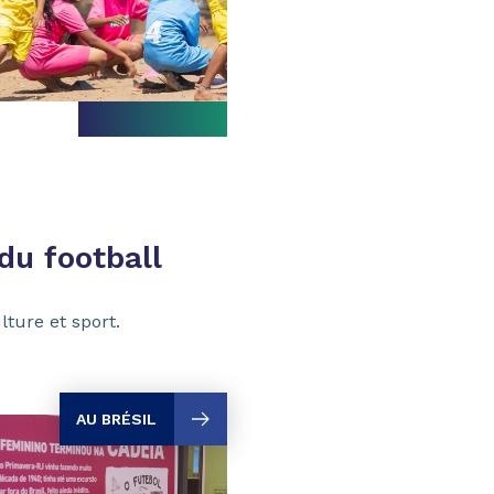
du football
ture et sport.
AU BRÉSIL