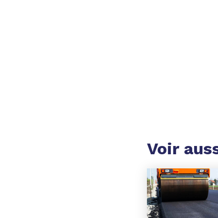
Voir aus