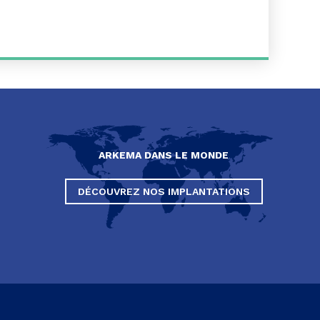
ARKEMA DANS LE MONDE
DÉCOUVREZ NOS IMPLANTATIONS