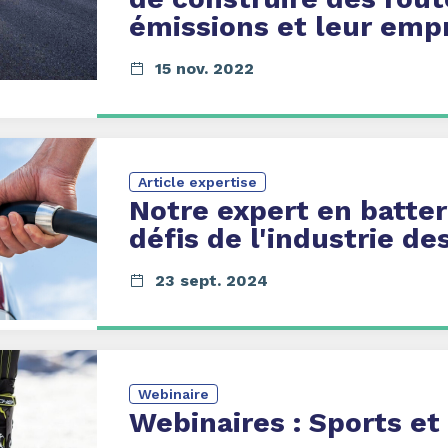
émissions et leur emp
15 nov. 2022
Article expertise
Notre expert en batter
défis de l'industrie d
23 sept. 2024
Webinaire
Webinaires
: Sports et