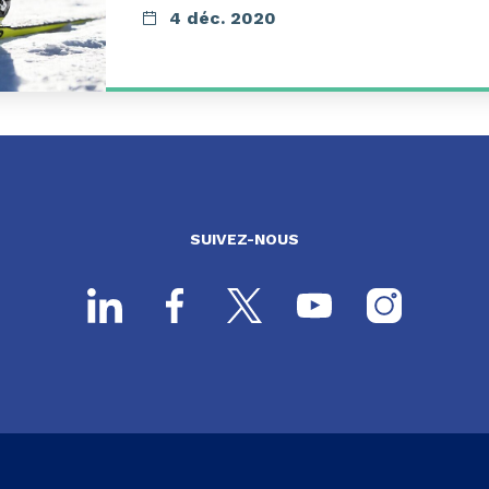
4 déc. 2020
SUIVEZ-NOUS