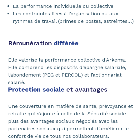
La performance individuelle ou collective
Les contraintes liées à l’organisation ou aux
rythmes de travail (primes de postes, astreintes…)
Rémunération
différée
Elle valorise la performance collective d’Arkema.
Elle comprend les dispositifs d’épargne salariale,
l’abondement (PEG et PERCOL) et l’actionnariat
salarié.
Protection sociale
et avantages
Une couverture en matière de santé, prévoyance et
retraite qui s’ajoute à celle de la Sécurité sociale
plus des avantages sociaux négociés avec les
partenaires sociaux qui permettent d’améliorer le
confort de vie de tous nos collaborateurs.