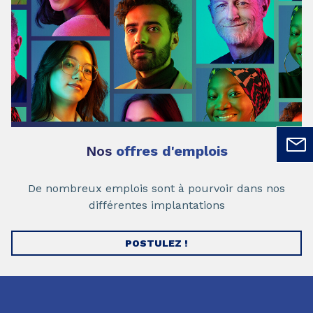
Nos
offres d'emplois
De nombreux emplois sont à pourvoir dans nos
différentes implantations
POSTULEZ !