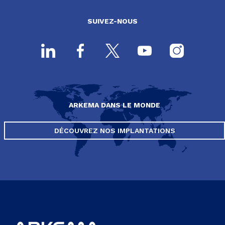
SUIVEZ-NOUS
ARKEMA DANS LE MONDE
DÉCOUVREZ NOS IMPLANTATIONS