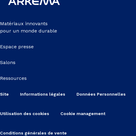
Matériaux innovants
pour un monde durable
Espace presse
Salons
Ressources
Site
Informations légales
Données Personnelles
Utilisation des cookies
Cookie management
Conditions générales de vente