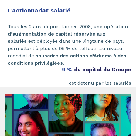
L’actionnariat salarié
Tous les 2 ans, depuis l’année 2008,
une opération
d’augmentation de capital réservée aux
salariés
est déployée dans une vingtaine de pays,
permettant à plus de 95 % de l’effectif au niveau
mondial de
souscrire des actions d’Arkema à des
conditions privilégiées.
9 %
du capital du Groupe
est détenu par les salariés