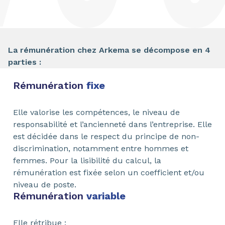
La rémunération chez Arkema se décompose en 4
parties :
Rémunération
fixe
Elle valorise les compétences, le niveau de
responsabilité et l’ancienneté dans l’entreprise. Elle
est décidée dans le respect du principe de non-
discrimination, notamment entre hommes et
femmes. Pour la lisibilité du calcul, la
rémunération est fixée selon un coefficient et/ou
niveau de poste.
Rémunération
variable
Elle rétribue :