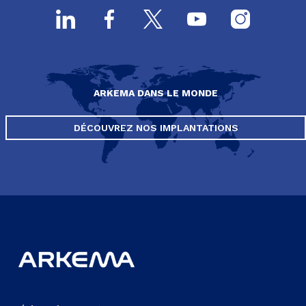
ARKEMA DANS LE MONDE
DÉCOUVREZ NOS IMPLANTATIONS