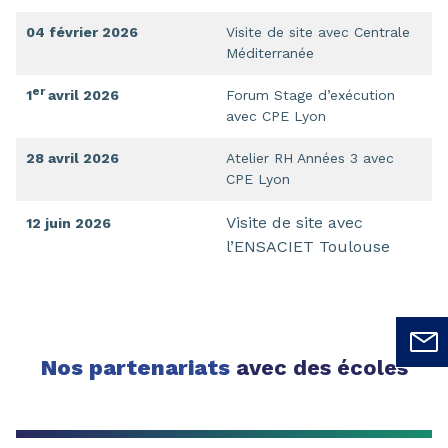
04 février 2026
Visite de site avec Centrale
Méditerranée
er
1
avril 2026
Forum Stage d’exécution
avec CPE Lyon
28 avril 2026
Atelier RH Années 3 avec
CPE Lyon
Visite de site avec
12 juin 2026
l’ENSACIET Toulouse
Nos partenariats
avec des écoles