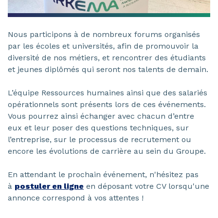
Nous participons à de nombreux forums organisés
par les écoles et universités, afin de promouvoir la
diversité de nos métiers, et rencontrer des étudiants
et jeunes diplômés qui seront nos talents de demain.
L’équipe Ressources humaines ainsi que des salariés
opérationnels sont présents lors de ces événements.
Vous pourrez ainsi échanger avec chacun d’entre
eux et leur poser des questions techniques, sur
l’entreprise, sur le processus de recrutement ou
encore les évolutions de carrière au sein du Groupe.
En attendant le prochain événement, n'hésitez pas
à
postuler en ligne
en déposant votre CV lorsqu'une
annonce correspond à vos attentes !​