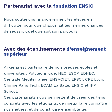
Partenariat avec la
fondation ENSIC
Nous soutenons financièrement les élèves en
difficulté, pour que chacun ait les mêmes chances
de réussir, quel que soit son parcours.
Avec des établissements
d’enseignement
supérieur
Arkema est partenaire de nombreuses écoles et
universités : Polytechnique, HEC, ESCP, EDHEC,
Centrale Méditerranée, ENSACIET, EPSCI, CPE Lyon,
Chimie Paris Tech, ECAM La Salle, ENSIC et IFP
School.
Ces partenariats nous permettent de créer des liens
concrets avec les étudiants, de mieux faire connaître
nos métiers, et de construire ensemble les