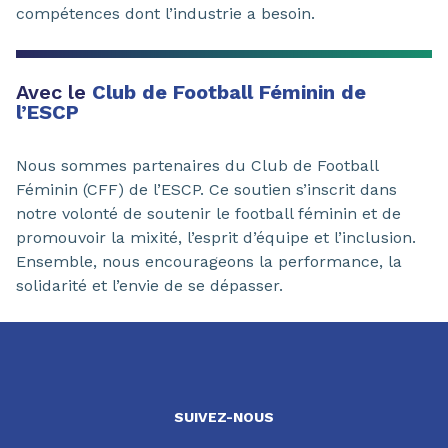
compétences dont l’industrie a besoin.
Avec le
Club de Football Féminin de
l’ESCP
Nous sommes partenaires du Club de Football
Féminin (CFF) de l’ESCP. Ce soutien s’inscrit dans
notre volonté de soutenir le football féminin et de
promouvoir la mixité, l’esprit d’équipe et l’inclusion.
Ensemble, nous encourageons la performance, la
solidarité et l’envie de se dépasser.
SUIVEZ-NOUS