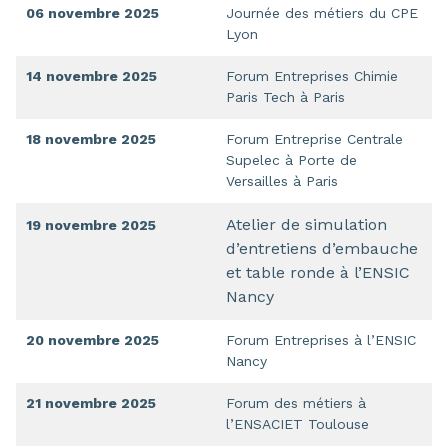
06 novembre 2025
Journée des métiers du CPE
Lyon
14 novembre 2025
Forum Entreprises Chimie
Paris Tech à Paris
18 novembre 2025
Forum Entreprise Centrale
Supelec à Porte de
Versailles à Paris
Atelier de simulation
19 novembre 2025
d’entretiens d’embauche
et table ronde à l’ENSIC
Nancy
20 novembre 2025
Forum Entreprises à l’ENSIC
Nancy
21 novembre 2025
Forum des métiers à
l’ENSACIET Toulouse