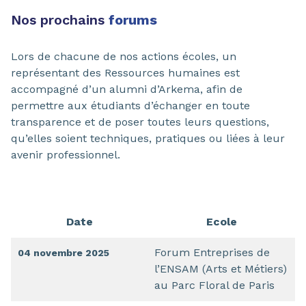
Nos prochains
forums
Lors de chacune de nos actions écoles, un
représentant des Ressources humaines est
accompagné d’un alumni d’Arkema, afin de
permettre aux étudiants d’échanger en toute
transparence et de poser toutes leurs questions,
qu’elles soient techniques, pratiques ou liées à leur
avenir professionnel.
Date
Ecole
Forum Entreprises de
04 novembre 2025
l’ENSAM (Arts et Métiers)
au Parc Floral de Paris