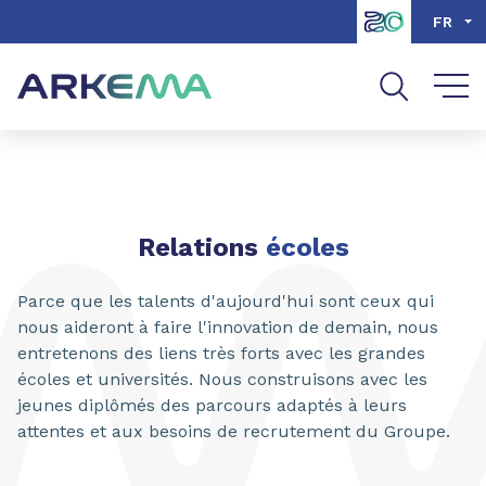
Aller au contenu
Aller au menu
FR
Aller à la recherche
Relations
écoles
Parce que les talents d'aujourd'hui sont ceux qui
nous aideront à faire l'innovation de demain, nous
entretenons des liens très forts avec les grandes
écoles et universités. Nous construisons avec les
jeunes diplômés des parcours adaptés à leurs
attentes et aux besoins de recrutement du Groupe.