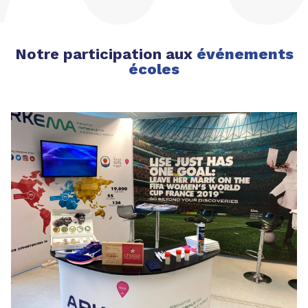
Notre participation aux
événements
écoles