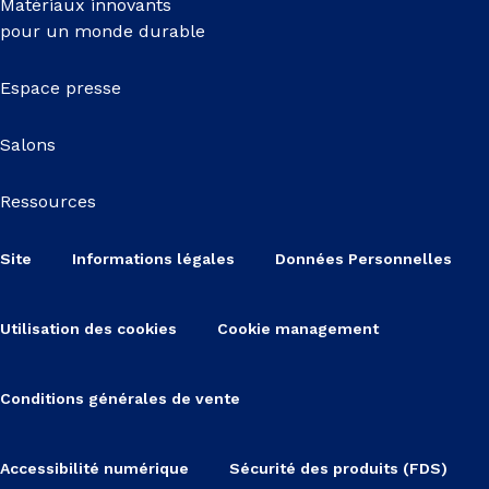
Matériaux innovants
pour un monde durable
Espace presse
Salons
Ressources
Site
Informations légales
Données Personnelles
Utilisation des cookies
Cookie management
Conditions générales de vente
Accessibilité numérique
Sécurité des produits (FDS)