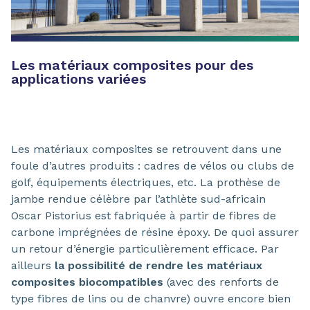
Les matériaux composites pour des
applications variées
Les matériaux composites se retrouvent dans une
foule d’autres produits : cadres de vélos ou clubs de
golf, équipements électriques, etc. La prothèse de
jambe rendue célèbre par l’athlète sud-africain
Oscar Pistorius est fabriquée à partir de fibres de
carbone imprégnées de résine époxy. De quoi assurer
un retour d’énergie particulièrement efficace. Par
ailleurs
la possibilité de rendre les matériaux
composites biocompatibles
(avec des renforts de
type fibres de lins ou de chanvre) ouvre encore bien