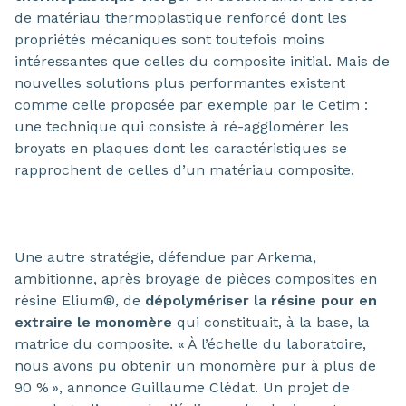
de matériau thermoplastique renforcé dont les
propriétés mécaniques sont toutefois moins
intéressantes que celles du composite initial. Mais de
nouvelles solutions plus performantes existent
comme celle proposée par exemple par le Cetim :
une technique qui consiste à ré-agglomérer les
broyats en plaques dont les caractéristiques se
rapprochent de celles d’un matériau composite.
Une autre stratégie, défendue par Arkema,
ambitionne, après broyage de pièces composites en
résine Elium®, de
dépolymériser la résine pour en
extraire le monomère
qui constituait, à la base, la
matrice du composite. « À l’échelle du laboratoire,
nous avons pu obtenir un monomère pur à plus de
90 % », annonce Guillaume Clédat. Un projet de