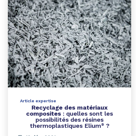
Article expertise
Recyclage des matériaux
composites
: quelles sont les
possibilités des résines
thermoplastiques Elium
?
®