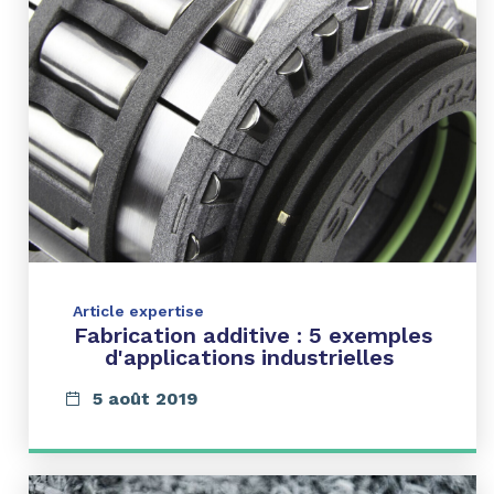
Article expertise
Fabrication additive : 5 exemples
d'applications industrielles
5 août 2019