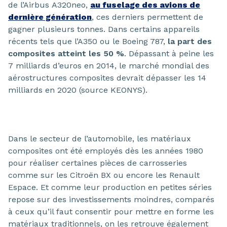
de l’Airbus A320neo,
au fuselage des avions de
dernière génération
, ces derniers permettent de
gagner plusieurs tonnes. Dans certains appareils
récents tels que l’A350 ou le Boeing 787,
la part des
composites atteint les 50 %
. Dépassant à peine les
7 milliards d’euros en 2014, le marché mondial des
aérostructures composites devrait dépasser les 14
milliards en 2020 (source KEONYS).
Dans le secteur de l’automobile, les matériaux
composites ont été employés dès les années 1980
pour réaliser certaines pièces de carrosseries
comme sur les Citroën BX ou encore les Renault
Espace. Et comme leur production en petites séries
repose sur des investissements moindres, comparés
à ceux qu’il faut consentir pour mettre en forme les
matériaux traditionnels, on les retrouve également