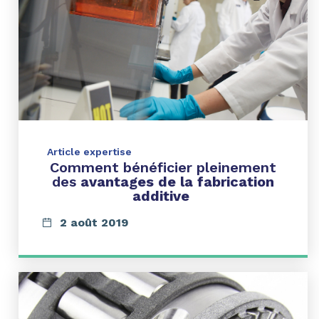
Article expertise
Comment bénéficier pleinement
des
avantages de la fabrication
additive
2 août 2019