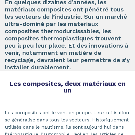
En quelques dizaines d’années, les
matériaux composites ont pénétré tous
les secteurs de l’industrie. Sur un marché
ultra-dominé par les matériaux
composites thermodurcissables, les
composites thermoplastiques trouvent
peu à peu leur place. Et des innovations à
venir, notamment en matière de
recyclage, devraient leur permettre de s’y
installer durablement.
Les composites, deux matériaux en
un
Les composites ont le vent en poupe. Leur utilisation
se généralise dans tous les secteurs. Historiquement
utilisés dans le nautisme, ils sont aujourd’hui dans
l’aéronautique, l’automobile, l’éolien, les articles de