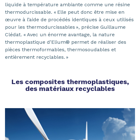
liquide à température ambiante comme une résine
thermodurcissable. « Elle peut donc être mise en
œuvre à l’aide de procédés identiques à ceux utilisés
pour les thermodurcissables », précise Guillaume
Clédat. « Avec un énorme avantage, la nature
thermoplastique d’Elium® permet de réaliser des
pièces thermoformables, thermosoudables et
entièrement recyclables. »
Les composites thermoplastiques,
des matériaux recyclables