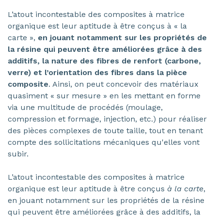
L’atout incontestable des composites à matrice
organique est leur aptitude à être conçus à « la
carte »,
en jouant notamment sur les propriétés de
la résine qui peuvent être améliorées grâce à des
additifs, la nature des fibres de renfort (carbone,
verre) et l’orientation des fibres dans la pièce
composite
. Ainsi, on peut concevoir des matériaux
quasiment « sur mesure » en les mettant en forme
via une multitude de procédés (moulage,
compression et formage, injection, etc.) pour réaliser
des pièces complexes de toute taille, tout en tenant
compte des sollicitations mécaniques qu'elles vont
subir.
L’atout incontestable des composites à matrice
organique est leur aptitude à être conçus
à la carte
,
en jouant notamment sur les propriétés de la résine
qui peuvent être améliorées grâce à des additifs, la