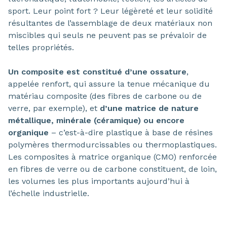
sport. Leur point fort ? Leur légèreté et leur solidité
résultantes de l’assemblage de deux matériaux non
miscibles qui seuls ne peuvent pas se prévaloir de
telles propriétés.
Un composite est constitué d’une ossature
,
appelée renfort, qui assure la tenue mécanique du
matériau composite (des fibres de carbone ou de
verre, par exemple), et
d’une matrice de nature
métallique, minérale (céramique) ou encore
organique
– c’est-à-dire plastique à base de résines
polymères thermodurcissables ou thermoplastiques.
Les composites à matrice organique (CMO) renforcée
en fibres de verre ou de carbone constituent, de loin,
les volumes les plus importants aujourd’hui à
l’échelle industrielle.