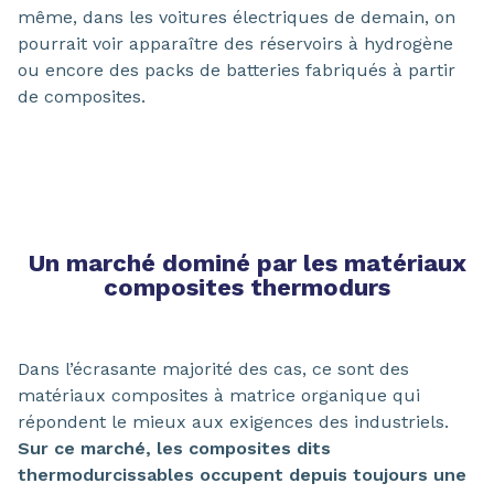
même, dans les voitures électriques de demain, on
pourrait voir apparaître des réservoirs à hydrogène
ou encore des packs de batteries fabriqués à partir
de composites.
Un marché dominé par les matériaux
composites thermodurs
Dans l’écrasante majorité des cas, ce sont des
matériaux composites à matrice organique qui
répondent le mieux aux exigences des industriels.
Sur ce marché, les composites dits
thermodurcissables occupent depuis toujours une