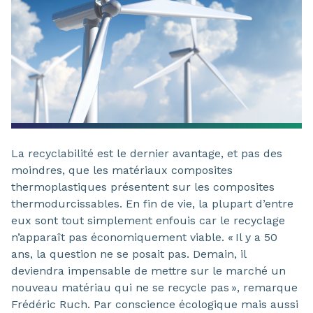
La recyclabilité est le dernier avantage, et pas des
moindres, que les matériaux composites
thermoplastiques présentent sur les composites
thermodurcissables. En fin de vie, la plupart d’entre
eux sont tout simplement enfouis car le recyclage
n’apparaît pas économiquement viable. « Il y a 50
ans, la question ne se posait pas. Demain, il
deviendra impensable de mettre sur le marché un
nouveau matériau qui ne se recycle pas », remarque
Frédéric Ruch. Par conscience écologique mais aussi