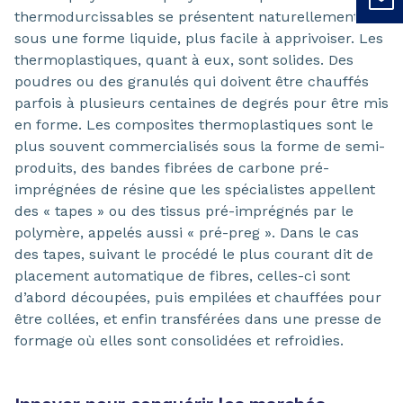
thermodurcissables se présentent naturellement
sous une forme liquide, plus facile à apprivoiser. Les
thermoplastiques, quant à eux, sont solides. Des
poudres ou des granulés qui doivent être chauffés
parfois à plusieurs centaines de degrés pour être mis
en forme. Les composites thermoplastiques sont le
plus souvent commercialisés sous la forme de semi-
produits, des bandes fibrées de carbone pré-
imprégnées de résine que les spécialistes appellent
des « tapes » ou des tissus pré-imprégnés par le
polymère, appelés aussi « pré-preg ». Dans le cas
des tapes, suivant le procédé le plus courant dit de
placement automatique de fibres, celles-ci sont
d’abord découpées, puis empilées et chauffées pour
être collées, et enfin transférées dans une presse de
formage où elles sont consolidées et refroidies.