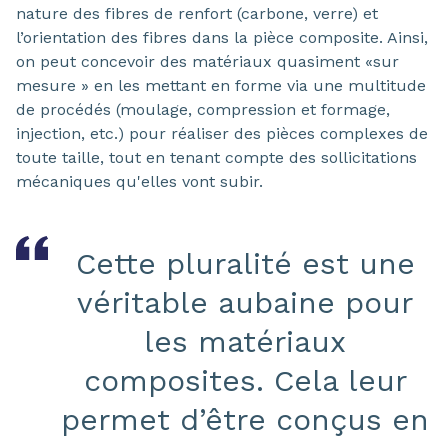
nature des fibres de renfort (carbone, verre) et
l’orientation des fibres dans la pièce composite. Ainsi,
on peut concevoir des matériaux quasiment «sur
mesure » en les mettant en forme via une multitude
de procédés (moulage, compression et formage,
injection, etc.) pour réaliser des pièces complexes de
toute taille, tout en tenant compte des sollicitations
mécaniques qu'elles vont subir.
Cette pluralité est une
véritable aubaine pour
les matériaux
composites. Cela leur
permet d’être conçus en