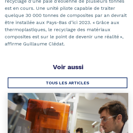
recyclage d’une pale d’éolienne de plusieurs tonnes
est en cours. Une unité pilote capable de traiter
quelque 30 000 tonnes de composites par an devrait
être installée aux Pays-Bas d’ici 2023. « Grâce aux
thermoplastiques, le recyclage des matériaux
composites est sur le point de devenir une réalité »,
affirme Guillaume Clédat.
Voir aussi
TOUS LES ARTICLES