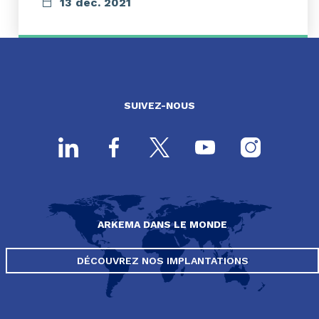
13 déc. 2021
SUIVEZ-NOUS
ARKEMA DANS LE MONDE
DÉCOUVREZ NOS IMPLANTATIONS