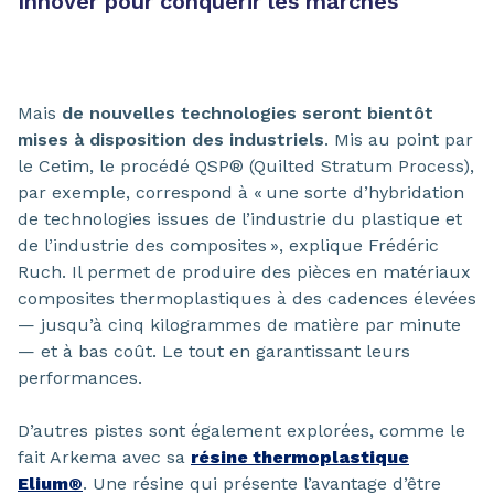
Innover pour conquérir les marchés
Mais
de nouvelles technologies seront bientôt
mises à disposition des industriels
. Mis au point par
le Cetim, le procédé QSP® (Quilted Stratum Process),
par exemple, correspond à « une sorte d’hybridation
de technologies issues de l’industrie du plastique et
de l’industrie des composites », explique Frédéric
Ruch. Il permet de produire des pièces en matériaux
composites thermoplastiques à des cadences élevées
— jusqu’à cinq kilogrammes de matière par minute
— et à bas coût. Le tout en garantissant leurs
performances.
D’autres pistes sont également explorées, comme le
fait Arkema avec sa
résine thermoplastique
Elium®
. Une résine qui présente l’avantage d’être