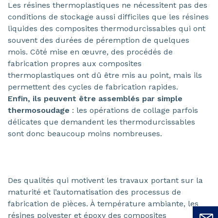
Les résines thermoplastiques ne nécessitent pas des
conditions de stockage aussi difficiles que les résines
liquides des composites thermodurcissables qui ont
souvent des durées de péremption de quelques
mois. Côté mise en œuvre, des procédés de
fabrication propres aux composites
thermoplastiques ont dû être mis au point, mais ils
permettent des cycles de fabrication rapides.
Enfin, ils peuvent être assemblés par simple
thermosoudage
: les opérations de collage parfois
délicates que demandent les thermodurcissables
sont donc beaucoup moins nombreuses.
Des qualités qui motivent les travaux portant sur la
maturité et l’automatisation des processus de
fabrication de pièces. À température ambiante, les
résines polyester et époxy des composites