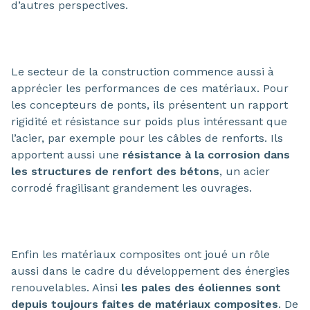
d’autres perspectives.
Le secteur de la construction commence aussi à
apprécier les performances de ces matériaux. Pour
les concepteurs de ponts, ils présentent un rapport
rigidité et résistance sur poids plus intéressant que
l’acier, par exemple pour les câbles de renforts. Ils
apportent aussi une
résistance à la corrosion dans
les structures de renfort des bétons
, un acier
corrodé fragilisant grandement les ouvrages.
Enfin les matériaux composites ont joué un rôle
aussi dans le cadre du développement des énergies
renouvelables. Ainsi
les pales des éoliennes sont
depuis toujours faites de matériaux composites
. De