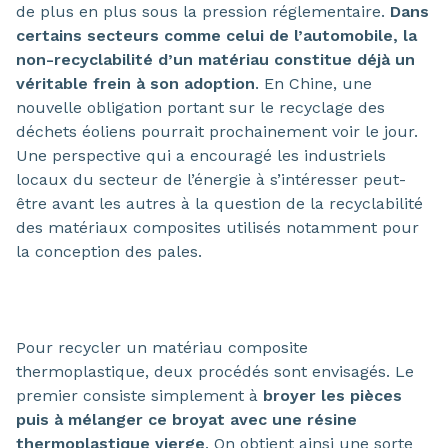
de plus en plus sous la pression réglementaire.
Dans
certains secteurs comme celui de l’automobile, la
non-recyclabilité d’un matériau constitue déjà un
véritable frein à son adoption
. En Chine, une
nouvelle obligation portant sur le recyclage des
déchets éoliens pourrait prochainement voir le jour.
Une perspective qui a encouragé les industriels
locaux du secteur de l’énergie à s’intéresser peut-
être avant les autres à la question de la recyclabilité
des matériaux composites utilisés notamment pour
la conception des pales.
Pour recycler un matériau composite
thermoplastique, deux procédés sont envisagés. Le
premier consiste simplement à
broyer les pièces
puis à mélanger ce broyat avec une résine
thermoplastique vierge
. On obtient ainsi une sorte