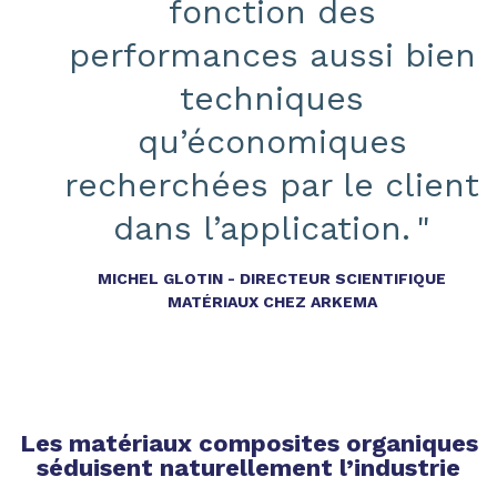
fonction des
performances aussi bien
techniques
qu’économiques
recherchées par le client
dans l’application. "
MICHEL GLOTIN - DIRECTEUR SCIENTIFIQUE
MATÉRIAUX CHEZ ARKEMA
Les matériaux composites organiques
séduisent naturellement l’industrie