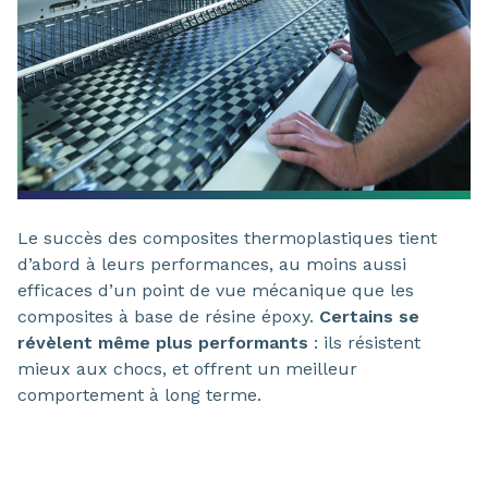
Le succès des composites thermoplastiques tient
d’abord à leurs performances, au moins aussi
efficaces d’un point de vue mécanique que les
composites à base de résine époxy.
Certains se
révèlent même plus performants
: ils résistent
mieux aux chocs, et offrent un meilleur
comportement à long terme.