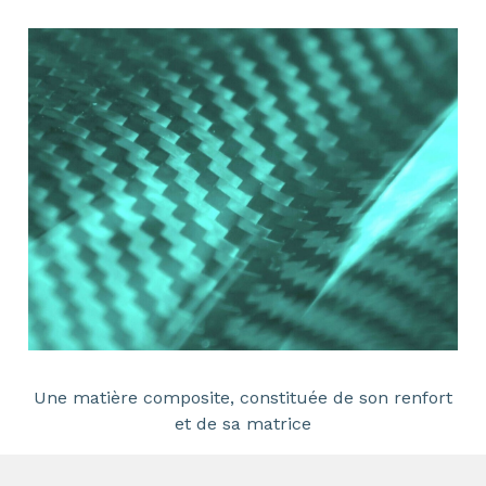
Une matière composite, constituée de son renfort
et de sa matrice