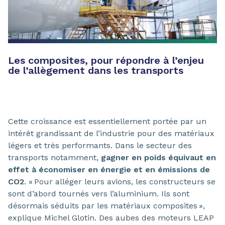
Les composites, pour répondre à l’enjeu
de l’allègement dans les transports
Cette croissance est essentiellement portée par un
intérêt grandissant de l’industrie pour des matériaux
légers et très performants. Dans le secteur des
transports notamment,
gagner en poids équivaut en
effet à économiser en énergie et en émissions de
CO2
. « Pour alléger leurs avions, les constructeurs se
sont d’abord tournés vers l’aluminium. Ils sont
désormais séduits par les matériaux composites »,
explique Michel Glotin. Des aubes des moteurs LEAP