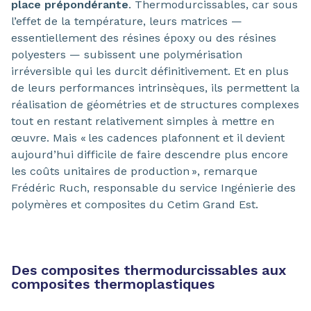
place prépondérante
. Thermodurcissables, car sous
l’effet de la température, leurs matrices —
essentiellement des résines époxy ou des résines
polyesters — subissent une polymérisation
irréversible qui les durcit définitivement. Et en plus
de leurs performances intrinsèques, ils permettent la
réalisation de géométries et de structures complexes
tout en restant relativement simples à mettre en
œuvre. Mais « les cadences plafonnent et il devient
aujourd’hui difficile de faire descendre plus encore
les coûts unitaires de production », remarque
Frédéric Ruch, responsable du service Ingénierie des
polymères et composites du Cetim Grand Est.
Des composites thermodurcissables aux
composites thermoplastiques