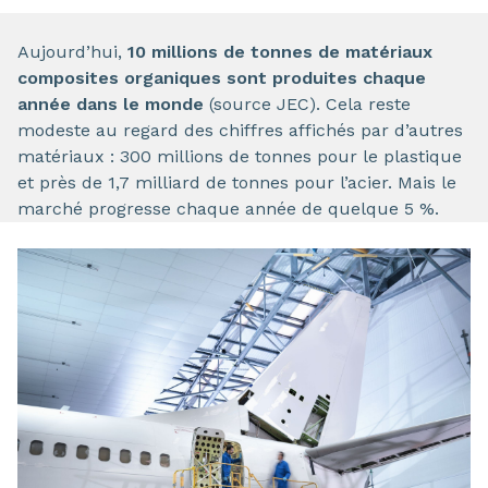
Aujourd’hui,
10 millions de tonnes de matériaux
composites organiques sont produites chaque
année dans le monde
(source JEC). Cela reste
modeste au regard des chiffres affichés par d’autres
matériaux : 300 millions de tonnes pour le plastique
et près de 1,7 milliard de tonnes pour l’acier. Mais le
marché progresse chaque année de quelque 5 %.