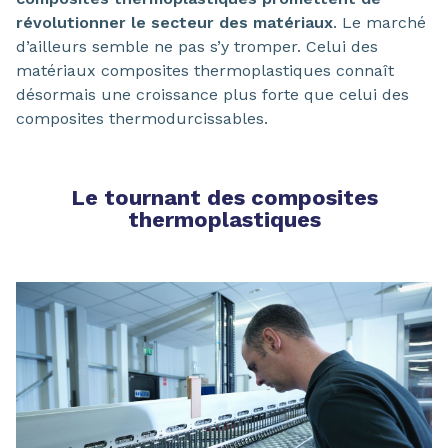
révolutionner le secteur des matériaux
. Le marché
d’ailleurs semble ne pas s’y tromper. Celui des
matériaux composites thermoplastiques connaît
désormais une croissance plus forte que celui des
composites thermodurcissables.
Le tournant des composites
thermoplastiques