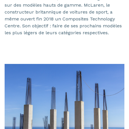
sur des modèles hauts de gamme. McLaren, le
constructeur britannique de voitures de sport, a
même ouvert fin 2018 un Composites Technology
Centre. Son objectif : faire de ses prochains modèles
les plus légers de leurs catégories respectives.