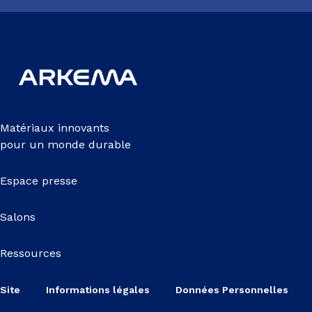
Matériaux innovants
pour un monde durable
Espace presse
Salons
Ressources
Site
Informations légales
Données Personnelles