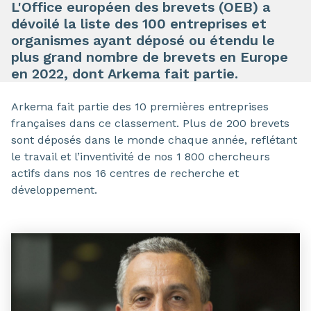
L'Office européen des brevets (OEB) a
dévoilé la liste des 100 entreprises et
organismes ayant déposé ou étendu le
plus grand nombre de brevets en Europe
en 2022, dont Arkema fait partie.
Arkema fait partie des 10 premières entreprises
françaises dans ce classement. Plus de 200 brevets
sont déposés dans le monde chaque année, reflétant
le travail et l’inventivité de nos 1 800 chercheurs
actifs dans nos 16 centres de recherche et
développement.