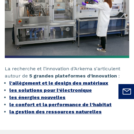
La recherche et l’innovation d’Arkema s'articulent
autour de
5 grandes plateformes d'innovation
:
l'allègement et le design des matériaux
les solutions pour l’électronique
les énergies nouvelles
le confort et la performance de l’habitat
la gestion des ressources naturelles