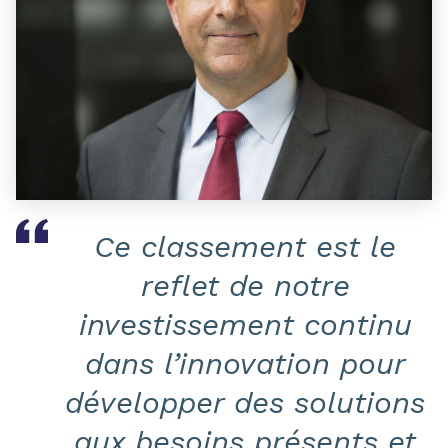
Ce classement est le
reflet de notre
investissement continu
dans l’innovation pour
développer des solutions
aux besoins présents et