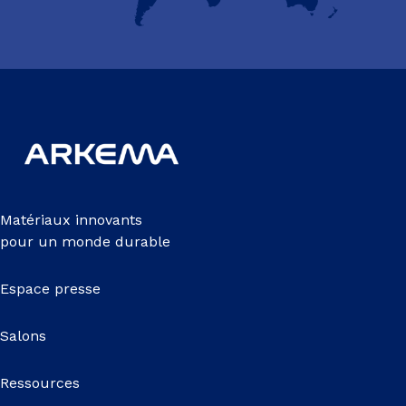
Matériaux innovants
pour un monde durable
Espace presse
Salons
Ressources