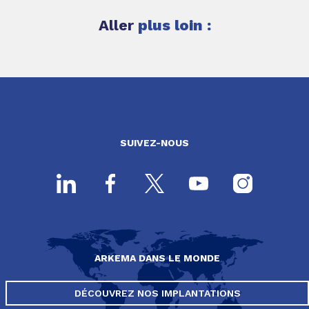
Aller
plus loin :
SUIVEZ-NOUS
ARKEMA DANS LE MONDE
DÉCOUVREZ NOS IMPLANTATIONS