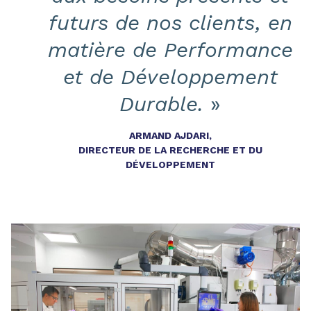
futurs de nos clients, en
matière de Performance
et de Développement
Durable.
»
ARMAND AJDARI,
DIRECTEUR DE LA RECHERCHE ET DU
DÉVELOPPEMENT