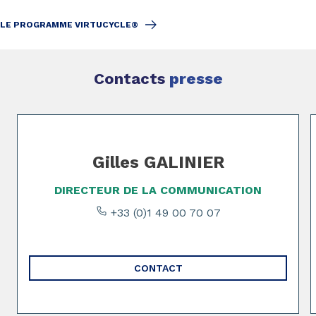
LE PROGRAMME VIRTUCYCLE®
Contacts
presse
Page 1 of 2
Gilles GALINIER
DIRECTEUR DE LA COMMUNICATION
+33 (0)1 49 00 70 07
CONTACT