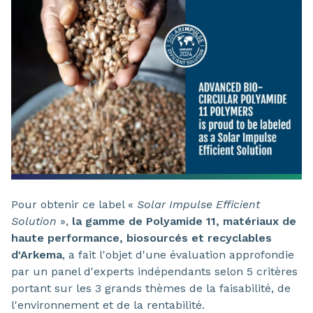
Pour obtenir ce label «
Solar Impulse Efficient
Solution
»,
la gamme de Polyamide 11, matériaux de
haute performance, biosourcés et recyclables
d'Arkema
, a fait l'objet d'une évaluation approfondie
par un panel d'experts indépendants selon 5 critères
portant sur les 3 grands thèmes de la faisabilité, de
l'environnement et de la rentabilité.