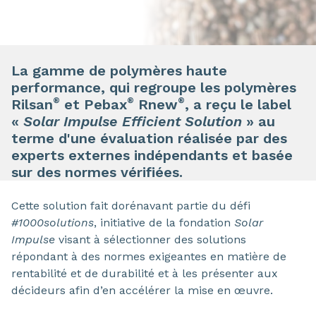
La gamme de polymères haute
performance, qui regroupe les polymères
®
®
®
Rilsan
et Pebax
Rnew
, a reçu le label
«
Solar Impulse Efficient Solution
» au
terme d'une évaluation réalisée par des
experts externes indépendants et basée
sur des normes vérifiées.
Cette solution fait dorénavant partie du défi
#1000solutions
, initiative de la fondation
Solar
Impulse
visant à sélectionner des solutions
répondant à des normes exigeantes en matière de
rentabilité et de durabilité et à les présenter aux
décideurs afin d’en accélérer la mise en œuvre.