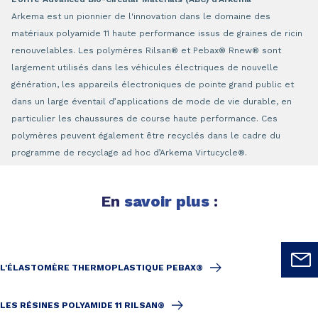
Arkema est un pionnier de l'innovation dans le domaine des
matériaux polyamide 11 haute performance issus de graines de ricin
renouvelables. Les polymères Rilsan® et Pebax® Rnew® sont
largement utilisés dans les véhicules électriques de nouvelle
génération, les appareils électroniques de pointe grand public et
dans un large éventail d’applications de mode de vie durable, en
particulier les chaussures de course haute performance. Ces
polymères peuvent également être recyclés dans le cadre du
programme de recyclage ad hoc d’Arkema Virtucycle®.
En
savoir plus
:
L'ÉLASTOMÈRE THERMOPLASTIQUE PEBAX®
LES RÉSINES POLYAMIDE 11 RILSAN®