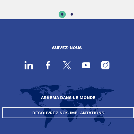
SUIVEZ-NOUS
ARKEMA DANS LE MONDE
DÉCOUVREZ NOS IMPLANTATIONS