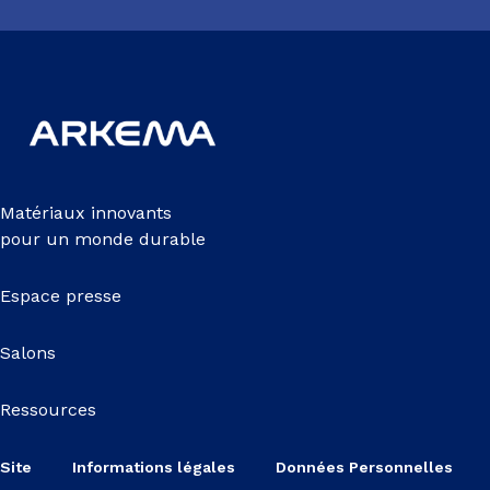
Matériaux innovants
pour un monde durable
Espace presse
Salons
Ressources
Site
Informations légales
Données Personnelles