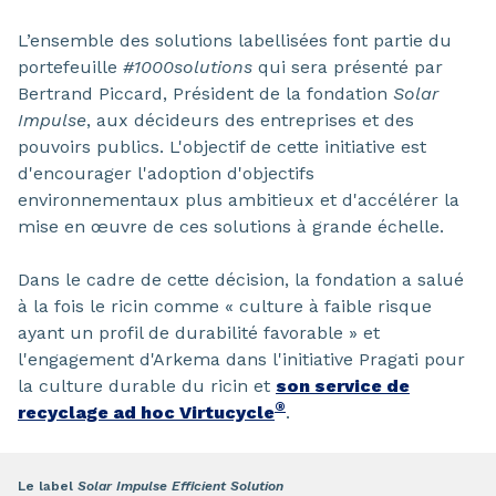
L’ensemble des solutions labellisées font partie du
portefeuille
#1000solutions
qui sera présenté par
Bertrand Piccard, Président de la fondation
Solar
Impulse
, aux décideurs des entreprises et des
pouvoirs publics. L'objectif de cette initiative est
d'encourager l'adoption d'objectifs
environnementaux plus ambitieux et d'accélérer la
mise en œuvre de ces solutions à grande échelle.
Dans le cadre de cette décision, la fondation a salué
à la fois le ricin comme « culture à faible risque
ayant un profil de durabilité favorable » et
l'engagement d'Arkema dans l'initiative Pragati pour
la culture durable du ricin et
son service de
®
recyclage ad hoc Virtucycle
.
Le label
Solar Impulse Efficient Solution