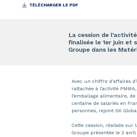
TÉLÉCHARGER LE PDF
La cession de l’activi
finalisée le 1er juin e
Groupe dans les Matéri
Avec un chiffre d’affaires d
rattachée à l’activité PMM
l’emballage alimentaire, de
centaine de salariés en Fra
personnes, rejoint SK Globa
Cette cession, réalisée sur 
Groupe présentée le 2 avril