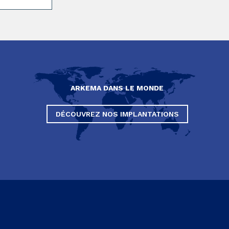
ARKEMA DANS LE MONDE
DÉCOUVREZ NOS IMPLANTATIONS