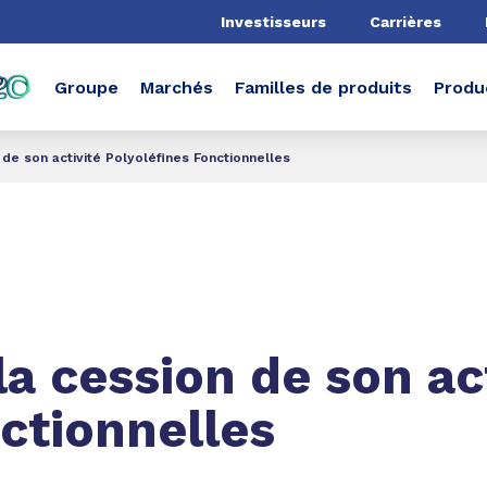
he
Investisseurs
Carrières
Groupe
Marchés
Familles de produits
Produ
 de son activité Polyoléfines Fonctionnelles
la cession de son ac
ctionnelles