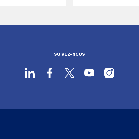
SUIVEZ-NOUS