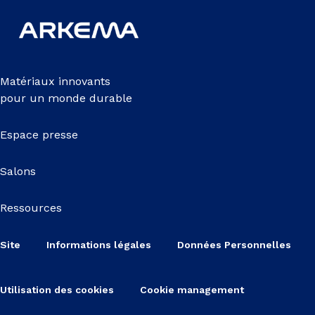
Matériaux innovants
pour un monde durable
Espace presse
Salons
Ressources
Site
Informations légales
Données Personnelles
Utilisation des cookies
Cookie management