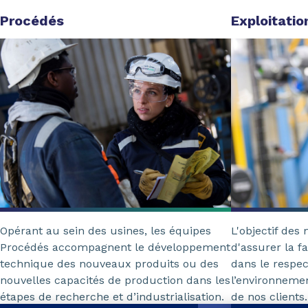
Procédés
Exploitatio
Opérant au sein des usines, les équipes
L'objectif des 
Procédés accompagnent le développement
d'assurer la f
technique des nouveaux produits ou des
dans le respec
nouvelles capacités de production dans les
l’environneme
étapes de recherche et d’industrialisation.
de nos clients.