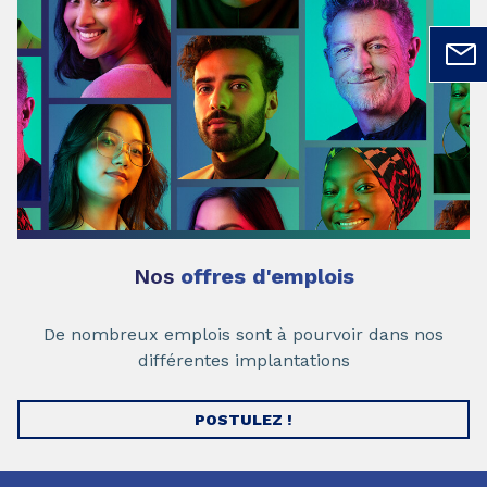
Nos
offres d'emplois
De nombreux emplois sont à pourvoir dans nos
différentes implantations
POSTULEZ !