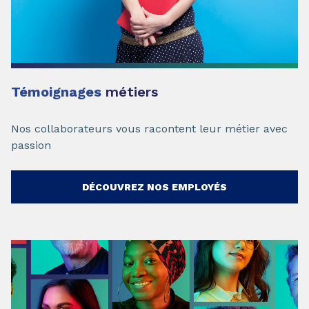
Témoignages
métiers
Nos collaborateurs vous racontent leur métier avec
passion
DÉCOUVREZ NOS EMPLOYÉS