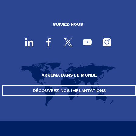
SUIVEZ-NOUS
ARKEMA DANS LE MONDE
DÉCOUVREZ NOS IMPLANTATIONS