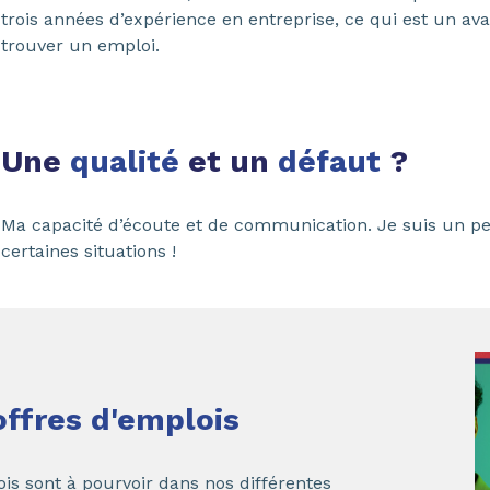
trois années d’expérience en entreprise, ce qui est un a
trouver un emploi.
Une
qualité
et un
défaut
?
Ma capacité d’écoute et de communication. Je suis un pe
certaines situations !
offres d'emplois
s sont à pourvoir dans nos différentes