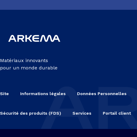
Matériaux innovants
pour un monde durable
Site
Informations légales
Données Personnelles
Sécurité des produits (FDS)
Services
Portail client