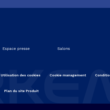
Espace presse
Salons
Utilisation des cookies
Cookie management
Conditio
Plan du site Produit