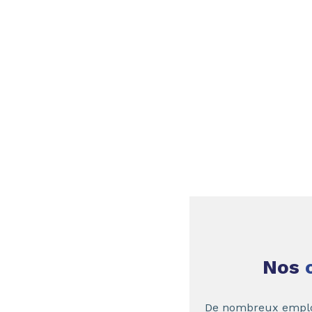
Nos
De nombreux emploi