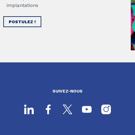
implantations
POSTULEZ !
SUIVEZ-NOUS