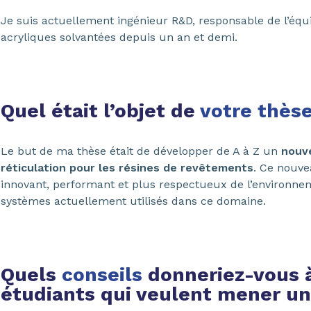
Je suis actuellement ingénieur R&D, responsable de l’équ
acryliques solvantées depuis un an et demi.
Quel était l’objet de
votre thès
Le but de ma thèse était de développer de A à Z un
nouv
réticulation pour les résines de revêtements
. Ce nouve
innovant, performant et plus respectueux de l’environne
systèmes actuellement utilisés dans ce domaine.
Quels
conseils
donneriez-vous 
étudiants qui veulent mener un