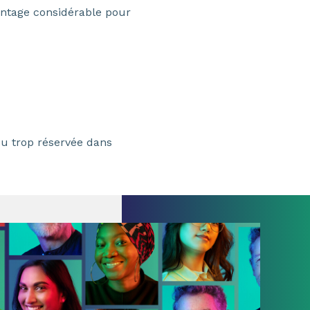
vantage considérable pour
u trop réservée dans