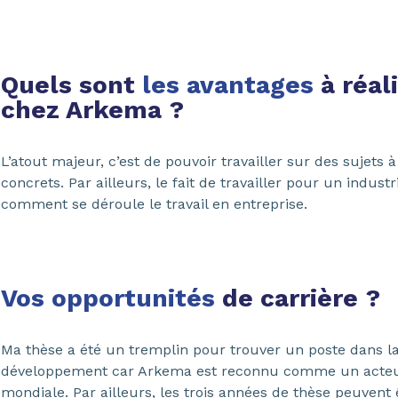
Quels sont
les avantages
à réal
chez Arkema ?
L’atout majeur, c’est de pouvoir travailler sur des sujets à
concrets. Par ailleurs, le fait de travailler pour un indust
comment se déroule le travail en entreprise.
Vos opportunités
de carrière ?
Ma thèse a été un tremplin pour trouver un poste dans la
développement car Arkema est reconnu comme un acteu
mondiale. Par ailleurs, les trois années de thèse peuven