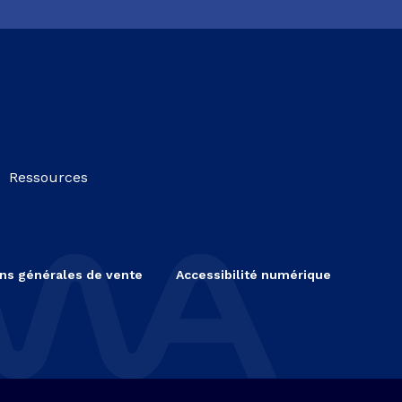
Ressources
ns générales de vente
Accessibilité numérique