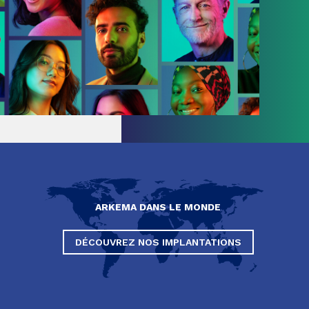
ARKEMA DANS LE MONDE
DÉCOUVREZ NOS IMPLANTATIONS