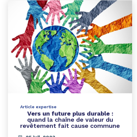
Article expertise
Vers un future plus durable :
quand la chaîne de valeur du
revêtement fait cause commune