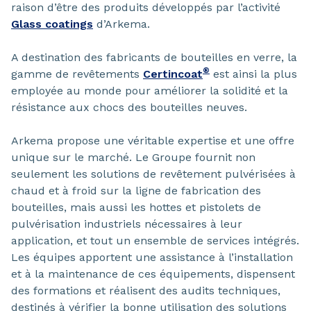
raison d’être des produits développés par l’activité
Glass coatings
d’Arkema.
A destination des fabricants de bouteilles en verre, la
®
gamme de revêtements
Certincoat
est ainsi la plus
employée au monde pour améliorer la solidité et la
résistance aux chocs des bouteilles neuves.
Arkema propose une véritable expertise et une offre
unique sur le marché. Le Groupe fournit non
seulement les solutions de revêtement pulvérisées à
chaud et à froid sur la ligne de fabrication des
bouteilles, mais aussi les hottes et pistolets de
pulvérisation industriels nécessaires à leur
application, et tout un ensemble de services intégrés.
Les équipes apportent une assistance à l’installation
et à la maintenance de ces équipements, dispensent
des formations et réalisent des audits techniques,
destinés à vérifier la bonne utilisation des solutions