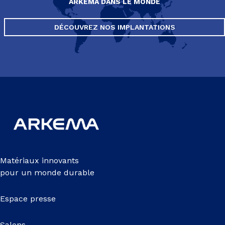
ARKEMA DANS LE MONDE
DÉCOUVREZ NOS IMPLANTATIONS
Matériaux innovants
pour un monde durable
Espace presse
Salons