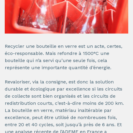
Recycler une bouteille en verre est un acte, certes,
éco-responsable. Mais refondre à 1500°C une
bouteille qui n’a servi qu’une seule fois, cela
représente une importante quantité d’énergie.
Revaloriser, via la consigne, est donc la solution
durable et écologique par excellence si les circuits
de collecte sont bien organisés et les circuits de
redistribution courts, c’est-à-dire moins de 200 km.
La bouteille en verre, matériau inaltérable par
excellence, peut être utilisé de nombreuses fois,
entre 20 et 40 cycles, soit jusqu’à près de 6 ans. Et
une analyse récente de l’ADEME en France a