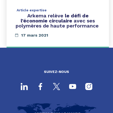
Article expertise
Arkema relève
le défi de
l’économie circulaire
avec ses
polymères de haute performance
17 mars 2021
SUIVEZ-NOUS