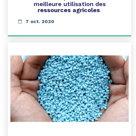
meilleure utilisation des
ressources agricoles
7 oct. 2020