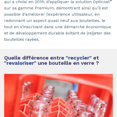
®
qui a choisi en 2019, d’appliquer la solution Opticoat
sur sa gamme Premium, démontrant ainsi qu’il est
possible d’améliorer l’expérience utilisateur, en
redonnant un aspect quasi neuf aux bouteilles, le
tout en s’inscrivant dans une démarche économique
et de développement durable évitant de (re)jeter des
bouteilles rayées.
Quelle différence entre
"recycler"
et
"revaloriser"
une bouteille en verre ?