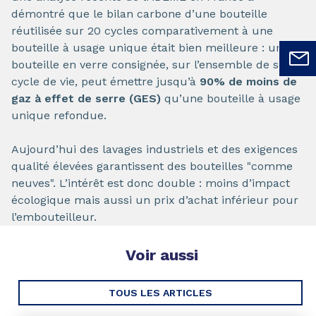
démontré que le bilan carbone d’une bouteille
réutilisée sur 20 cycles comparativement à une
bouteille à usage unique était bien meilleure : une
bouteille en verre consignée, sur l’ensemble de son
cycle de vie, peut émettre jusqu’à
90% de moins de
gaz à effet de serre
(GES)
qu’une bouteille à usage
unique refondue.
Aujourd’hui des lavages industriels et des exigences
qualité élevées garantissent des bouteilles "comme
neuves". L’intérêt est donc double : moins d’impact
écologique mais aussi un prix d’achat inférieur pour
l’embouteilleur.
Voir aussi
TOUS LES ARTICLES