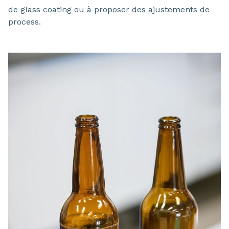
de glass coating ou à proposer des ajustements de
process.