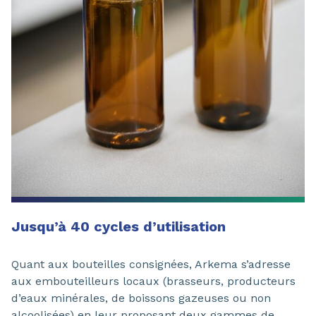
Jusqu’à 40 cycles d’utilisation
Quant aux bouteilles consignées, Arkema s’adresse
aux embouteilleurs locaux (brasseurs, producteurs
d’eaux minérales, de boissons gazeuses ou non
alcoolisées) en leur proposant deux gammes de