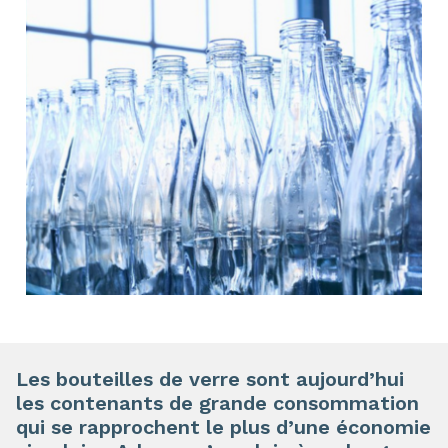
Les bouteilles de verre sont aujourd’hui
les contenants de grande consommation
qui se rapprochent le plus d’une économie