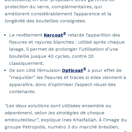
protection du verre, complémentaires, qui
améliorent considérablement l’apparence et la
longévité des bouteilles consignées.
®
Le revêtement
Kercoat
retarde l’apparition des
fissures et rayures blanches : utilisé après chaque
lavage, il permet de prolonger l’utilisation d’une
bouteille jusque 40 cycles, contre 20
classiquement.
®
De son côté l’émulsion
Opticoat
a pour effet de
"maquiller" les fissures et traces si elles viennent à
apparaitre, donc d’optimiser l’aspect visuel des
contenants.
"Les deux solutions sont utilisées ensemble ou
séparément, selon les stratégies de chaque
embouteilleur"
, explique Ines Khalfallah. À l’image du
groupe Petropolis, numéro 3 du marché brésilien,