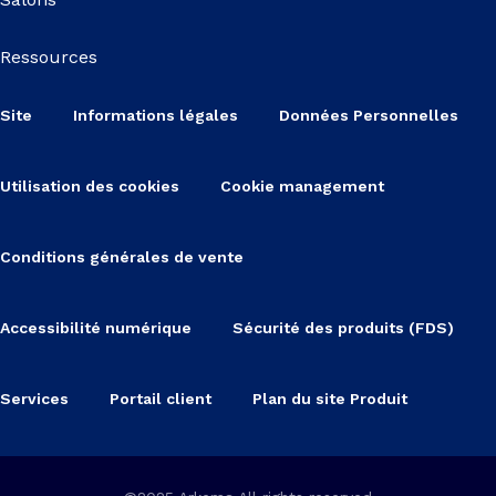
Ressources
Site
Informations légales
Données Personnelles
Utilisation des cookies
Cookie management
Conditions générales de vente
Accessibilité numérique
Sécurité des produits (FDS)
Services
Portail client
Plan du site Produit