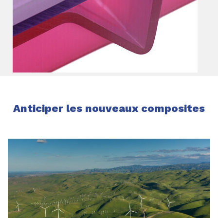
Anticiper les nouveaux composites