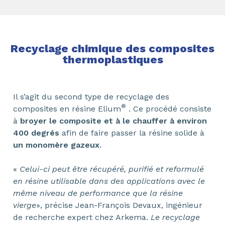
Recyclage chimique des composites
thermoplastiques
Il s’agit du second type de recyclage des
®
composites en résine Elium
. Ce procédé consiste
à
broyer le composite et à le chauffer à environ
400 degrés
afin de faire passer la résine solide à
un monomère gazeux
.
«
Celui-ci peut être récupéré, purifié et reformulé
en résine utilisable dans des applications avec le
même niveau de performance que la résine
vierge
», précise Jean-François Devaux, ingénieur
de recherche expert chez Arkema.
Le recyclage