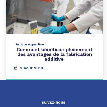
Article expertise
Comment bénéficier pleinement
des
avantages de la fabrication
additive
2 août 2019
SUIVEZ-NOUS