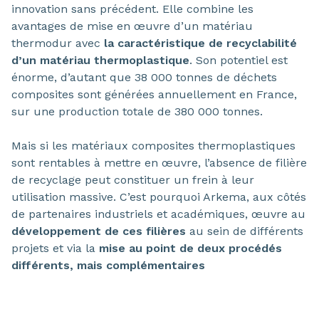
innovation sans précédent. Elle combine les
avantages de mise en œuvre d’un matériau
thermodur avec
la caractéristique de recyclabilité
d’un matériau thermoplastique
. Son potentiel est
énorme, d’autant que 38 000 tonnes de déchets
composites sont générées annuellement en France,
sur une production totale de 380 000 tonnes.
Mais si les matériaux composites thermoplastiques
sont rentables à mettre en œuvre, l’absence de filière
de recyclage peut constituer un frein à leur
utilisation massive. C’est pourquoi Arkema, aux côtés
de partenaires industriels et académiques, œuvre au
développement de ces filières
au sein de différents
projets et via la
mise au point de deux procédés
différents, mais complémentaires