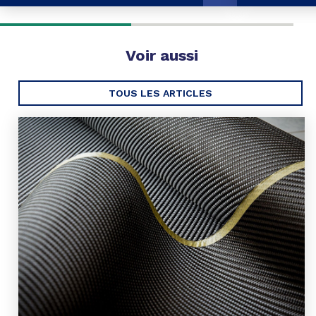
Voir aussi
TOUS LES ARTICLES