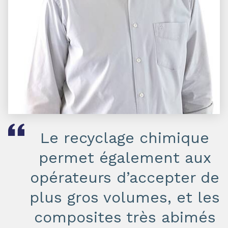
Le recyclage chimique
permet également aux
opérateurs d’accepter de
plus gros volumes, et les
composites très abimés