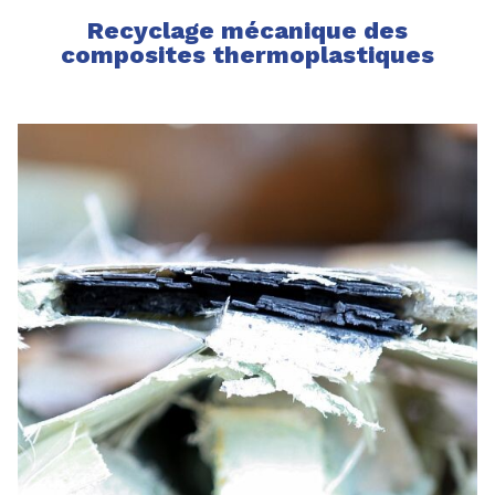
Recyclage mécanique des
composites thermoplastiques