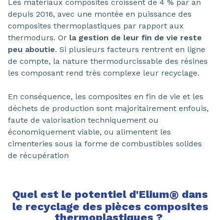
Les matériaux composites croissent de 4 % par an
depuis 2016, avec une montée en puissance des
composites thermoplastiques par rapport aux
thermodurs. Or
la gestion de leur fin de vie reste
peu aboutie
. Si plusieurs facteurs rentrent en ligne
de compte, la nature thermodurcissable des résines
les composant rend très complexe leur recyclage.
En conséquence, les composites en fin de vie et les
déchets de production sont majoritairement enfouis,
faute de valorisation techniquement ou
économiquement viable, ou alimentent les
cimenteries sous la forme de combustibles solides
de récupération
Quel est le potentiel d'Elium
®
dans
le recyclage des pièces composites
thermoplastiques ?