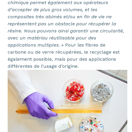
chimique permet également aux opérateurs
d’accepter de plus gros volumes, et les
composites très abimés et/ou en fin de vie ne
représentent pas un obstacle pour récupérer la
résine. Nous pouvons ainsi garantir une circularité,
avec un matériau réutilisable pour des
applications multiples
. » Pour les fibres de
carbone ou de verre récupérées, le recyclage est
également possible, mais pour des applications
différentes de l’usage d’origine.