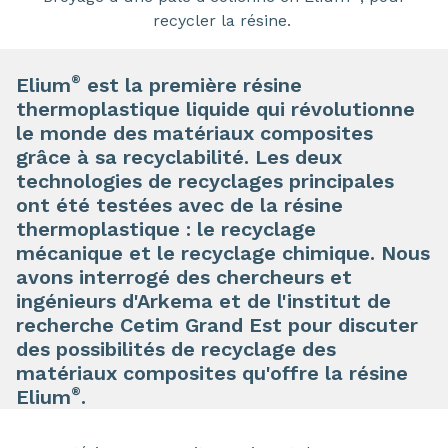
recycler la résine.
®
Elium
est la première résine
thermoplastique liquide qui révolutionne
le monde des matériaux composites
grâce à sa recyclabilité. Les deux
technologies de recyclages principales
ont été testées avec de la résine
thermoplastique : le recyclage
mécanique et le recyclage chimique. Nous
avons interrogé des chercheurs et
ingénieurs d'Arkema et de l'institut de
recherche Cetim Grand Est pour discuter
des possibilités de recyclage des
matériaux composites qu'offre la résine
®
Elium
.