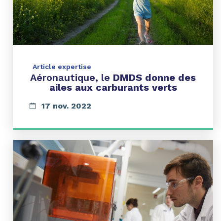
Article expertise
Aéronautique, le
DMDS donne des
ailes aux carburants verts
17 nov. 2022