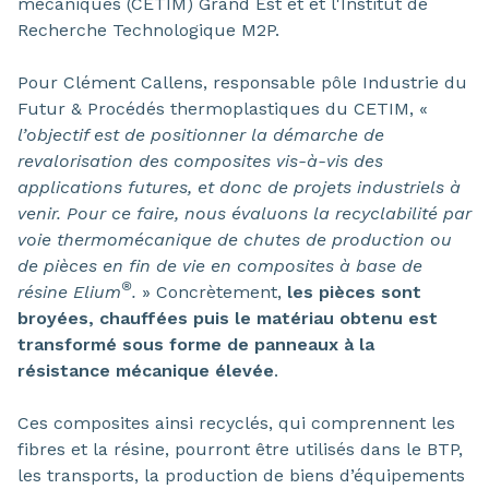
mécaniques (CETIM) Grand Est et et l'Institut de
Recherche Technologique M2P.
Pour Clément Callens, responsable pôle Industrie du
Futur & Procédés thermoplastiques du CETIM, «
l’objectif est de positionner la démarche de
revalorisation des composites vis-à-vis des
applications futures, et donc de projets industriels à
venir. Pour ce faire, nous évaluons la recyclabilité par
voie thermomécanique de chutes de production ou
de pièces en fin de vie en composites à base de
®
résine Elium
.
» Concrètement,
les pièces sont
broyées, chauffées puis le matériau obtenu est
transformé sous forme de panneaux à la
résistance mécanique élevée
.
Ces composites ainsi recyclés, qui comprennent les
fibres et la résine, pourront être utilisés dans le BTP,
les transports, la production de biens d’équipements