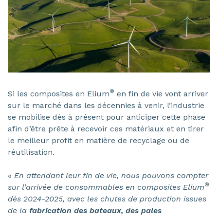
®
Si les composites en Elium
en fin de vie vont arriver
sur le marché dans les décennies à venir, l’industrie
se mobilise dès à présent pour anticiper cette phase
afin d’être prête à recevoir ces matériaux et en tirer
le meilleur profit en matière de recyclage ou de
réutilisation.
«
En attendant leur fin de vie, nous pouvons compter
®
sur l’arrivée de consommables en composites Elium
dès 2024-2025, avec les chutes de production issues
de la
fabrication des bateaux, des pales