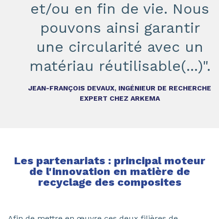
et/ou en fin de vie. Nous
pouvons ainsi garantir
une circularité avec un
matériau réutilisable(...)".
JEAN-FRANÇOIS DEVAUX, INGÉNIEUR DE RECHERCHE
EXPERT CHEZ ARKEMA
Les partenariats : principal moteur
de l'innovation en matière de
recyclage des composites
Afin de mettre en œuvre ces deux filières de