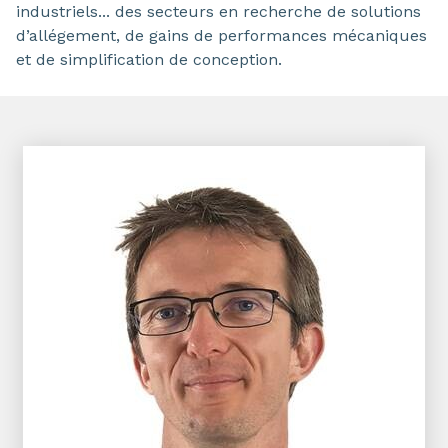
industriels... des secteurs en recherche de solutions
d’allégement, de gains de performances mécaniques
et de simplification de conception.