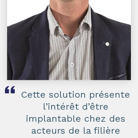
Cette solution présente
l’intérêt d’être
implantable chez des
acteurs de la filière