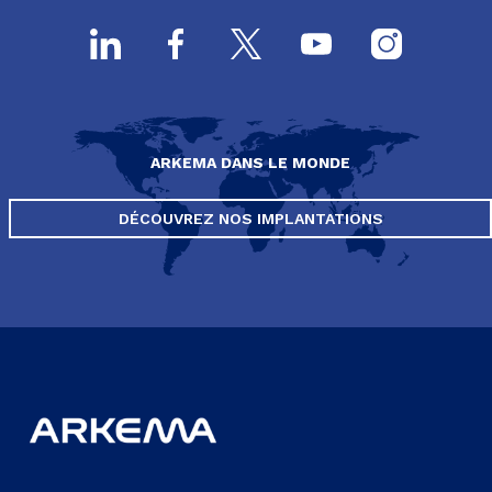
ARKEMA DANS LE MONDE
DÉCOUVREZ NOS IMPLANTATIONS