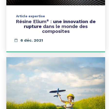
Article expertise
Résine Elium
:
une innovation de
®
rupture
dans le monde des
composites
6 déc. 2021