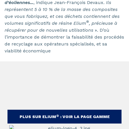
d’éoliennes...
, indique Jean-François Devaux.
Ils
représentent 5 à 10 % de la masse des composites
que vous fabriquez, et ces déchets contiennent des
®
volumes significatifs de résine Elium
, précieuse à
récupérer pour de nouvelles utilisations
». D’où
l’importance de démontrer la faisabilité des procédés
de recyclage aux opérateurs spécialisés, et sa
viabilité économique
®
PLUS SUR ELIUM
: VOIR LA PAGE GAMME