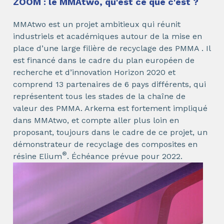
ZOOM : le MMAtwo, qu'est ce que c'est ?
MMAtwo est un projet ambitieux qui réunit
industriels et académiques autour de la mise en
place d’une large filière de recyclage des PMMA . Il
est financé dans le cadre du plan européen de
recherche et d’innovation Horizon 2020 et
comprend 13 partenaires de 6 pays différents, qui
représentent tous les stades de la chaîne de
valeur des PMMA. Arkema est fortement impliqué
dans MMAtwo, et compte aller plus loin en
proposant, toujours dans le cadre de ce projet, un
démonstrateur de recyclage des composites en
®
résine Elium
. Échéance prévue pour 2022.