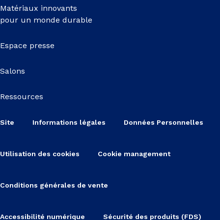
Matériaux innovants
pour un monde durable
Espace presse
Salons
Ressources
Site
Informations légales
Données Personnelles
Utilisation des cookies
Cookie management
Conditions générales de vente
Accessibilité numérique
Sécurité des produits (FDS)