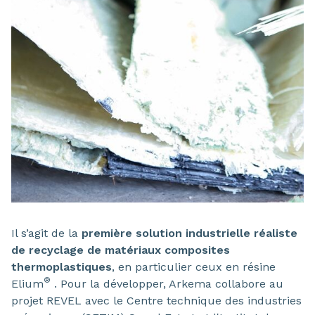
Il s’agit de la
première solution industrielle réaliste
de recyclage de matériaux composites
thermoplastiques
, en particulier ceux en résine
®
Elium
. Pour la développer, Arkema collabore au
projet REVEL avec le Centre technique des industries