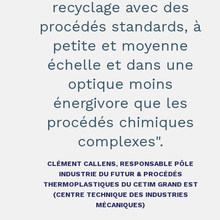
recyclage avec des
procédés standards, à
petite et moyenne
échelle et dans une
optique moins
énergivore que les
procédés chimiques
complexes".
CLÉMENT CALLENS, RESPONSABLE PÔLE
INDUSTRIE DU FUTUR & PROCÉDÉS
THERMOPLASTIQUES DU CETIM GRAND EST
(CENTRE TECHNIQUE DES INDUSTRIES
MÉCANIQUES)