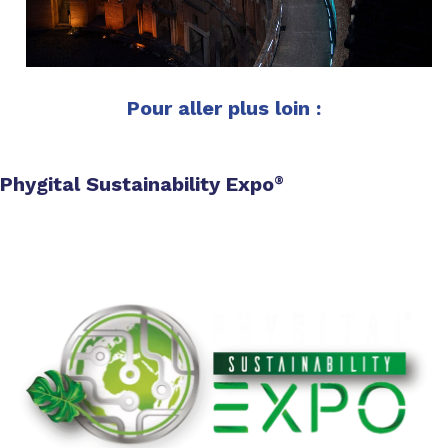
Pour aller plus loin :
Phygital Sustainability Expo
®