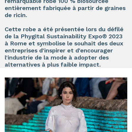
remarquable robe 100 % biosourcée
entièrement fabriquée à partir de graines
de ricin.
Cette robe a été présentée lors du défilé
de la Phygital Sustainability Expo® 2023
à Rome et symbolise le souhait des deux
entreprises d'inspirer et d'encourager
l'industrie de la mode à adopter des
alternatives à plus faible impact.