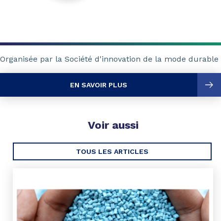
Organisée par la Société d'innovation de la mode durable
EN SAVOIR PLUS
Voir aussi
TOUS LES ARTICLES