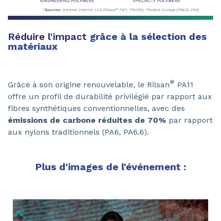
Réduire l'impact
grâce à la sélection des
matériaux
®
Grâce à son origine renouvelable, le Rilsan
PA11
offre un profil de durabilité privilégié par rapport aux
fibres synthétiques conventionnelles, avec des
émissions de carbone réduites de 70%
par rapport
aux nylons traditionnels (PA6, PA6.6).
Plus d'images de l'événement :