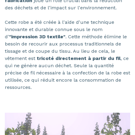
fabrication
joue un rôle crucial dans la réduction
des déchets et de l'impact sur l'environnement.
Cette robe a été créée à l'aide d'une technique
innovante et durable connue sous le nom
d'
"impression 3D textile"
. Cette méthode élimine le
besoin de recourir aux processus traditionnels de
tissage et de coupe du tissu. Au lieu de cela, le
vêtement est
tricoté directement à partir du fil
, ce
qui ne génère aucun déchet. Seule la quantité
précise de fil nécessaire à la confection de la robe est
utilisée, ce qui réduit encore la consommation de
ressources.