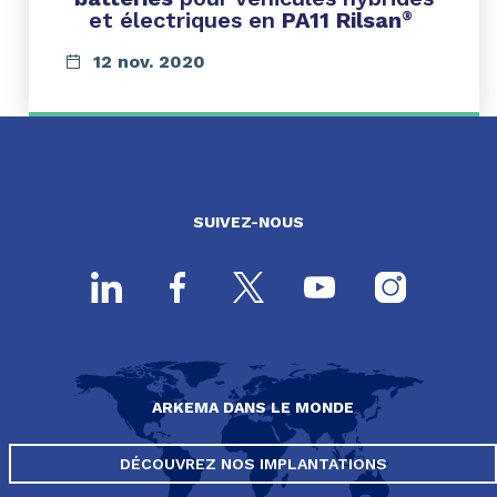
et électriques en
PA11 Rilsan
®
12 nov. 2020
SUIVEZ-NOUS
ARKEMA DANS LE MONDE
DÉCOUVREZ NOS IMPLANTATIONS