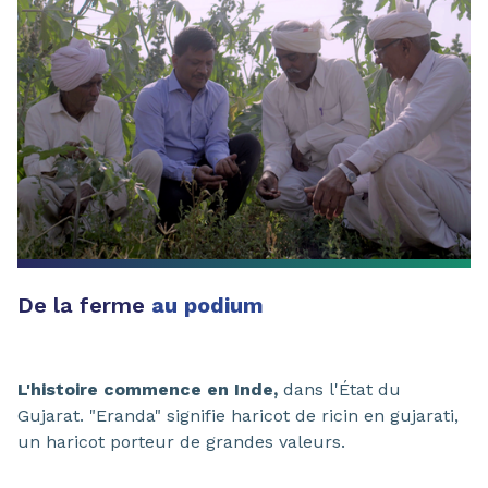
De la ferme
au podium
L'histoire commence en Inde,
dans l'État du
Gujarat. "Eranda" signifie haricot de ricin en gujarati,
un haricot porteur de grandes valeurs.