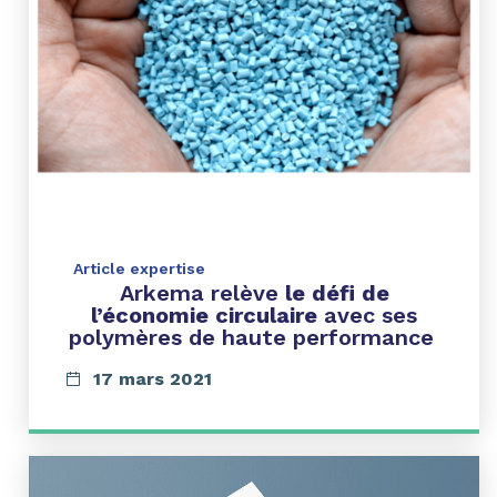
Article expertise
Arkema relève
le défi de
l’économie circulaire
avec ses
polymères de haute performance
17 mars 2021