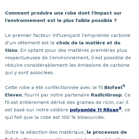
Comment produire une robe dont l'impact sur
l'environnement est le plus faible possible ?
Le premier facteur influençant l'empreinte carbone
d'un vêtement est le
choix de la matière et du
tissu
. En optant pour des matières premières plus
respectueuses de l'environnement, il est possible de
réduire considérablement les émissions de carbone
qui y sont associées.
®
Cette robe a été confectionnée avec le fil
Biofeel
Eleven
, fourni par notre partenaire
RadiciGroup
. Ce
fil est entièrement dérivé des graines de ricin, car il
®
est basé sur notre célèbre
polyamide 11 Rilsan
, ce
qui fait que la robe est 100 % biosourcée.
Outre la sélection des matériaux,
le processus de