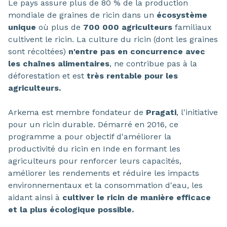
Le pays assure plus de 80 % de la production
mondiale de graines de ricin dans un
écosystème
unique
où plus de
700 000 agriculteurs
familiaux
cultivent le ricin. La culture du ricin (dont les graines
sont récoltées)
n'entre pas en concurrence avec
les chaînes alimentaires
, ne contribue pas à la
déforestation et est
très rentable pour les
agriculteurs.
Arkema est membre fondateur de
Pragati
, l'initiative
pour un ricin durable. Démarré en 2016, ce
programme a pour objectif d'améliorer la
productivité du ricin en Inde en formant les
agriculteurs pour renforcer leurs capacités,
améliorer les rendements et réduire les impacts
environnementaux et la consommation d'eau, les
aidant ainsi à
cultiver le ricin de manière efficace
et la plus écologique possible.