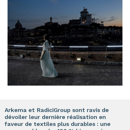
Arkema et RadiciGroup sont ravis de
dévoiler leur dernière réalisation en
faveur de textiles plus durables : une