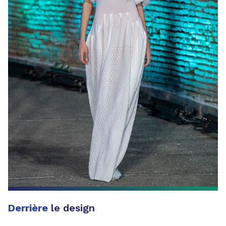
Derrière
le design