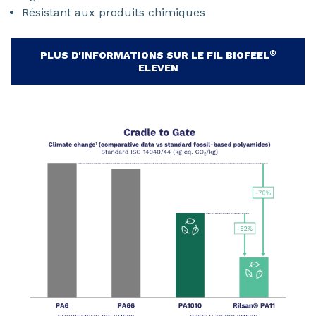
Résistant aux produits chimiques
®
PLUS D'INFORMATIONS SUR LE FIL BIOFEEL
ELEVEN