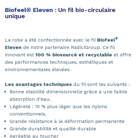
Biofeel
®
Eleven :
Un fil bio-circulaire
unique
®
La robe a été confectionnée avec le fil
Biofeel
Eleven
de notre partenaire RadiciGroup. Ce fil
innovant est
100 % biosourcé et recyclable
et offre
des performances techniques, esthétiques et
environnementales élevées.
Les avantages techniques
du fil sont les suivants :
Bonne stabilité dimensionnelle grâce à une faible
absorption d'eau.
Légèreté : 15 % plus léger que les nylons
conventionnels.
Grande résistance à la déformation permanente
Grande durabilité et qualité durable
Agréable au toucher