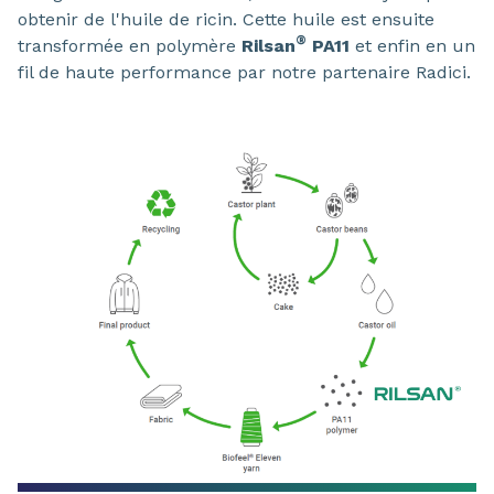
obtenir de l'huile de ricin. Cette huile est ensuite
®
transformée en polymère
Rilsan
PA11
et enfin en un
fil de haute performance par notre partenaire Radici.