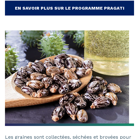
EN SAVOIR PLUS SUR LE PROGRAMME PRAGATI
Les graines sont collectées, séchées et broyées pour