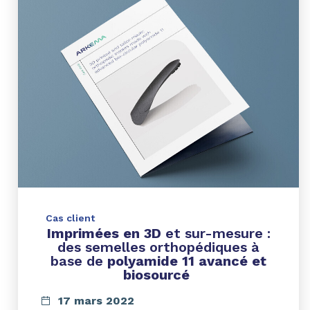
Cas client
Imprimées en 3D
et sur-mesure :
des semelles orthopédiques à
base de
polyamide 11 avancé et
biosourcé
17 mars 2022