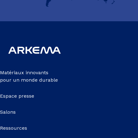
Matériaux innovants
pour un monde durable
Espace presse
Salons
Ressources