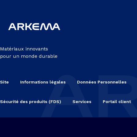
Matériaux innovants
pour un monde durable
Site
Informations légales
Données Personnelles
Sécurité des produits (FDS)
Services
Portail client