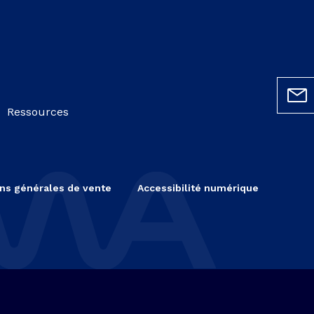
Ressources
ns générales de vente
Accessibilité numérique