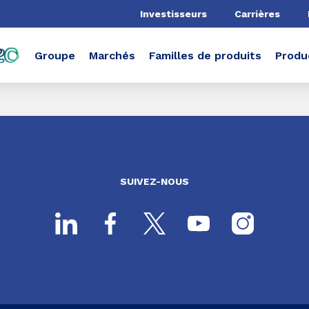
he
Investisseurs
Carrières
Groupe
Marchés
Familles de produits
Produ
SUIVEZ-NOUS