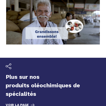
Plus sur nos
produits oléochimiques de
spécialités
VOIR LA PAGE