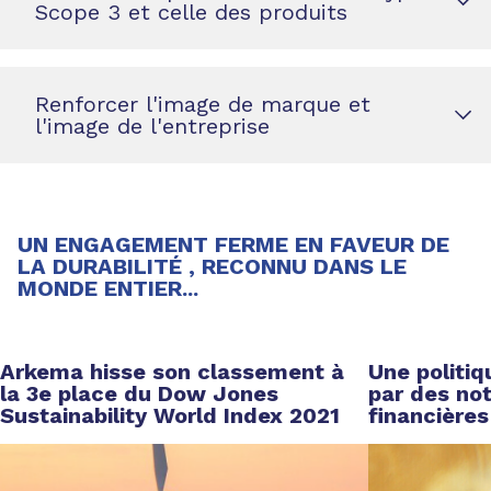
Scope 3 et celle des produits
Renforcer l'image de marque et
l'image de l'entreprise
UN ENGAGEMENT FERME EN FAVEUR DE
LA DURABILITÉ
, RECONNU DANS LE
MONDE ENTIER...
Arkema hisse son classement à
Une politi
la 3e place du Dow Jones
par des not
Sustainability World Index 2021
financières