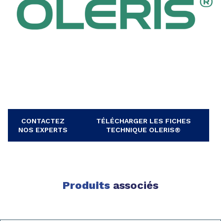
CONTACTEZ
TÉLÉCHARGER LES FICHES
NOS EXPERTS
TECHNIQUE OLERIS®
Produits
associés