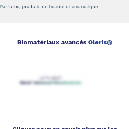
Parfums, produits de beauté et cosmétique
Biomatériaux avancés
Oleris
®