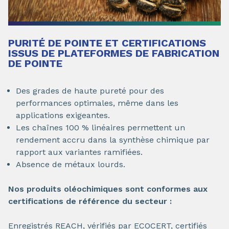
PURITÉ DE POINTE ET CERTIFICATIONS
ISSUS DE PLATEFORMES DE FABRICATION
DE POINTE
Des grades de haute pureté pour des
performances optimales, même dans les
applications exigeantes.
Les chaînes 100 % linéaires permettent un
rendement accru dans la synthèse chimique par
rapport aux variantes ramifiées.
Absence de métaux lourds.
Nos produits oléochimiques sont conformes aux
certifications de référence du secteur :
Enregistrés REACH, vérifiés par ECOCERT, certifiés