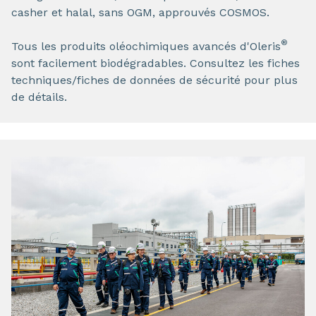
casher et halal, sans OGM, approuvés COSMOS.
®
Tous les produits oléochimiques avancés d'Oleris
sont facilement biodégradables. Consultez les fiches
techniques/fiches de données de sécurité pour plus
de détails.