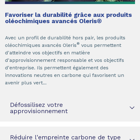
Favoriser la durabilité grâce aux produits
oléochimiques avancés Oleris
®
Avec un profil de durabilité hors pair, les produits
®
oléochimiques avancés Oleris
vous permettent
d'atteindre vos objectifs en matière
d'approvisionnement responsable et vos objectifs
d'entreprise. Ils permettent également des
innovations neutres en carbone qui favorisent un
avenir plus vert...
Défossilisez votre
approvisionnement
Réduire l'empreinte carbone de type