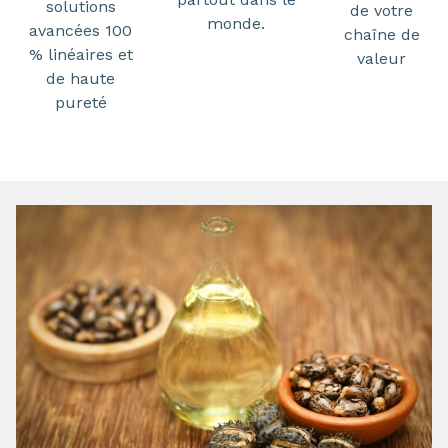
solutions
de votre
monde.
avancées 100
chaîne de
% linéaires et
valeur
de haute
pureté