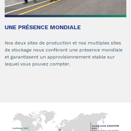
UNE PRÉSENCE MONDIALE
Nos deux sites de production et nos multiples sites
de stockage nous confèrent une présence mondiale
et garantissent un approvisionnement stable sur
lequel vous pouvez compter.