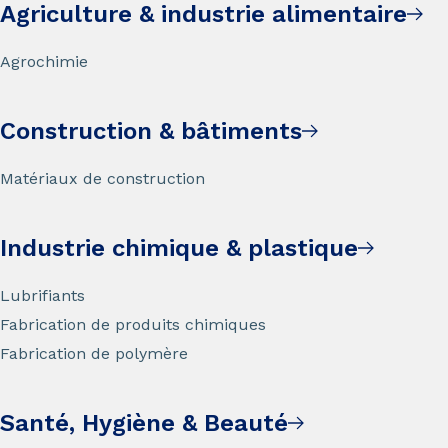
Agriculture & industrie alimentaire
Agrochimie
Construction & bâtiments
Matériaux de construction
Industrie chimique & plastique
Lubrifiants
Fabrication de produits chimiques
Fabrication de polymère
Santé, Hygiène & Beauté