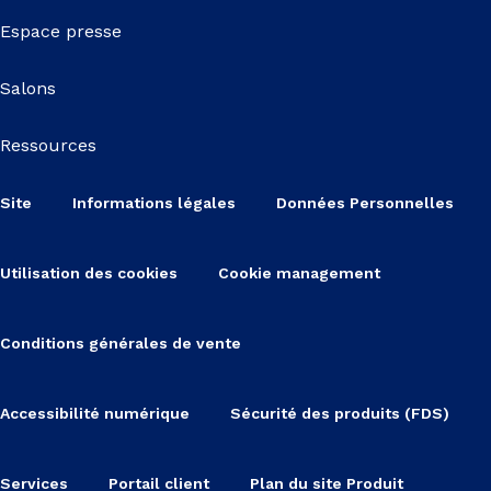
Espace presse
Salons
Ressources
Site
Informations légales
Données Personnelles
Utilisation des cookies
Cookie management
Conditions générales de vente
Accessibilité numérique
Sécurité des produits (FDS)
Services
Portail client
Plan du site Produit