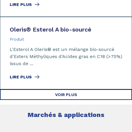
LIRE PLUS
Oleris
®
Esterol A bio-sourcé
Produit
L'Esterol A Oleris® est un mélange bio-sourcé
d'Esters Méthyliques d'Acides gras en C18 (>75%)
issus de ...
LIRE PLUS
VOIR PLUS
Marchés & applications