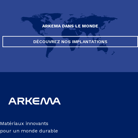
ARKEMA DANS LE MONDE
DÉCOUVREZ NOS IMPLANTATIONS
Matériaux innovants
pour un monde durable