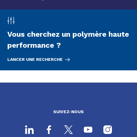
Vous cherchez un polymère haute
performance ?
LANCER UNE RECHERCHE
SUIVEZ-NOUS