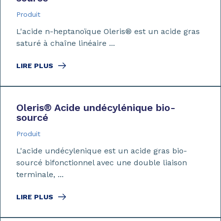
Produit
L'acide n-heptanoïque Oleris® est un acide gras
saturé à chaîne linéaire ...
LIRE PLUS
Oleris
®
Acide undécylénique bio-
sourcé
Produit
L'acide undécylenique est un acide gras bio-
sourcé bifonctionnel avec une double liaison
terminale, ...
LIRE PLUS