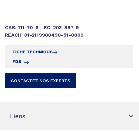
CAS: 111-70-6
EC: 203-897-9
REACH: 01-2119900490-51-0000
FICHE TECHNIQUE
FDS
CONTACTEZ NOS EXPERTS
Liens