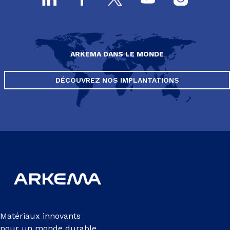
ARKEMA DANS LE MONDE
DÉCOUVREZ NOS IMPLANTATIONS
Matériaux innovants
pour un monde durable