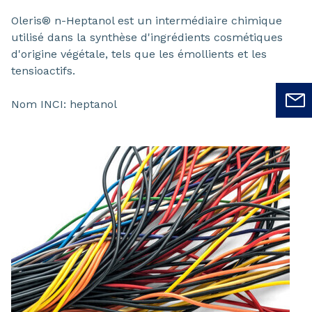
Oleris® n-Heptanol est un intermédiaire chimique
utilisé dans la synthèse d'ingrédients cosmétiques
d'origine végétale, tels que les émollients et les
tensioactifs.
Nom INCI: heptanol