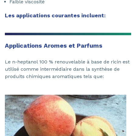
Faible viscosité
Les applications courantes incluent:
Applications Aromes et Parfums
Le n-heptanol 100 % renouvelable à base de ricin est
utilisé comme intermédiaire dans la synthèse de
produits chimiques aromatiques tels que: