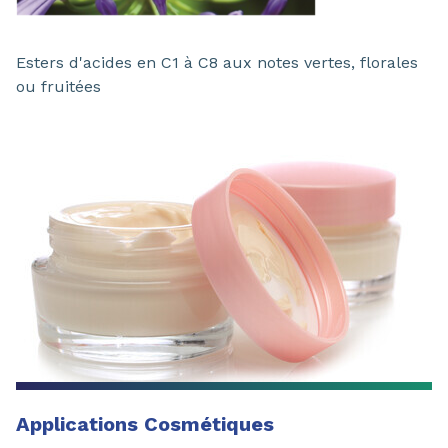
Esters d'acides en C1 à C8 aux notes vertes, florales
ou fruitées
Applications Cosmétiques