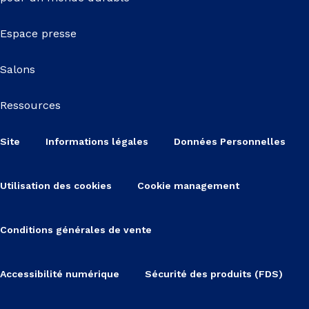
Espace presse
Salons
Ressources
Site
Informations légales
Données Personnelles
Utilisation des cookies
Cookie management
Conditions générales de vente
Accessibilité numérique
Sécurité des produits (FDS)