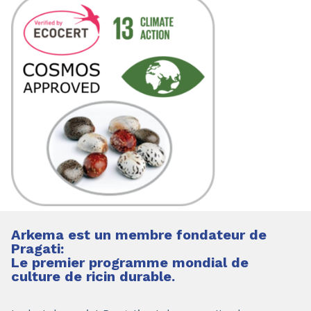
Arkema est un membre fondateur de
Pragati:
Le premier programme mondial de
culture de ricin durable.