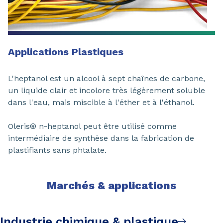
Applications Plastiques
L'heptanol est un alcool à sept chaînes de carbone,
un liquide clair et incolore très légèrement soluble
dans l'eau, mais miscible à l'éther et à l'éthanol.
Oleris® n-heptanol peut être utilisé comme
intermédiaire de synthèse dans la fabrication de
plastifiants sans phtalate.
Marchés & applications
Industrie chimique & plastique