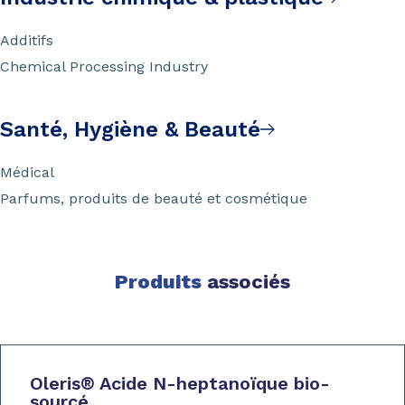
Additifs
Chemical Processing Industry
Santé, Hygiène & Beauté
Médical
Parfums, produits de beauté et cosmétique
Produits
associés
Oleris
®
Acide N-heptanoïque bio-
sourcé