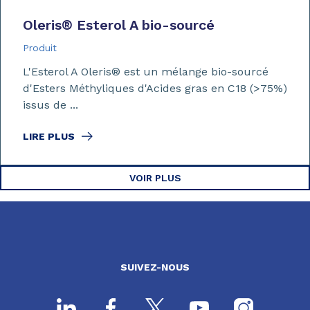
Oleris
®
Esterol A bio-sourcé
Produit
L'Esterol A Oleris® est un mélange bio-sourcé
d'Esters Méthyliques d'Acides gras en C18 (>75%)
issus de ...
LIRE PLUS
VOIR PLUS
SUIVEZ-NOUS