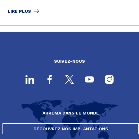
LIRE PLUS
SUIVEZ-NOUS
ARKEMA DANS LE MONDE
DÉCOUVREZ NOS IMPLANTATIONS