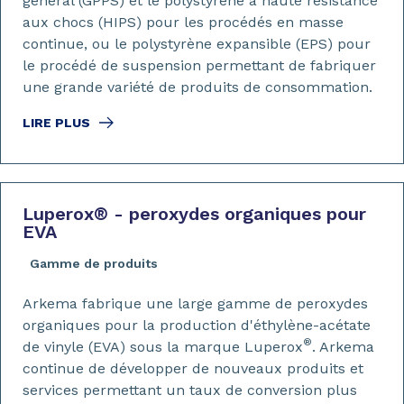
général (GPPS) et le polystyrène à haute résistance
aux chocs (HIPS) pour les procédés en masse
continue, ou le polystyrène expansible (EPS) pour
le procédé de suspension permettant de fabriquer
une grande variété de produits de consommation.
LIRE PLUS
Luperox
®
- peroxydes organiques pour
EVA
Gamme de produits
Arkema fabrique une large gamme de peroxydes
organiques pour la production d'éthylène-acétate
®
de vinyle (EVA) sous la marque Luperox
. Arkema
continue de développer de nouveaux produits et
services permettant un taux de conversion plus