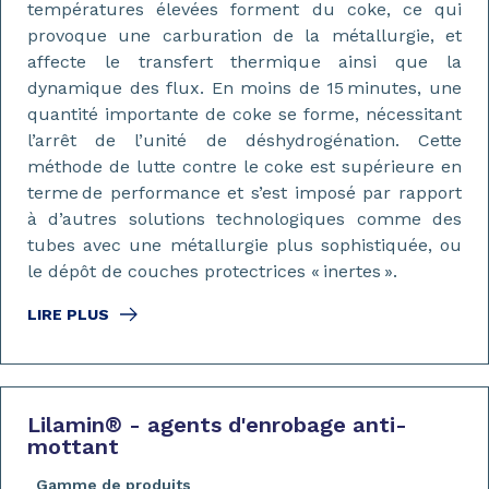
températures élevées forment du coke, ce qui
provoque une carburation de la métallurgie, et
affecte le transfert thermique ainsi que la
dynamique des flux. En moins de 15 minutes, une
quantité importante de coke se forme, nécessitant
l’arrêt de l’unité de déshydrogénation. Cette
méthode de lutte contre le coke est supérieure en
terme de performance et s’est imposé par rapport
à d’autres solutions technologiques comme des
tubes avec une métallurgie plus sophistiquée, ou
le dépôt de couches protectrices « inertes ».
LIRE PLUS
Lilamin
®
- agents d'enrobage anti-
mottant
Gamme de produits