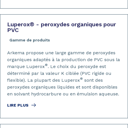
Luperox
®
- peroxydes organiques pour
PVC
Gamme de produits
Arkema propose une large gamme de peroxydes
organiques adaptés à la production de PVC sous la
®
marque Luperox
. Le choix du peroxyde est
déterminé par la valeur K ciblée (PVC rigide ou
®
flexible). La plupart des Luperox
sont des
peroxydes organiques liquides et sont disponibles
en solvant hydrocarbure ou en émulsion aqueuse.
LIRE PLUS