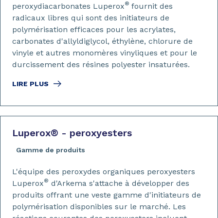
®
peroxydiacarbonates Luperox
fournit des
radicaux libres qui sont des initiateurs de
polymérisation efficaces pour les acrylates,
carbonates d'allyldiglycol, éthylène, chlorure de
vinyle et autres monomères vinyliques et pour le
durcissement des résines polyester insaturées.
LIRE PLUS
Luperox
®
- peroxyesters
Gamme de produits
L'équipe des peroxydes organiques peroxyesters
®
Luperox
d'Arkema s'attache à développer des
produits offrant une veste gamme d'initiateurs de
polymérisation disponibles sur le marché. Les