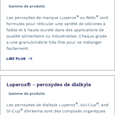
Gamme de produits
®
®
Les peroxydes de marque Luperox
ou Retic
sont
formulés pour réticuler une variété de silicones à
faible et à haute dureté dans des applications de
qualité alimentaire ou industrielles. Chaque grade
a une granulométrie très fine pour se mélanger
facilement.
LIRE PLUS
Luperox
®
- peroxydes de dialkyle
Gamme de produits
®
®
Les peroxydes de dialkyle Luperox
, Vul-Cup
, and
®
Di-Cup
d'Arkema sont des composés organiques