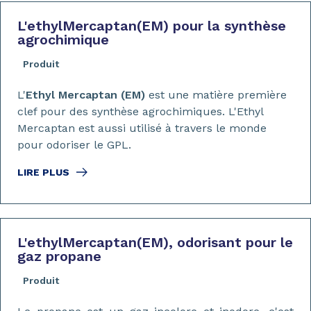
L'ethylMercaptan
(EM)
pour la synthèse
agrochimique
Produit
L'
Ethyl Mercaptan (EM)
est une matière première
clef pour des synthèse agrochimiques. L'Ethyl
Mercaptan est aussi utilisé à travers le monde
pour odoriser le GPL.
LIRE PLUS
L'ethylMercaptan
(EM)
, odorisant pour le
gaz propane
Produit