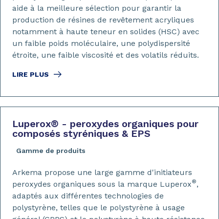
aide à la meilleure sélection pour garantir la
production de résines de revêtement acryliques
notamment à haute teneur en solides (HSC) avec
un faible poids moléculaire, une polydispersité
étroite, une faible viscosité et des volatils réduits.
LIRE PLUS
Luperox
®
- peroxydes organiques pour
composés styréniques & EPS
Gamme de produits
Arkema propose une large gamme d'initiateurs
®
peroxydes organiques sous la marque Luperox
,
adaptés aux différentes technologies de
polystyrène, telles que le polystyrène à usage