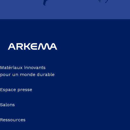
Matériaux innovants
pour un monde durable
Espace presse
Salons
Ressources