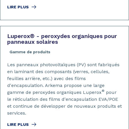
LIRE PLUS
Luperox
®
- peroxydes organiques pour
panneaux solaires
Gamme de produits
Les panneaux photovoltaïques (PV) sont fabriqués
en laminant des composants (verres, cellules,
feuilles arrière, etc.) avec des films
d'encapsulation. Arkema propose une large
®
gamme de peroxydes organiques Luperox
pour
le réticulation des films d'encapsulation EVA/POE
et continue de développer de nouveaux produits et
services.
LIRE PLUS