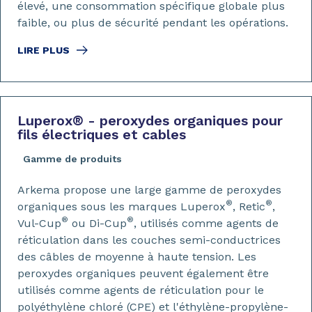
élevé, une consommation spécifique globale plus
faible, ou plus de sécurité pendant les opérations.
LIRE PLUS
Luperox
®
- peroxydes organiques pour
fils électriques et cables
Gamme de produits
Arkema propose une large gamme de peroxydes
®
®
organiques sous les marques Luperox
, Retic
,
®
®
Vul-Cup
ou Di-Cup
, utilisés comme agents de
réticulation dans les couches semi-conductrices
des câbles de moyenne à haute tension. Les
peroxydes organiques peuvent également être
utilisés comme agents de réticulation pour le
polyéthylène chloré (CPE) et l'éthylène-propylène-