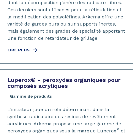
dont la décomposition génère des radicaux libres.
Ces derniers sont efficaces pour la réticulation et
la modification des polyoléfines. Arkema offre une
variété de gardes purs ou sur supports inertes,
mais également des grades de spécialité apportant
une fonction de retardateur de grillage.
LIRE PLUS
Luperox
®
- peroxydes organiques pour
composés acryliques
Gamme de produits
L'initiateur joue un rôle déterminant dans la
synthèse radicalaire des résines de revêtement
acryliques. Arkema propose une large gamme de
®
peroxydes organiques sous la marque Luperox
et