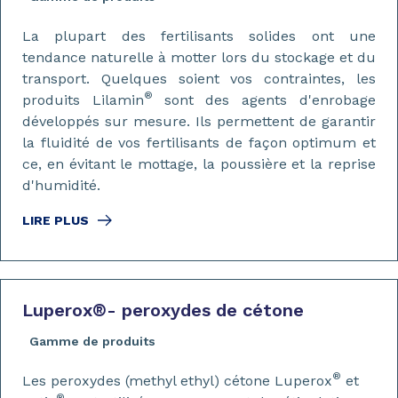
La plupart des fertilisants solides ont une
tendance naturelle à motter lors du stockage et du
transport. Quelques soient vos contraintes, les
®
produits Lilamin
sont des agents d'enrobage
développés sur mesure. Ils permettent de garantir
la fluidité de vos fertilisants de façon optimum et
ce, en évitant le mottage, la poussière et la reprise
d'humidité.
LIRE PLUS
Luperox
®
- peroxydes de cétone
Gamme de produits
®
Les peroxydes (methyl ethyl) cétone Luperox
et
®