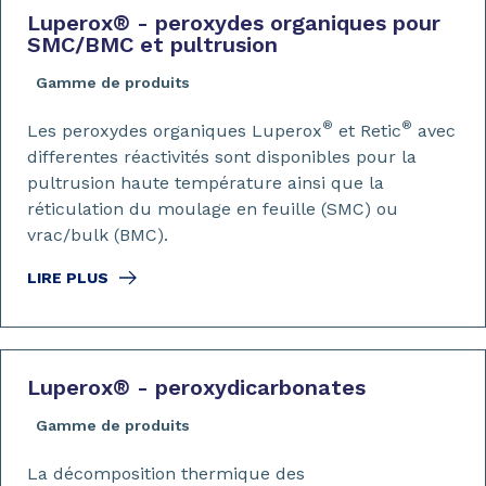
Luperox
®
- peroxydes organiques pour
SMC/BMC et pultrusion
Gamme de produits
®
®
Les peroxydes organiques Luperox
et Retic
avec
differentes réactivités sont disponibles pour la
pultrusion haute température ainsi que la
réticulation du moulage en feuille (SMC) ou
vrac/bulk (BMC).
LIRE PLUS
Luperox
®
- peroxydicarbonates
Gamme de produits
La décomposition thermique des