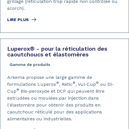
grillage (réticulation trop rapide non contrôlée ou
scorch).
LIRE PLUS
Luperox
®
- pour la réticulation des
caoutchoucs et élastomères
Gamme de produits
Arkema propose une large gamme de
®
®
®
formulations Luperox
, Retic
, Vul-Cup
ou Di-
®
Cup
Bis-peroxyde et DCP qui peuvent être
extrudées ou moulées par injection dans
l'élastomère pour obtenir des produits en
caoutchouc réticulé pour des applications
alimentaires ou industrielles.