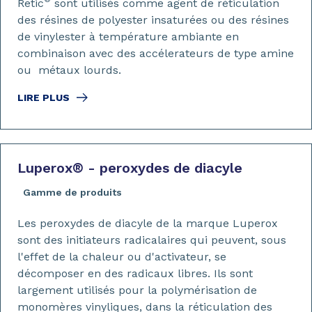
Retic
sont utilisés comme agent de réticulation
des résines de polyester insaturées ou des résines
de vinylester à température ambiante en
combinaison avec des accélerateurs de type amine
ou métaux lourds.
LIRE PLUS
Luperox
®
- peroxydes de diacyle
Gamme de produits
Les peroxydes de diacyle de la marque Luperox
sont des initiateurs radicalaires qui peuvent, sous
l'effet de la chaleur ou d'activateur, se
décomposer en des radicaux libres. Ils sont
largement utilisés pour la polymérisation de
monomères vinyliques, dans la réticulation des