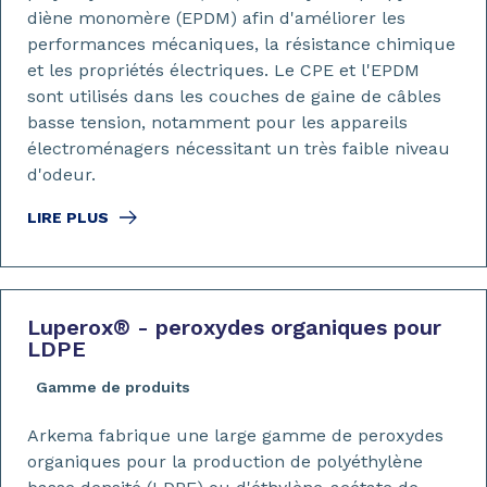
diène monomère (EPDM) afin d'améliorer les
performances mécaniques, la résistance chimique
et les propriétés électriques. Le CPE et l'EPDM
sont utilisés dans les couches de gaine de câbles
basse tension, notamment pour les appareils
électroménagers nécessitant un très faible niveau
d'odeur.
LIRE PLUS
Luperox
®
- peroxydes organiques pour
LDPE
Gamme de produits
Arkema fabrique une large gamme de peroxydes
organiques pour la production de polyéthylène