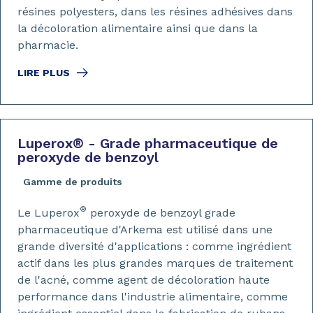
résines polyesters, dans les résines adhésives dans
la décoloration alimentaire ainsi que dans la
pharmacie.
LIRE PLUS
Luperox
®
- Grade pharmaceutique de
peroxyde de benzoyl
Gamme de produits
®
Le Luperox
peroxyde de benzoyl grade
pharmaceutique d'Arkema est utilisé dans une
grande diversité d'applications : comme ingrédient
actif dans les plus grandes marques de traitement
de l'acné, comme agent de décoloration haute
performance dans l'industrie alimentaire, comme