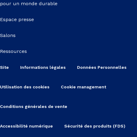
pour un monde durable
Espace presse
Salons
Ressources
Site
Informations légales
Données Personnelles
Utilisation des cookies
Cookie management
Conditions générales de vente
Accessibilité numérique
Sécurité des produits (FDS)