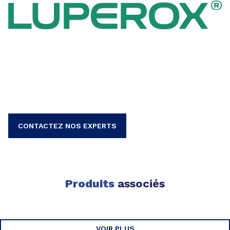
CONTACTEZ NOS EXPERTS
Produits
associés
VOIR PLUS