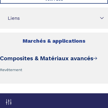
Liens
Marchés & applications
Composites & Matériaux avancés
Revêtement