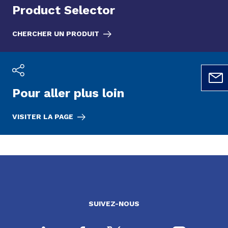
Product Selector
CHERCHER UN PRODUIT
Pour aller plus loin
VISITER LA PAGE
SUIVEZ-NOUS