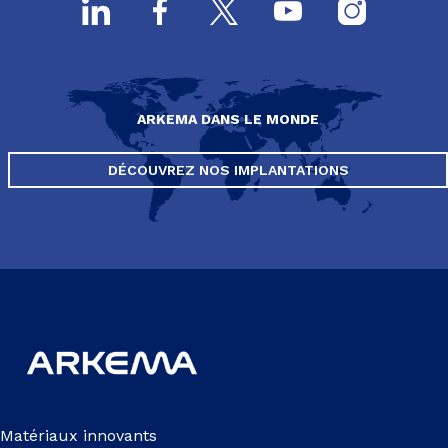
ARKEMA DANS LE MONDE
DÉCOUVREZ NOS IMPLANTATIONS
Matériaux innovants